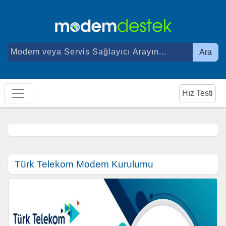
Ara
Hız Testi
Türk Telekom Modem Kurulumu