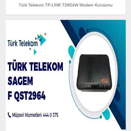
Türk Telekom TP-LINK TD854W Modem Kurulumu