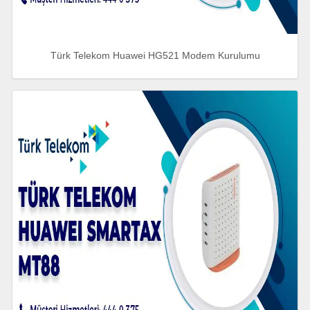
Türk Telekom Huawei HG521 Modem Kurulumu