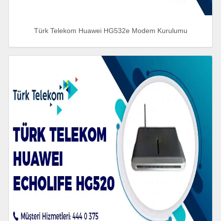
Türk Telekom Huawei HG532e Modem Kurulumu