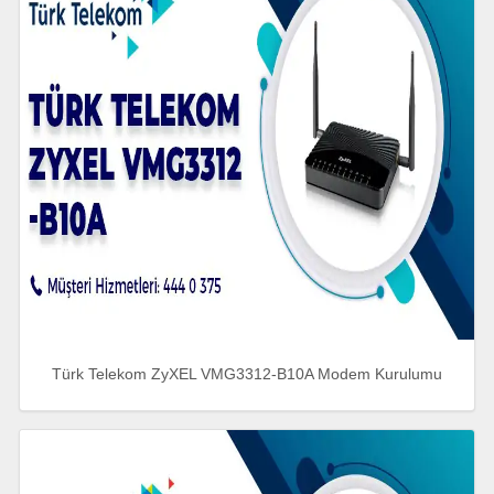
Türk Telekom ZyXEL VMG3312-B10A Modem Kurulumu