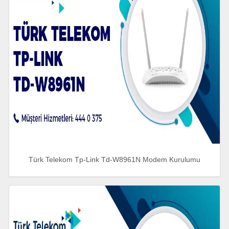
Türk Telekom Tp-Link Td-W8961N Modem Kurulumu