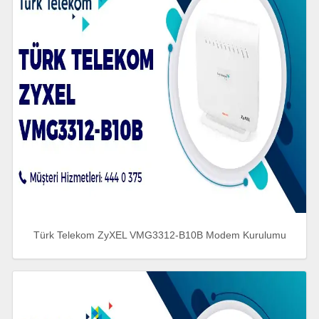
Türk Telekom ZyXEL VMG3312-B10B Modem Kurulumu