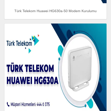
Türk Telekom Huawei HG630a-50 Modem Kurulumu