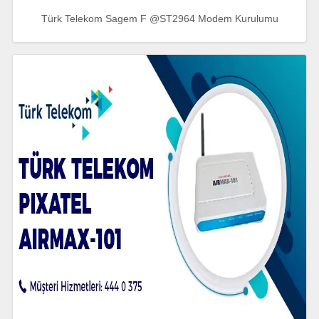
Türk Telekom Sagem F @ST2964 Modem Kurulumu