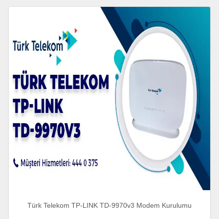
Türk Telekom TP-LINK TD-9970v3 Modem Kurulumu