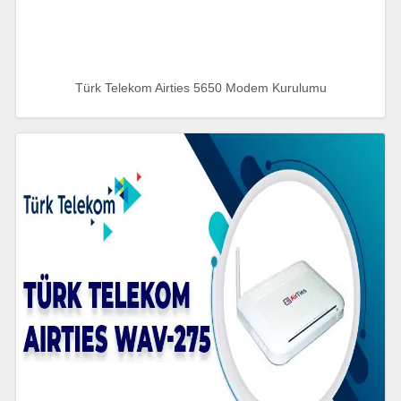
Türk Telekom Airties 5650 Modem Kurulumu