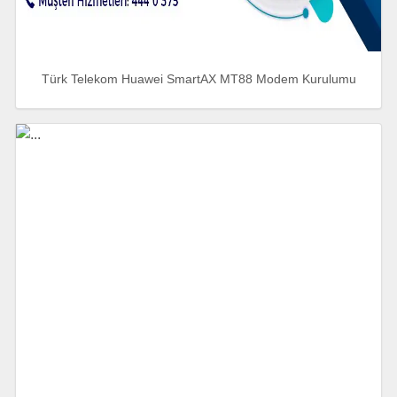
Türk Telekom Huawei SmartAX MT88 Modem Kurulumu