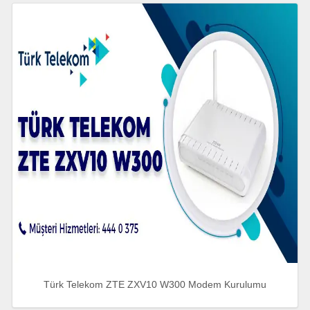
Türk Telekom ZTE ZXV10 W300 Modem Kurulumu