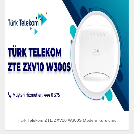
Türk Telekom ZTE ZXV10 W300S Modem Kurulumu