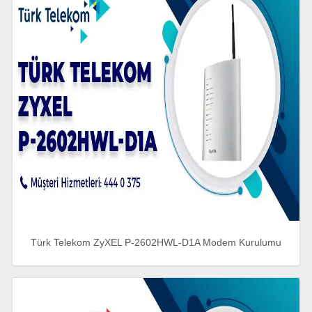
Türk Telekom ZyXEL P-2602HWL-D1A Modem Kurulumu