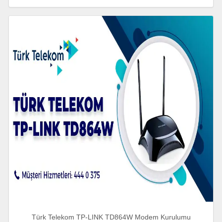
Türk Telekom TP-LINK TD864W Modem Kurulumu