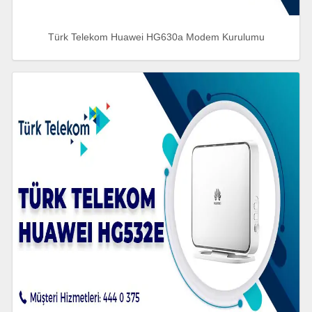
Türk Telekom Huawei HG630a Modem Kurulumu