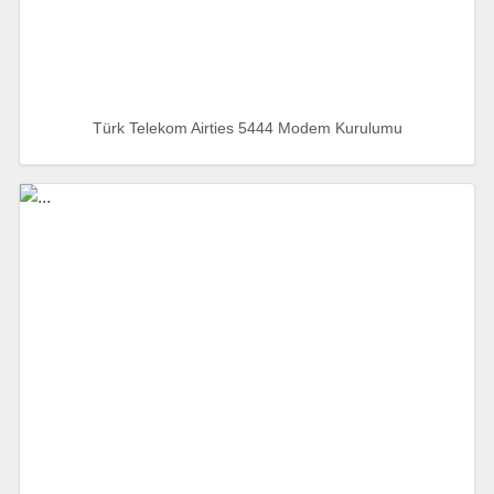
Türk Telekom Airties 5444 Modem Kurulumu