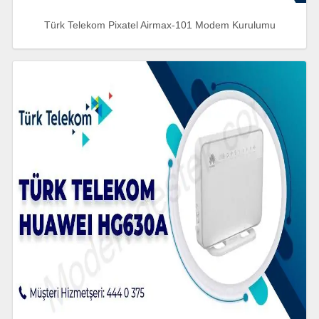
Türk Telekom Pixatel Airmax-101 Modem Kurulumu