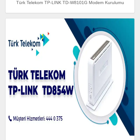
Türk Telekom TP-LINK TD-W8101G Modem Kurulumu