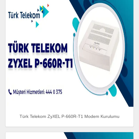
Türk Telekom ZyXEL P-660R-T1 Modem Kurulumu