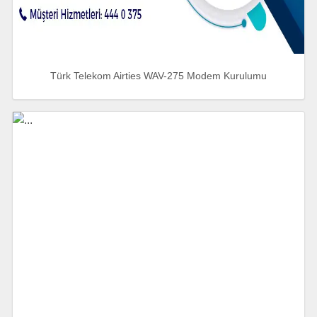
Türk Telekom Airties WAV-275 Modem Kurulumu