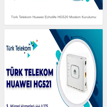
Türk Telekom Huawei Echolife HG520 Modem Kurulumu