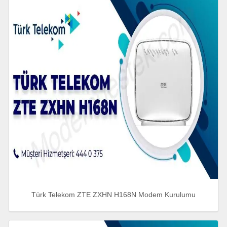
Türk Telekom ZTE ZXHN H168N Modem Kurulumu