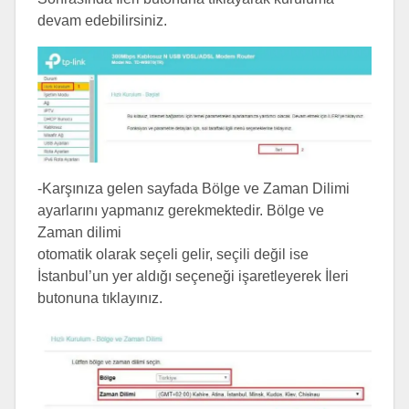
devam edebilirsiniz.
-Karşınıza gelen sayfada Bölge ve Zaman Dilimi
ayarlarını yapmanız gerekmektedir. Bölge ve
Zaman dilimi
otomatik olarak seçeli gelir, seçili değil ise
İstanbul’un yer aldığı seçeneği işaretleyerek İleri
butonuna tıklayınız.