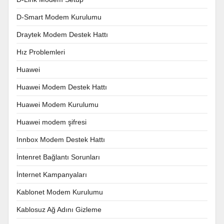
D-Smart Modem Kurulumu
Draytek Modem Destek Hattı
Hız Problemleri
Huawei
Huawei Modem Destek Hattı
Huawei Modem Kurulumu
Huawei modem şifresi
Innbox Modem Destek Hattı
İntenret Bağlantı Sorunları
İnternet Kampanyaları
Kablonet Modem Kurulumu
Kablosuz Ağ Adını Gizleme