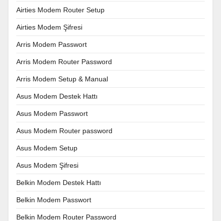
Airties Modem Router Setup
Airties Modem Şifresi
Arris Modem Passwort
Arris Modem Router Password
Arris Modem Setup & Manual
Asus Modem Destek Hattı
Asus Modem Passwort
Asus Modem Router password
Asus Modem Setup
Asus Modem Şifresi
Belkin Modem Destek Hattı
Belkin Modem Passwort
Belkin Modem Router Password