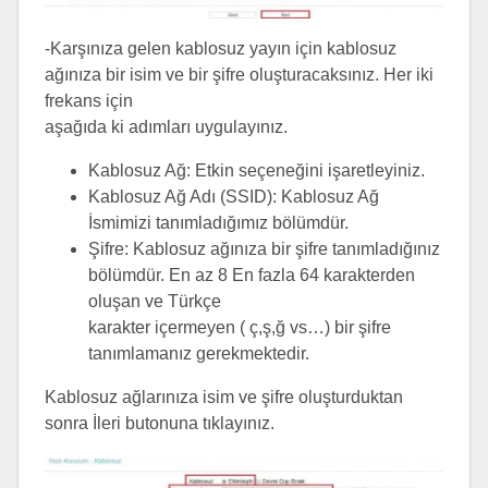
-Karşınıza gelen kablosuz yayın için kablosuz
ağınıza bir isim ve bir şifre oluşturacaksınız. Her iki
frekans için
aşağıda ki adımları uygulayınız.
Kablosuz Ağ: Etkin seçeneğini işaretleyiniz.
Kablosuz Ağ Adı (SSID): Kablosuz Ağ
İsmimizi tanımladığımız bölümdür.
Şifre: Kablosuz ağınıza bir şifre tanımladığınız
bölümdür. En az 8 En fazla 64 karakterden
oluşan ve Türkçe
karakter içermeyen ( ç,ş,ğ vs…) bir şifre
tanımlamanız gerekmektedir.
Kablosuz ağlarınıza isim ve şifre oluşturduktan
sonra İleri butonuna tıklayınız.