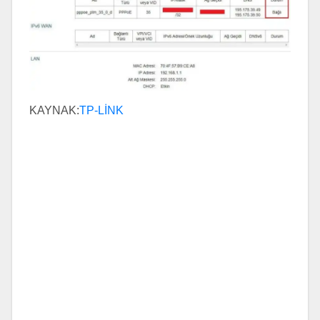
KAYNAK:
TP-LİNK