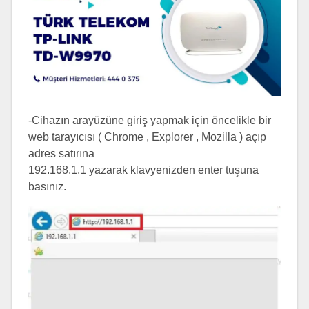
-Cihazın arayüzüne giriş yapmak için öncelikle bir
web tarayıcısı ( Chrome , Explorer , Mozilla ) açıp
adres satırına
192.168.1.1 yazarak klavyenizden enter tuşuna
basınız.