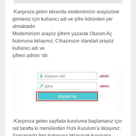
-Karşınıza gelen ekranda modeminizin arayüzüne
girmeniz için kullanıcı adı ve şifre bölümleri yer
almaktadır.
Modeminizin arayüz şifreni yazarak Oturum Aç
butonuna tıklayınız. Cihazınızın standart arayüz
kullanıcı adı ve
şifresi admin ‘dir.
-Karşınıza gelen sayfada kuruluma başlamanız için
sol tarafta ki menülerden Hızlı Kurulum’a tıklayınız.
Sonrasında İleri butonuna tıklayarak kuruluma