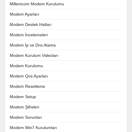
Millenicom Modem Kurulumu
Modem Ayarları
Modem Destek Hatları
Modem İncelemeleri
Modem İp ve Dns Atama
Modem Kurulum Videoları
Modem Kurulumu
Modem Qos Ayarları
Modem Resetleme
Modem Setup
Modem Şifreleri
Modem Sorunları
Modem Win7 Kurulumları