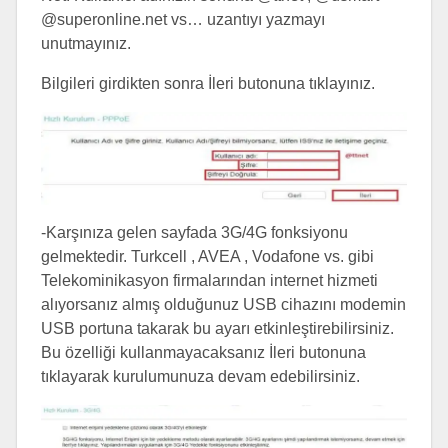
@superonline.net vs… uzantıyı yazmayı
unutmayınız.
Bilgileri girdikten sonra İleri butonuna tıklayınız.
-Karşınıza gelen sayfada 3G/4G fonksiyonu
gelmektedir. Turkcell , AVEA , Vodafone vs. gibi
Telekominikasyon firmalarından internet hizmeti
alıyorsanız almış olduğunuz USB cihazını modemin
USB portuna takarak bu ayarı etkinleştirebilirsiniz.
Bu özelliği kullanmayacaksanız İleri butonuna
tıklayarak kurulumunuza devam edebilirsiniz.