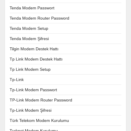
Tenda Modem Passwort
Tenda Modem Router Password
Tenda Modem Setup
Tenda Modem Şifresi
Tilgin Modem Destek Hattı
Tp Link Modem Destek Hattı
Tp Link Modem Setup
Tp-Link
Tp-Link Modem Passwort
TP-Link Modem Router Password
Tp-Link Modem Şifresi
Türk Telekom Modem Kurulumu
Turknet Modem Kurulumu