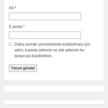
Ad
*
E-posta
*
Daha sonraki yorumlarımda kullanılması için
adım, e-posta adresim ve site adresim bu
tarayıcıya kaydedilsin.