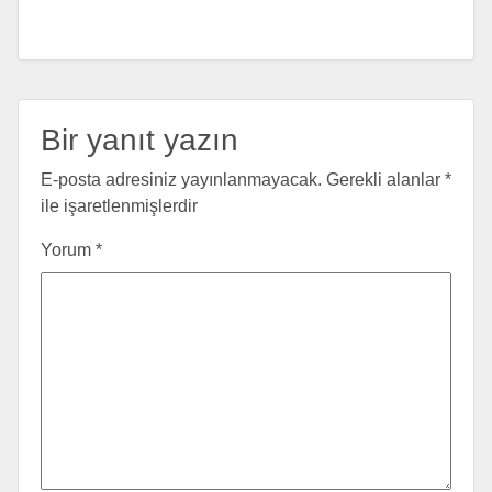
Bir yanıt yazın
E-posta adresiniz yayınlanmayacak.
Gerekli alanlar
*
ile işaretlenmişlerdir
Yorum
*