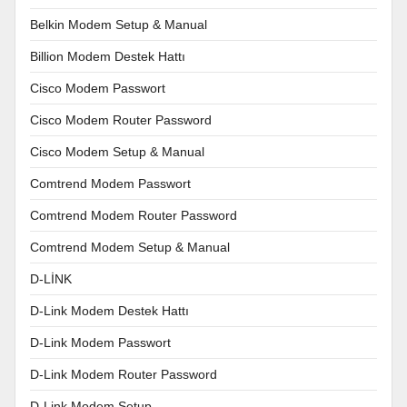
Belkin Modem Setup & Manual
Billion Modem Destek Hattı
Cisco Modem Passwort
Cisco Modem Router Password
Cisco Modem Setup & Manual
Comtrend Modem Passwort
Comtrend Modem Router Password
Comtrend Modem Setup & Manual
D-LİNK
D-Link Modem Destek Hattı
D-Link Modem Passwort
D-Link Modem Router Password
D-Link Modem Setup