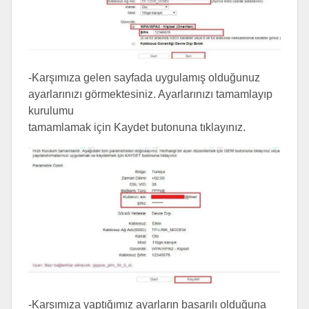
-Karşımıza gelen sayfada uygulamış olduğunuz
ayarlarınızı görmektesiniz. Ayarlarınızı tamamlayıp
kurulumu
tamamlamak için Kaydet butonuna tıklayınız.
-Karşımıza yaptığımız ayarların başarılı olduğuna