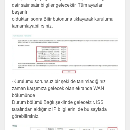
dair satır satır bilgiler gelecektir. Tüm ayarlar
başarılı
olduktan sonra Bitir butonuna tıklayarak kurulumu
tamamlayabilirsiniz.
-Kurulumu sorunsuz bir şekilde tanımladığınız
zaman karşımıza gelecek olan ekranda WAN
bölümünde
Durum bölümü Bağlı şeklinde gelecektir. ISS
tarafından aldığınız IP bilgilerini de bu sayfada
görebilirsiniz.