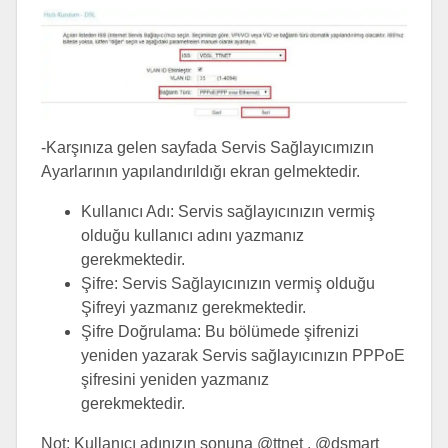
-Karşınıza gelen sayfada Servis Sağlayıcımızın
Ayarlarının yapılandırıldığı ekran gelmektedir.
Kullanıcı Adı: Servis sağlayıcınızın vermiş
olduğu kullanıcı adını yazmanız
gerekmektedir.
Şifre: Servis Sağlayıcınızın vermiş olduğu
Şifreyi yazmanız gerekmektedir.
Şifre Doğrulama: Bu bölümede şifrenizi
yeniden yazarak Servis sağlayıcınızın PPPoE
şifresini yeniden yazmanız
gerekmektedir.
Not: Kullanıcı adınızın sonuna @ttnet , @dsmart