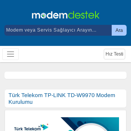
Ara
Hız Testi
Türk Telekom TP-LINK TD-W9970 Modem
Kurulumu