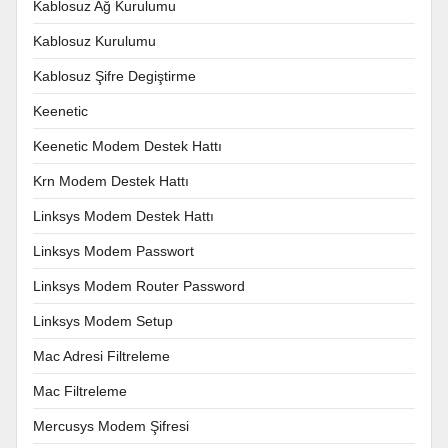
Kablosuz Ağ Kurulumu
Kablosuz Kurulumu
Kablosuz Şifre Degiştirme
Keenetic
Keenetic Modem Destek Hattı
Krn Modem Destek Hattı
Linksys Modem Destek Hattı
Linksys Modem Passwort
Linksys Modem Router Password
Linksys Modem Setup
Mac Adresi Filtreleme
Mac Filtreleme
Mercusys Modem Şifresi