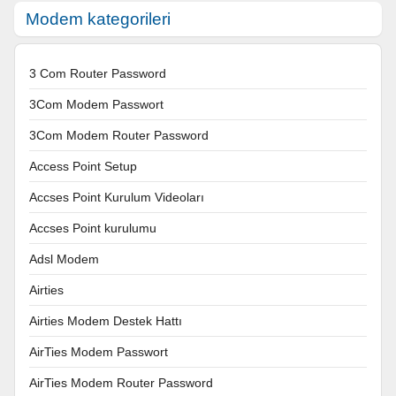
Modem kategorileri
3 Com Router Password
3Com Modem Passwort
3Com Modem Router Password
Access Point Setup
Accses Point Kurulum Videoları
Accses Point kurulumu
Adsl Modem
Airties
Airties Modem Destek Hattı
AirTies Modem Passwort
AirTies Modem Router Password