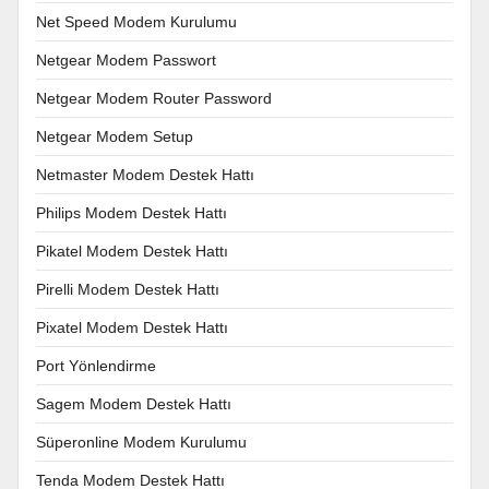
Net Speed Modem Kurulumu
Netgear Modem Passwort
Netgear Modem Router Password
Netgear Modem Setup
Netmaster Modem Destek Hattı
Philips Modem Destek Hattı
Pikatel Modem Destek Hattı
Pirelli Modem Destek Hattı
Pixatel Modem Destek Hattı
Port Yönlendirme
Sagem Modem Destek Hattı
Süperonline Modem Kurulumu
Tenda Modem Destek Hattı