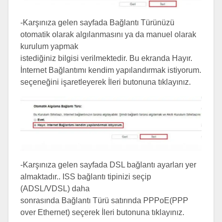
-Karşınıza gelen sayfada Bağlantı Türünüzü
otomatik olarak algılanmasını ya da manuel olarak
kurulum yapmak
istediğiniz bilgisi verilmektedir. Bu ekranda Hayır.
İnternet Bağlantımı kendim yapılandırmak istiyorum.
seçeneğini işaretleyerek İleri butonuna tıklayınız.
-Karşınıza gelen sayfada DSL bağlantı ayarları yer
almaktadır.. ISS bağlantı tipinizi seçip
(ADSL/VDSL) daha
sonrasında Bağlantı Türü satırında PPPoE(PPP
over Ethernet) seçerek İleri butonuna tıklayınız.