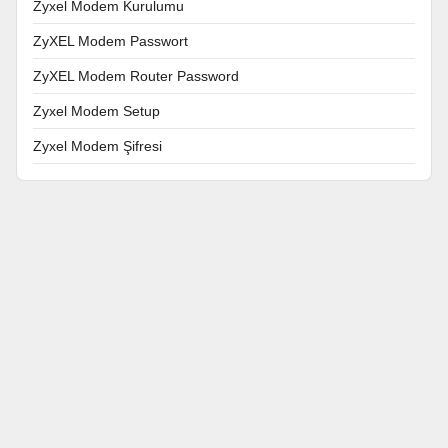
Zyxel Modem Kurulumu
ZyXEL Modem Passwort
ZyXEL Modem Router Password
Zyxel Modem Setup
Zyxel Modem Şifresi