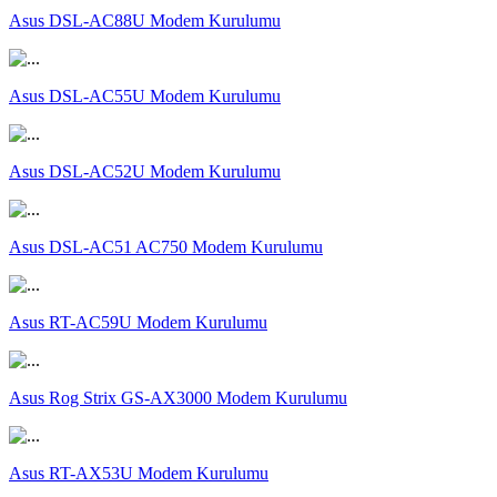
Asus DSL-AC88U Modem Kurulumu
Asus DSL-AC55U Modem Kurulumu
Asus DSL-AC52U Modem Kurulumu
Asus DSL-AC51 AC750 Modem Kurulumu
Asus RT-AC59U Modem Kurulumu
Asus Rog Strix GS-AX3000 Modem Kurulumu
Asus RT-AX53U Modem Kurulumu