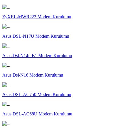
ZyXEL-MWR222 Modem Kurulumu
Asus DSL-N17U Modem Kurulumu
Asus Dsl-N14u B1 Modem Kurulumu
Asus Dsl-N16 Modem Kurulumu
Asus DSL-AC750 Modem Kurulumu
Asus DSL-AC68U Modem Kurulumu