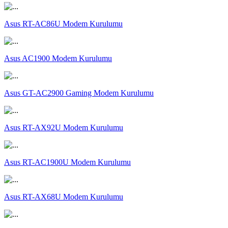
Asus RT-AC86U Modem Kurulumu
Asus AC1900 Modem Kurulumu
Asus GT-AC2900 Gaming Modem Kurulumu
Asus RT-AX92U Modem Kurulumu
Asus RT-AC1900U Modem Kurulumu
Asus RT-AX68U Modem Kurulumu