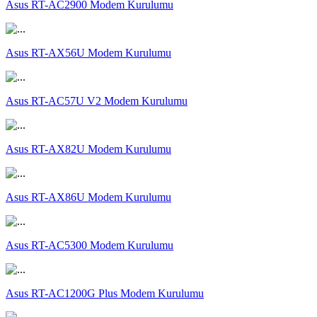
Asus RT-AC2900 Modem Kurulumu
Asus RT-AX56U Modem Kurulumu
Asus RT-AC57U V2 Modem Kurulumu
Asus RT-AX82U Modem Kurulumu
Asus RT-AX86U Modem Kurulumu
Asus RT-AC5300 Modem Kurulumu
Asus RT-AC1200G Plus Modem Kurulumu