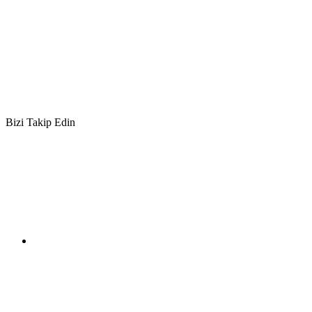
Bizi Takip Edin