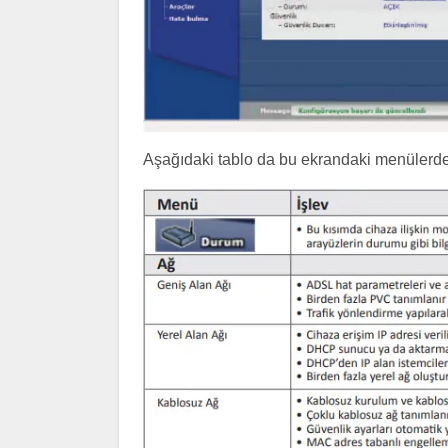
Aşağıdaki tablo da bu ekrandaki menülerde 