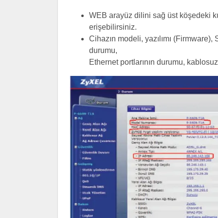
WEB arayüz dilini sağ üst köşedeki ku
erişebilirsiniz.
Cihazın modeli, yazılımı (Firmware), 
durumu,
Ethernet portlarının durumu, kablosuz 