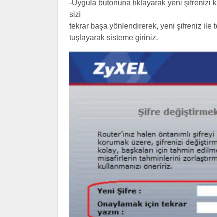
-Uygula butonuna tıklayarak yeni şifrenizi
sizi
tekrar başa yönlendirerek, yeni şifreniz ile t
tuşlayarak sisteme giriniz.