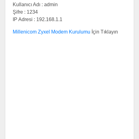
Kullanıcı Adı : admin
Şifre : 1234
IP Adresi : 192.168.1.1
Millenicom Zyxel Modem Kurulumu
İçin Tıklayın