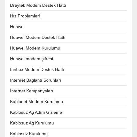
Draytek Modem Destek Hattı
Hız Problemleri
Huawei
Huawei Modem Destek Hattı
Huawei Modem Kurulumu
Huawei modem şifresi
Innbox Modem Destek Hattı
İntenret Bağlantı Sorunları
İnternet Kampanyaları
Kablonet Modem Kurulumu
Kablosuz Ağ Adını Gizleme
Kablosuz Ağ Kurulumu
Kablosuz Kurulumu