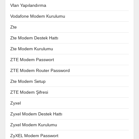
Vlan Yapılandırma
Vodafone Modem Kurulumu
Zte
Zte Modem Destek Hattı
Zte Modem Kurulumu
ZTE Modem Passwort
ZTE Modem Router Password
Zte Modem Setup
ZTE Modem Şifresi
Zyxel
Zyxel Modem Destek Hattı
Zyxel Modem Kurulumu
ZyXEL Modem Passwort