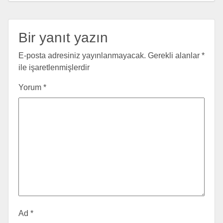
Bir yanıt yazın
E-posta adresiniz yayınlanmayacak.
Gerekli alanlar
*
ile işaretlenmişlerdir
Yorum
*
Ad
*