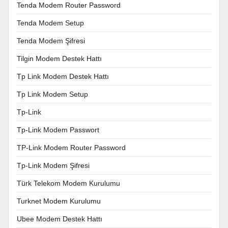
Tenda Modem Router Password
Tenda Modem Setup
Tenda Modem Şifresi
Tilgin Modem Destek Hattı
Tp Link Modem Destek Hattı
Tp Link Modem Setup
Tp-Link
Tp-Link Modem Passwort
TP-Link Modem Router Password
Tp-Link Modem Şifresi
Türk Telekom Modem Kurulumu
Turknet Modem Kurulumu
Ubee Modem Destek Hattı