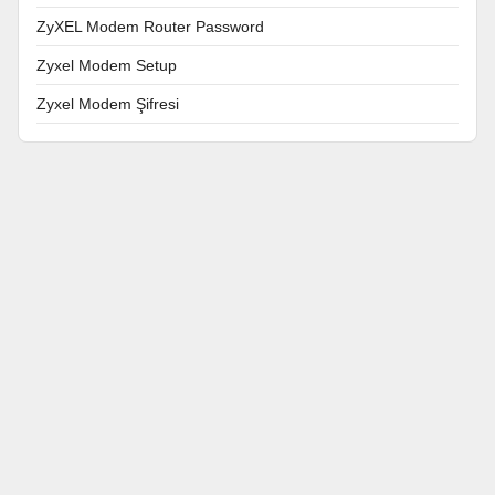
ZyXEL Modem Router Password
Zyxel Modem Setup
Zyxel Modem Şifresi