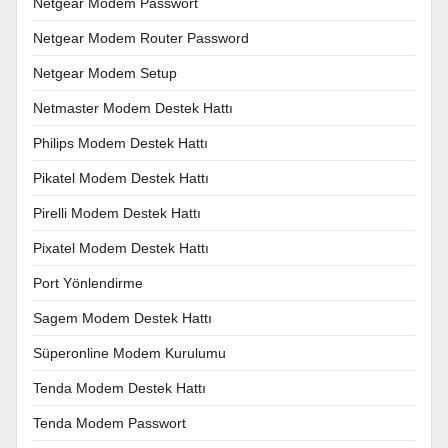
Netgear Modem Passwort
Netgear Modem Router Password
Netgear Modem Setup
Netmaster Modem Destek Hattı
Philips Modem Destek Hattı
Pikatel Modem Destek Hattı
Pirelli Modem Destek Hattı
Pixatel Modem Destek Hattı
Port Yönlendirme
Sagem Modem Destek Hattı
Süperonline Modem Kurulumu
Tenda Modem Destek Hattı
Tenda Modem Passwort