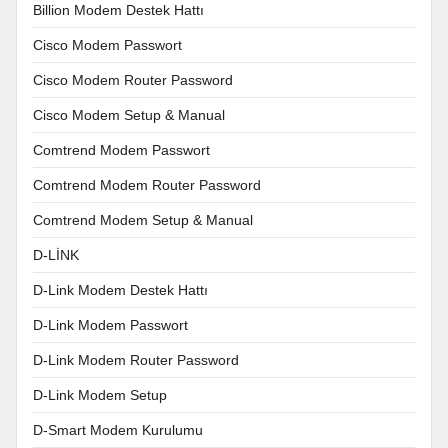
Billion Modem Destek Hattı
Cisco Modem Passwort
Cisco Modem Router Password
Cisco Modem Setup & Manual
Comtrend Modem Passwort
Comtrend Modem Router Password
Comtrend Modem Setup & Manual
D-LİNK
D-Link Modem Destek Hattı
D-Link Modem Passwort
D-Link Modem Router Password
D-Link Modem Setup
D-Smart Modem Kurulumu