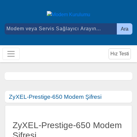
Ara
Hız Testi
ZyXEL-Prestige-650 Modem Şifresi
ZyXEL-Prestige-650 Modem
Şifresi