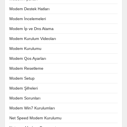
Modem Destek Hatları
Modem İncelemeleri
Modem İp ve Dns Atama
Modem Kurulum Videoları
Modem Kurulumu
Modem Qos Ayarları
Modem Resetleme
Modem Setup
Modem Şifreleri
Modem Sorunları
Modem Win7 Kurulumları
Net Speed Modem Kurulumu