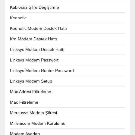
Kablosuz Şifre Degiştirme
Keenetic
Keenetic Modem Destek Hattı
Krn Modem Destek Hattı
Linksys Modem Destek Hattı
Linksys Modem Passwort
Linksys Modem Router Password
Linksys Modem Setup
Mac Adresi Filtreleme
Mac Filtreleme
Mercusys Modem Şifresi
Millenicom Modem Kurulumu
Modem Ayarları