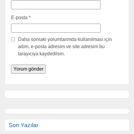
E-posta
*
Daha sonraki yorumlarımda kullanılması için
adım, e-posta adresim ve site adresim bu
tarayıcıya kaydedilsin.
Son Yazılar