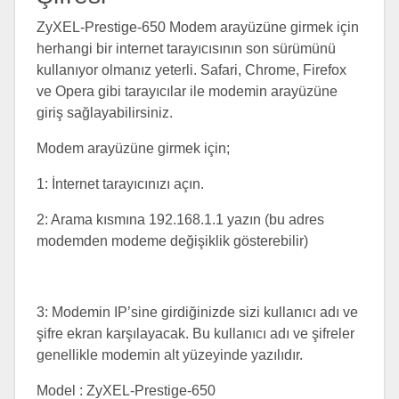
ZyXEL-Prestige-650 Modem arayüzüne girmek için
herhangi bir internet tarayıcısının son sürümünü
kullanıyor olmanız yeterli. Safari, Chrome, Firefox
ve Opera gibi tarayıcılar ile modemin arayüzüne
giriş sağlayabilirsiniz.
Modem arayüzüne girmek için;
1: İnternet tarayıcınızı açın.
2: Arama kısmına 192.168.1.1 yazın (bu adres
modemden modeme değişiklik gösterebilir)
3: Modemin IP’sine girdiğinizde sizi kullanıcı adı ve
şifre ekran karşılayacak. Bu kullanıcı adı ve şifreler
genellikle modemin alt yüzeyinde yazılıdır.
Model : ZyXEL-Prestige-650