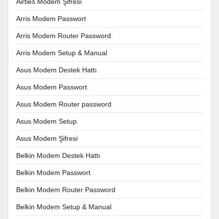
Airties Modem Şifresi
Arris Modem Passwort
Arris Modem Router Password
Arris Modem Setup & Manual
Asus Modem Destek Hattı
Asus Modem Passwort
Asus Modem Router password
Asus Modem Setup
Asus Modem Şifresi
Belkin Modem Destek Hattı
Belkin Modem Passwort
Belkin Modem Router Password
Belkin Modem Setup & Manual