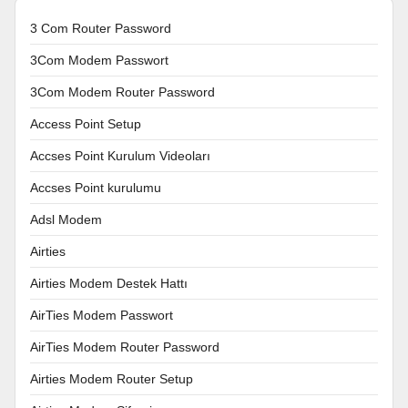
3 Com Router Password
3Com Modem Passwort
3Com Modem Router Password
Access Point Setup
Accses Point Kurulum Videoları
Accses Point kurulumu
Adsl Modem
Airties
Airties Modem Destek Hattı
AirTies Modem Passwort
AirTies Modem Router Password
Airties Modem Router Setup