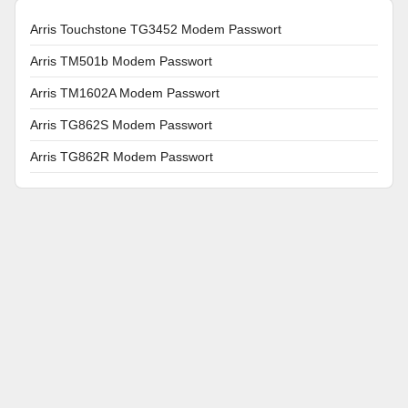
Arris Touchstone TG3452 Modem Passwort
Arris TM501b Modem Passwort
Arris TM1602A Modem Passwort
Arris TG862S Modem Passwort
Arris TG862R Modem Passwort