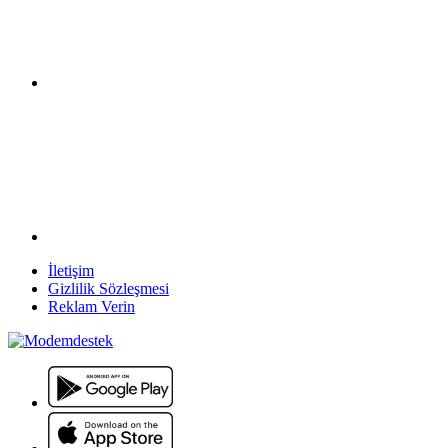
İletişim
Gizlilik Sözleşmesi
Reklam Verin