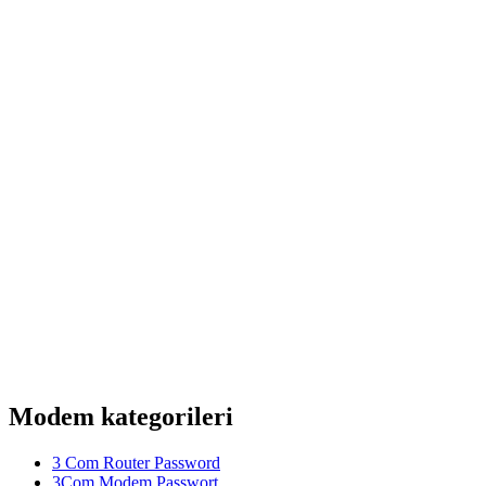
Modem kategorileri
3 Com Router Password
3Com Modem Passwort