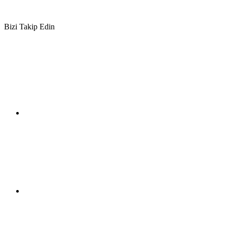
Bizi Takip Edin