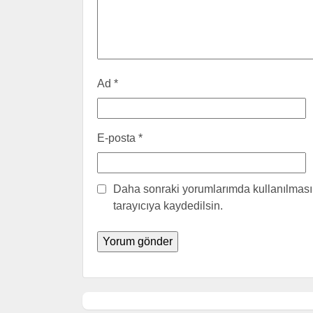
Ad
*
E-posta
*
Daha sonraki yorumlarımda kullanılması 
tarayıcıya kaydedilsin.