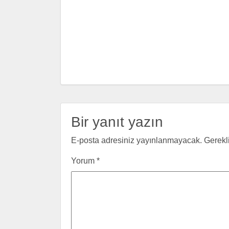
Bir yanıt yazın
E-posta adresiniz yayınlanmayacak.
Gerekl
Yorum
*