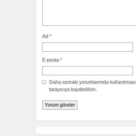
Ad
*
E-posta
*
Daha sonraki yorumlarımda kullanılması 
tarayıcıya kaydedilsin.