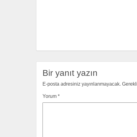
Bir yanıt yazın
E-posta adresiniz yayınlanmayacak.
Gerekl
Yorum
*