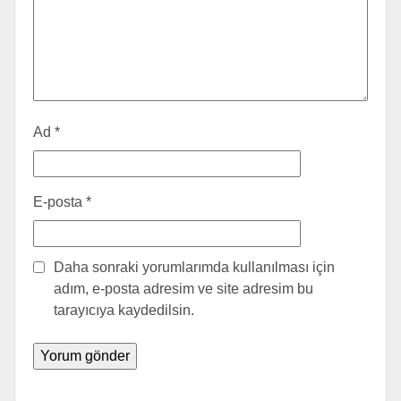
Ad
*
E-posta
*
Daha sonraki yorumlarımda kullanılması için
adım, e-posta adresim ve site adresim bu
tarayıcıya kaydedilsin.