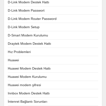
D-Link Modem Destek Hattı
D-Link Modem Passwort
D-Link Modem Router Password
D-Link Modem Setup
D-Smart Modem Kurulumu
Draytek Modem Destek Hattı
Hız Problemleri
Huawei
Huawei Modem Destek Hattı
Huawei Modem Kurulumu
Huawei modem şifresi
Innbox Modem Destek Hattı
İntenret Bağlantı Sorunları