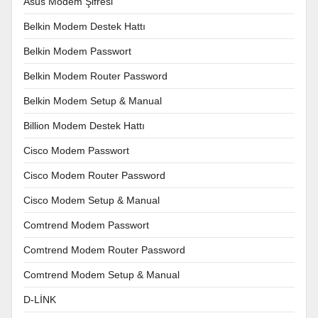
Asus Modem Şifresi
Belkin Modem Destek Hattı
Belkin Modem Passwort
Belkin Modem Router Password
Belkin Modem Setup & Manual
Billion Modem Destek Hattı
Cisco Modem Passwort
Cisco Modem Router Password
Cisco Modem Setup & Manual
Comtrend Modem Passwort
Comtrend Modem Router Password
Comtrend Modem Setup & Manual
D-LİNK