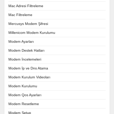
Mac Adresi Filtreleme
Mac Filtreleme
Mercusys Modem Şifresi
Millenicom Modem Kurulumu
Modem Ayarları
Modem Destek Hatları
Modem İncelemeleri
Modem İp ve Dns Atama
Modem Kurulum Videoları
Modem Kurulumu
Modem Qos Ayarları
Modem Resetleme
Modem Setup