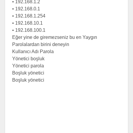
• 192.168.1.2
• 192.168.0.1
• 192.168.1.254
• 192.168.10.1
• 192.168.100.1
Eğer yine de giremezseniz bu en Yaygın
Parolalardan birini deneyin
Kullanıcı Adı Parola
Yönetici boşluk
Yönetici parola
Boşluk yönetici
Boşluk yönetici