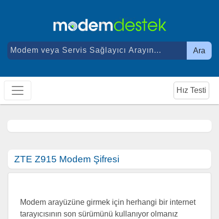
Ara
Hız Testi
ZTE Z915 Modem Şifresi
Modem arayüzüne girmek için herhangi bir internet
tarayıcısının son sürümünü kullanıyor olmanız