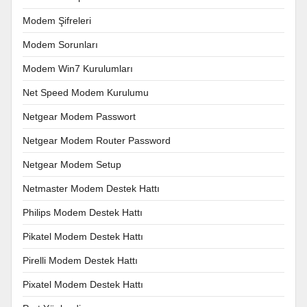
Modem Şifreleri
Modem Sorunları
Modem Win7 Kurulumları
Net Speed Modem Kurulumu
Netgear Modem Passwort
Netgear Modem Router Password
Netgear Modem Setup
Netmaster Modem Destek Hattı
Philips Modem Destek Hattı
Pikatel Modem Destek Hattı
Pirelli Modem Destek Hattı
Pixatel Modem Destek Hattı