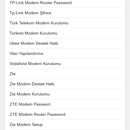
TP-Link Modem Router Password
Tp-Link Modem Şifresi
Türk Telekom Modem Kurulumu
Turknet Modem Kurulumu
Ubee Modem Destek Hattı
Vlan Yapılandırma
Vodafone Modem Kurulumu
Zte
Zte Modem Destek Hattı
Zte Modem Kurulumu
ZTE Modem Passwort
ZTE Modem Router Password
Zte Modem Setup