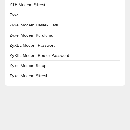
ZTE Modem Şifresi
Zyxel
Zyxel Modem Destek Hattı
Zyxel Modem Kurulumu
ZyXEL Modem Passwort
ZyXEL Modem Router Password
Zyxel Modem Setup
Zyxel Modem Şifresi