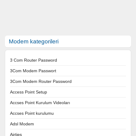
Modem kategorileri
3 Com Router Password
3Com Modem Passwort
3Com Modem Router Password
Access Point Setup
Accses Point Kurulum Videoları
Accses Point kurulumu
Adsl Modem
Airties