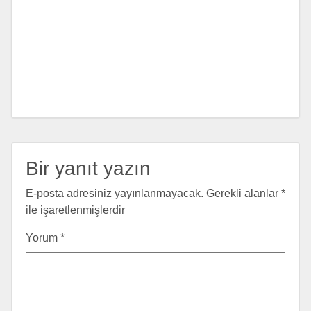
Bir yanıt yazın
E-posta adresiniz yayınlanmayacak.
Gerekli alanlar
*
ile işaretlenmişlerdir
Yorum
*