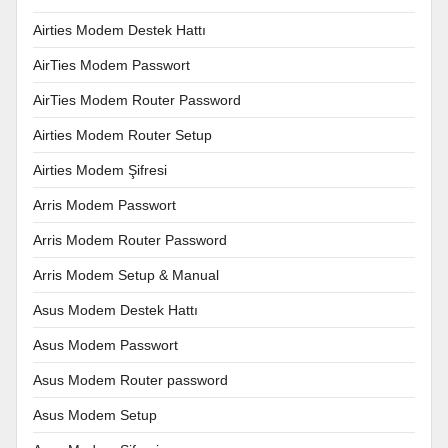
Airties Modem Destek Hattı
AirTies Modem Passwort
AirTies Modem Router Password
Airties Modem Router Setup
Airties Modem Şifresi
Arris Modem Passwort
Arris Modem Router Password
Arris Modem Setup & Manual
Asus Modem Destek Hattı
Asus Modem Passwort
Asus Modem Router password
Asus Modem Setup