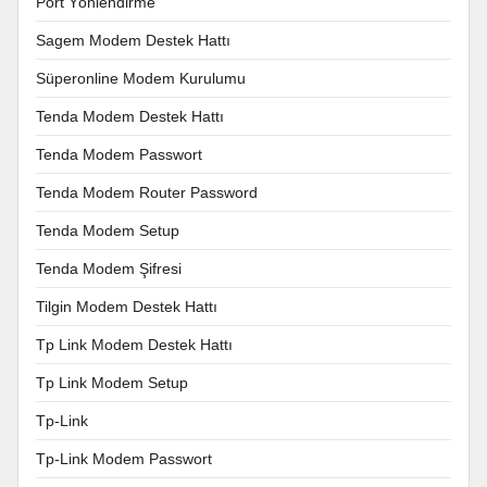
Port Yönlendirme
Sagem Modem Destek Hattı
Süperonline Modem Kurulumu
Tenda Modem Destek Hattı
Tenda Modem Passwort
Tenda Modem Router Password
Tenda Modem Setup
Tenda Modem Şifresi
Tilgin Modem Destek Hattı
Tp Link Modem Destek Hattı
Tp Link Modem Setup
Tp-Link
Tp-Link Modem Passwort