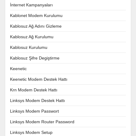
İnternet Kampanyaları
Kablonet Modem Kurulumu
Kablosuz Ağ Adını Gizleme
Kablosuz Ağ Kurulumu
Kablosuz Kurulumu
Kablosuz Şifre Degiştirme
Keenetic
Keenetic Modem Destek Hattı
Krn Modem Destek Hattı
Linksys Modem Destek Hattı
Linksys Modem Passwort
Linksys Modem Router Password
Linksys Modem Setup