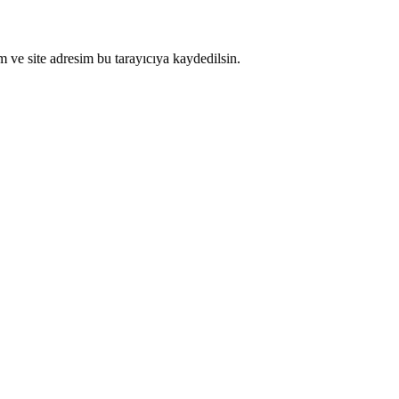
 ve site adresim bu tarayıcıya kaydedilsin.