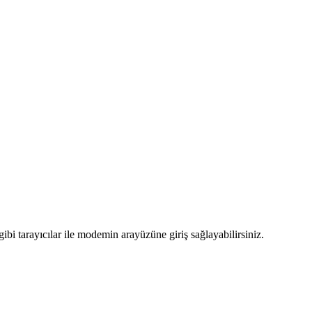
bi tarayıcılar ile modemin arayüzüne giriş sağlayabilirsiniz.