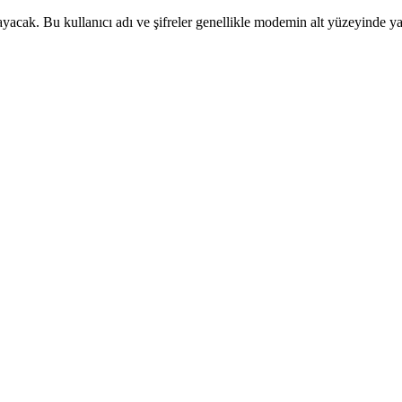
ayacak. Bu kullanıcı adı ve şifreler genellikle modemin alt yüzeyinde yaz