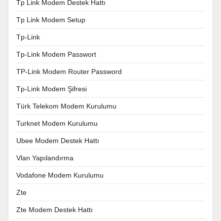
Tp Link Modem Destek Hattı
Tp Link Modem Setup
Tp-Link
Tp-Link Modem Passwort
TP-Link Modem Router Password
Tp-Link Modem Şifresi
Türk Telekom Modem Kurulumu
Turknet Modem Kurulumu
Ubee Modem Destek Hattı
Vlan Yapılandırma
Vodafone Modem Kurulumu
Zte
Zte Modem Destek Hattı