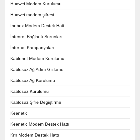
Huawei Modem Kurulumu
Huawei modem şifresi
Innbox Modem Destek Hattı
İntenret Bağlantı Sorunları
İnternet Kampanyaları
Kablonet Modem Kurulumu
Kablosuz Ağ Adını Gizleme
Kablosuz Ağ Kurulumu
Kablosuz Kurulumu
Kablosuz Şifre Degiştirme
Keenetic
Keenetic Modem Destek Hattı
Krn Modem Destek Hattı