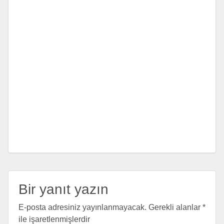
Bir yanıt yazın
E-posta adresiniz yayınlanmayacak.
Gerekli alanlar
*
ile işaretlenmişlerdir