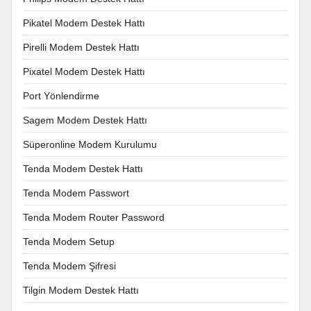
Pikatel Modem Destek Hattı
Pirelli Modem Destek Hattı
Pixatel Modem Destek Hattı
Port Yönlendirme
Sagem Modem Destek Hattı
Süperonline Modem Kurulumu
Tenda Modem Destek Hattı
Tenda Modem Passwort
Tenda Modem Router Password
Tenda Modem Setup
Tenda Modem Şifresi
Tilgin Modem Destek Hattı