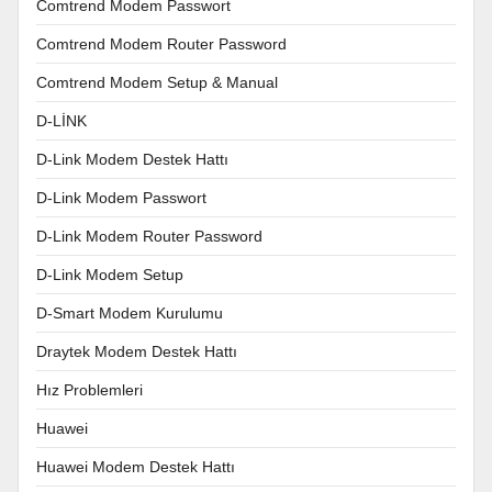
Comtrend Modem Passwort
Comtrend Modem Router Password
Comtrend Modem Setup & Manual
D-LİNK
D-Link Modem Destek Hattı
D-Link Modem Passwort
D-Link Modem Router Password
D-Link Modem Setup
D-Smart Modem Kurulumu
Draytek Modem Destek Hattı
Hız Problemleri
Huawei
Huawei Modem Destek Hattı