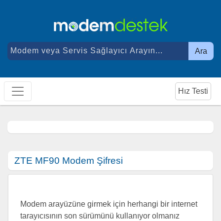
Ara
Hız Testi
ZTE MF90 Modem Şifresi
Modem arayüzüne girmek için herhangi bir internet
tarayıcısının son sürümünü kullanıyor olmanız