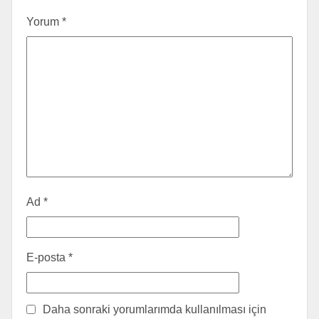
Yorum
*
Ad
*
E-posta
*
Daha sonraki yorumlarımda kullanılması için