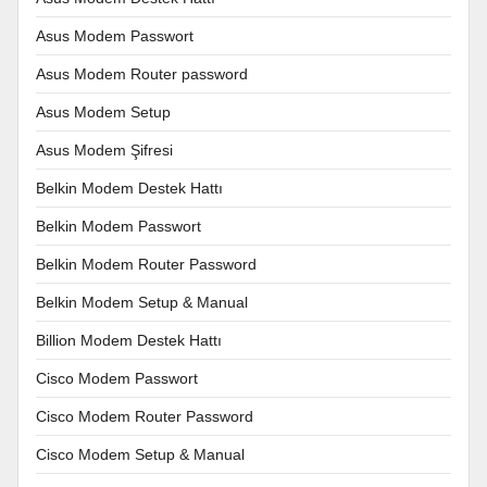
Asus Modem Passwort
Asus Modem Router password
Asus Modem Setup
Asus Modem Şifresi
Belkin Modem Destek Hattı
Belkin Modem Passwort
Belkin Modem Router Password
Belkin Modem Setup & Manual
Billion Modem Destek Hattı
Cisco Modem Passwort
Cisco Modem Router Password
Cisco Modem Setup & Manual