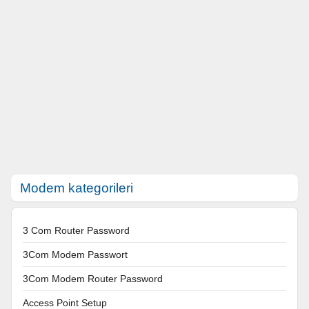
Modem kategorileri
3 Com Router Password
3Com Modem Passwort
3Com Modem Router Password
Access Point Setup