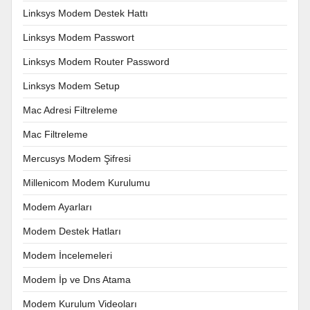
Linksys Modem Destek Hattı
Linksys Modem Passwort
Linksys Modem Router Password
Linksys Modem Setup
Mac Adresi Filtreleme
Mac Filtreleme
Mercusys Modem Şifresi
Millenicom Modem Kurulumu
Modem Ayarları
Modem Destek Hatları
Modem İncelemeleri
Modem İp ve Dns Atama
Modem Kurulum Videoları