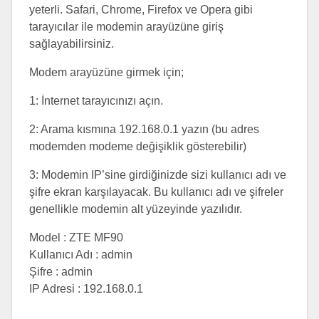
yeterli. Safari, Chrome, Firefox ve Opera gibi
tarayıcılar ile modemin arayüzüne giriş
sağlayabilirsiniz.
Modem arayüzüne girmek için;
1: İnternet tarayıcınızı açın.
2: Arama kısmına 192.168.0.1 yazın (bu adres
modemden modeme değişiklik gösterebilir)
3: Modemin IP’sine girdiğinizde sizi kullanıcı adı ve
şifre ekran karşılayacak. Bu kullanıcı adı ve şifreler
genellikle modemin alt yüzeyinde yazılıdır.
Model : ZTE MF90
Kullanıcı Adı : admin
Şifre : admin
IP Adresi : 192.168.0.1