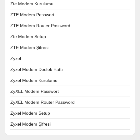
Zte Modem Kurulumu
ZTE Modem Passwort
ZTE Modem Router Password
Zte Modem Setup
ZTE Modem Şifresi
Zyxel
Zyxel Modem Destek Hattı
Zyxel Modem Kurulumu
ZyXEL Modem Passwort
ZyXEL Modem Router Password
Zyxel Modem Setup
Zyxel Modem Şifresi