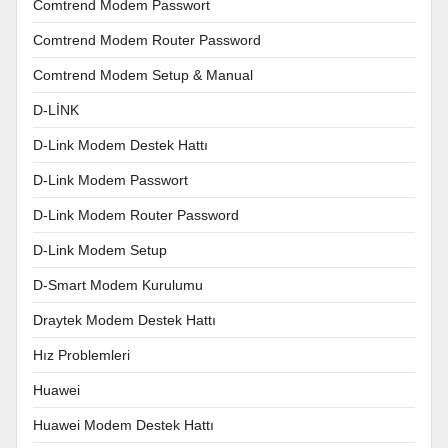
Comtrend Modem Passwort
Comtrend Modem Router Password
Comtrend Modem Setup & Manual
D-LİNK
D-Link Modem Destek Hattı
D-Link Modem Passwort
D-Link Modem Router Password
D-Link Modem Setup
D-Smart Modem Kurulumu
Draytek Modem Destek Hattı
Hız Problemleri
Huawei
Huawei Modem Destek Hattı