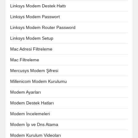
Linksys Modem Destek Hattı
Linksys Modem Passwort
Linksys Modem Router Password
Linksys Modem Setup
Mac Adresi Filtreleme
Mac Filtreleme
Mercusys Modem Şifresi
Millenicom Modem Kurulumu
Modem Ayarları
Modem Destek Hatları
Modem İncelemeleri
Modem İp ve Dns Atama
Modem Kurulum Videoları