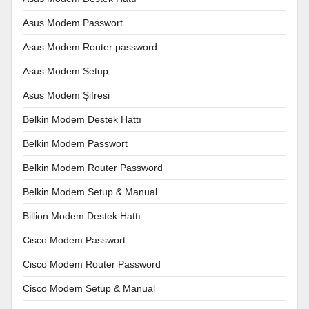
Asus Modem Passwort
Asus Modem Router password
Asus Modem Setup
Asus Modem Şifresi
Belkin Modem Destek Hattı
Belkin Modem Passwort
Belkin Modem Router Password
Belkin Modem Setup & Manual
Billion Modem Destek Hattı
Cisco Modem Passwort
Cisco Modem Router Password
Cisco Modem Setup & Manual