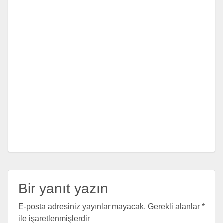
Bir yanıt yazın
E-posta adresiniz yayınlanmayacak.
Gerekli alanlar
*
ile işaretlenmişlerdir