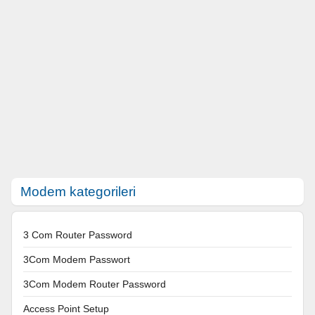
Modem kategorileri
3 Com Router Password
3Com Modem Passwort
3Com Modem Router Password
Access Point Setup