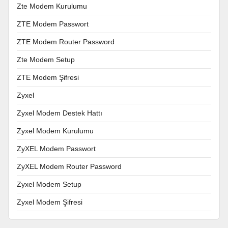
Zte Modem Kurulumu
ZTE Modem Passwort
ZTE Modem Router Password
Zte Modem Setup
ZTE Modem Şifresi
Zyxel
Zyxel Modem Destek Hattı
Zyxel Modem Kurulumu
ZyXEL Modem Passwort
ZyXEL Modem Router Password
Zyxel Modem Setup
Zyxel Modem Şifresi