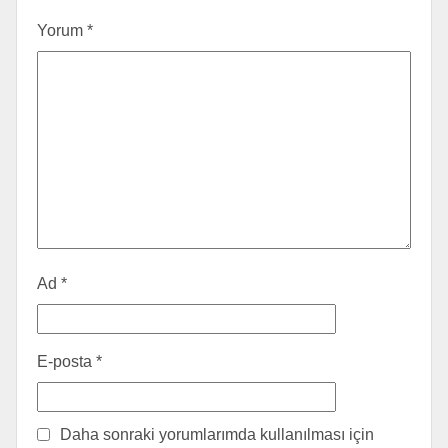
Yorum
*
Ad
*
E-posta
*
Daha sonraki yorumlarımda kullanılması için