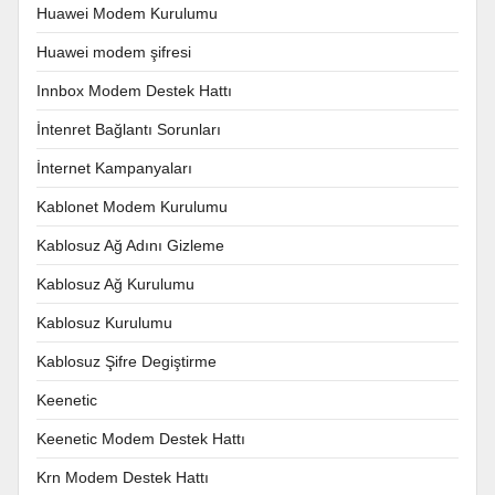
Huawei Modem Kurulumu
Huawei modem şifresi
Innbox Modem Destek Hattı
İntenret Bağlantı Sorunları
İnternet Kampanyaları
Kablonet Modem Kurulumu
Kablosuz Ağ Adını Gizleme
Kablosuz Ağ Kurulumu
Kablosuz Kurulumu
Kablosuz Şifre Degiştirme
Keenetic
Keenetic Modem Destek Hattı
Krn Modem Destek Hattı