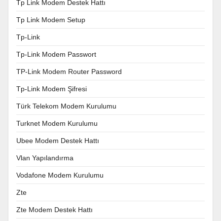
Tp Link Modem Destek Hattı
Tp Link Modem Setup
Tp-Link
Tp-Link Modem Passwort
TP-Link Modem Router Password
Tp-Link Modem Şifresi
Türk Telekom Modem Kurulumu
Turknet Modem Kurulumu
Ubee Modem Destek Hattı
Vlan Yapılandırma
Vodafone Modem Kurulumu
Zte
Zte Modem Destek Hattı