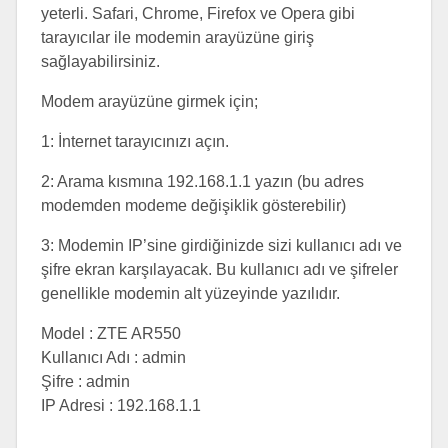
yeterli. Safari, Chrome, Firefox ve Opera gibi
tarayıcılar ile modemin arayüzüne giriş
sağlayabilirsiniz.
Modem arayüzüne girmek için;
1: İnternet tarayıcınızı açın.
2: Arama kısmına 192.168.1.1 yazın (bu adres
modemden modeme değişiklik gösterebilir)
3: Modemin IP’sine girdiğinizde sizi kullanıcı adı ve
şifre ekran karşılayacak. Bu kullanıcı adı ve şifreler
genellikle modemin alt yüzeyinde yazılıdır.
Model : ZTE AR550
Kullanıcı Adı : admin
Şifre : admin
IP Adresi : 192.168.1.1