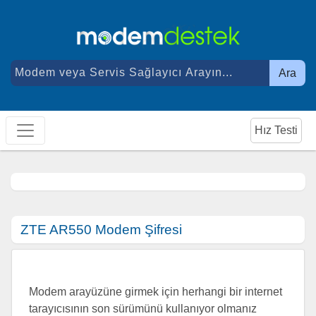
Ara
Hız Testi
ZTE AR550 Modem Şifresi
Modem arayüzüne girmek için herhangi bir internet
tarayıcısının son sürümünü kullanıyor olmanız