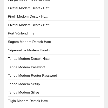
Pikatel Modem Destek Hattı
Pirelli Modem Destek Hattı
Pixatel Modem Destek Hattı
Port Yönlendirme
Sagem Modem Destek Hattı
Süperonline Modem Kurulumu
Tenda Modem Destek Hattı
Tenda Modem Passwort
Tenda Modem Router Password
Tenda Modem Setup
Tenda Modem Şifresi
Tilgin Modem Destek Hattı