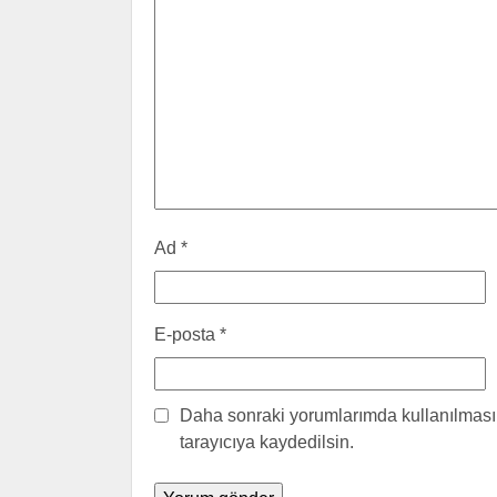
Ad
*
E-posta
*
Daha sonraki yorumlarımda kullanılması 
tarayıcıya kaydedilsin.