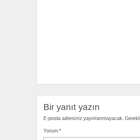
Bir yanıt yazın
E-posta adresiniz yayınlanmayacak.
Gerekl
Yorum
*