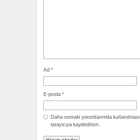
Ad
*
E-posta
*
Daha sonraki yorumlarımda kullanılması 
tarayıcıya kaydedilsin.