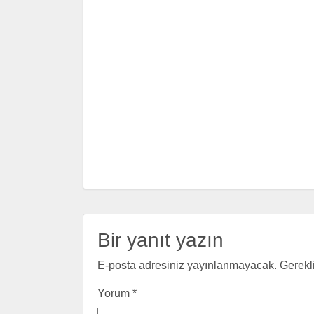
Bir yanıt yazın
E-posta adresiniz yayınlanmayacak.
Gerekl
Yorum
*