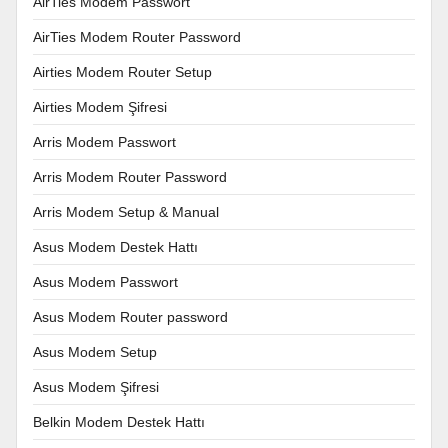
AirTies Modem Passwort
AirTies Modem Router Password
Airties Modem Router Setup
Airties Modem Şifresi
Arris Modem Passwort
Arris Modem Router Password
Arris Modem Setup & Manual
Asus Modem Destek Hattı
Asus Modem Passwort
Asus Modem Router password
Asus Modem Setup
Asus Modem Şifresi
Belkin Modem Destek Hattı