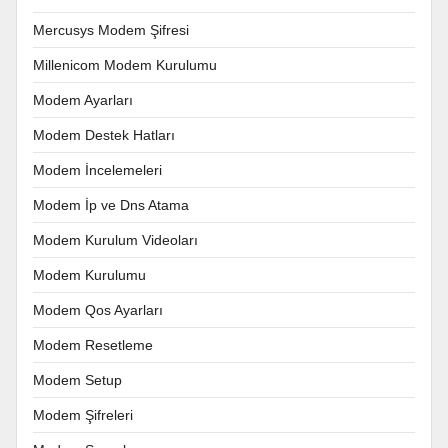
Mercusys Modem Şifresi
Millenicom Modem Kurulumu
Modem Ayarları
Modem Destek Hatları
Modem İncelemeleri
Modem İp ve Dns Atama
Modem Kurulum Videoları
Modem Kurulumu
Modem Qos Ayarları
Modem Resetleme
Modem Setup
Modem Şifreleri