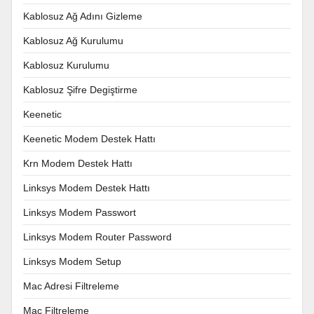
Kablosuz Ağ Adını Gizleme
Kablosuz Ağ Kurulumu
Kablosuz Kurulumu
Kablosuz Şifre Degiştirme
Keenetic
Keenetic Modem Destek Hattı
Krn Modem Destek Hattı
Linksys Modem Destek Hattı
Linksys Modem Passwort
Linksys Modem Router Password
Linksys Modem Setup
Mac Adresi Filtreleme
Mac Filtreleme