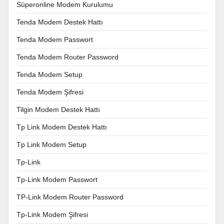
Süperonline Modem Kurulumu
Tenda Modem Destek Hattı
Tenda Modem Passwort
Tenda Modem Router Password
Tenda Modem Setup
Tenda Modem Şifresi
Tilgin Modem Destek Hattı
Tp Link Modem Destek Hattı
Tp Link Modem Setup
Tp-Link
Tp-Link Modem Passwort
TP-Link Modem Router Password
Tp-Link Modem Şifresi