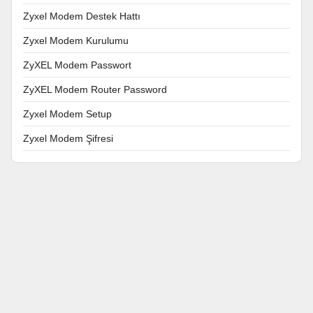
Zyxel Modem Destek Hattı
Zyxel Modem Kurulumu
ZyXEL Modem Passwort
ZyXEL Modem Router Password
Zyxel Modem Setup
Zyxel Modem Şifresi