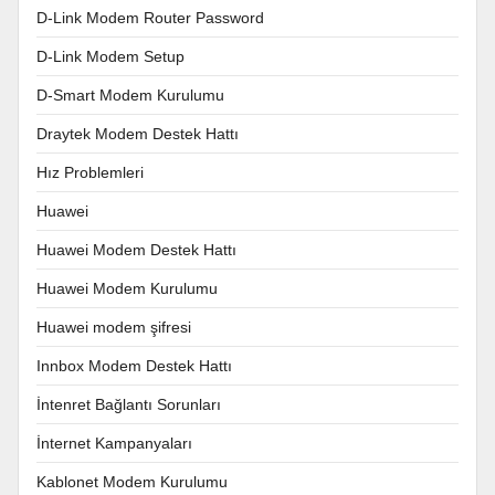
D-Link Modem Router Password
D-Link Modem Setup
D-Smart Modem Kurulumu
Draytek Modem Destek Hattı
Hız Problemleri
Huawei
Huawei Modem Destek Hattı
Huawei Modem Kurulumu
Huawei modem şifresi
Innbox Modem Destek Hattı
İntenret Bağlantı Sorunları
İnternet Kampanyaları
Kablonet Modem Kurulumu