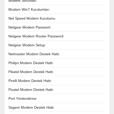
Modem Sorunları
Modem Win7 Kurulumları
Net Speed Modem Kurulumu
Netgear Modem Passwort
Netgear Modem Router Password
Netgear Modem Setup
Netmaster Modem Destek Hattı
Philips Modem Destek Hattı
Pikatel Modem Destek Hattı
Pirelli Modem Destek Hattı
Pixatel Modem Destek Hattı
Port Yönlendirme
Sagem Modem Destek Hattı