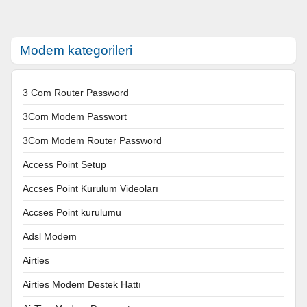
Modem kategorileri
3 Com Router Password
3Com Modem Passwort
3Com Modem Router Password
Access Point Setup
Accses Point Kurulum Videoları
Accses Point kurulumu
Adsl Modem
Airties
Airties Modem Destek Hattı