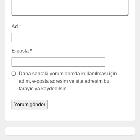
Ad
*
E-posta
*
Daha sonraki yorumlarımda kullanılması için
adım, e-posta adresim ve site adresim bu
tarayıcıya kaydedilsin.