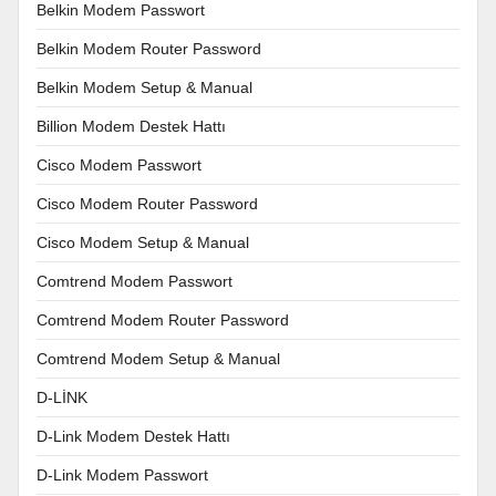
Belkin Modem Passwort
Belkin Modem Router Password
Belkin Modem Setup & Manual
Billion Modem Destek Hattı
Cisco Modem Passwort
Cisco Modem Router Password
Cisco Modem Setup & Manual
Comtrend Modem Passwort
Comtrend Modem Router Password
Comtrend Modem Setup & Manual
D-LİNK
D-Link Modem Destek Hattı
D-Link Modem Passwort