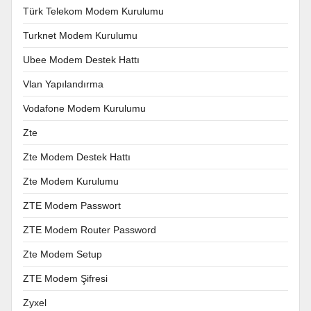
Türk Telekom Modem Kurulumu
Turknet Modem Kurulumu
Ubee Modem Destek Hattı
Vlan Yapılandırma
Vodafone Modem Kurulumu
Zte
Zte Modem Destek Hattı
Zte Modem Kurulumu
ZTE Modem Passwort
ZTE Modem Router Password
Zte Modem Setup
ZTE Modem Şifresi
Zyxel