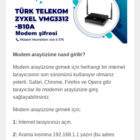
Modem arayüzüne nasıl girilir?
Modem arayüzüne girmek için herhangi bir internet
tarayıcısının son sürümünü kullanıyor olmanız
yeterli. Safari, Chrome, Firefox ve Opera gibi
tarayıcılar ile modemin arayüzüne giriş
sağlayabilirsiniz.
Modem arayüzüne girmek için;
1:
İnternet tarayıcınızı açın.
2:
Arama kısmına 192.168.1.1 yazın (bu adres