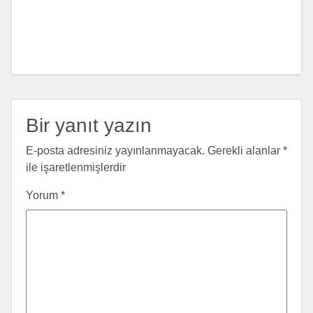
Bir yanıt yazın
E-posta adresiniz yayınlanmayacak.
Gerekli alanlar
*
ile işaretlenmişlerdir
Yorum
*