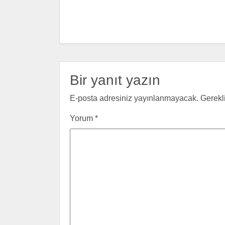
Bir yanıt yazın
E-posta adresiniz yayınlanmayacak.
Gerekl
Yorum
*