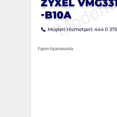
Yapım Aşamasında