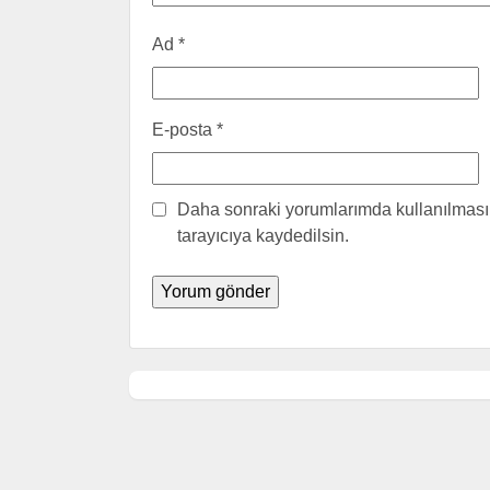
Ad
*
E-posta
*
Daha sonraki yorumlarımda kullanılması 
tarayıcıya kaydedilsin.