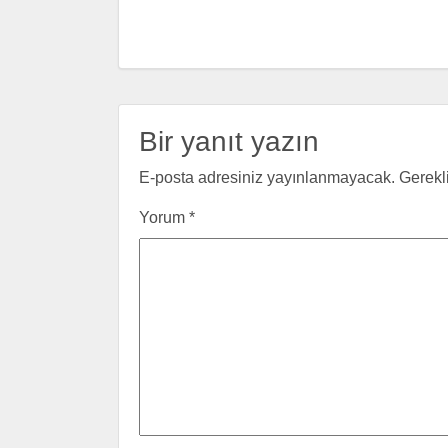
Bir yanıt yazın
E-posta adresiniz yayınlanmayacak.
Gerekl
Yorum
*