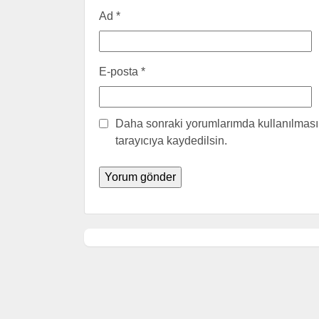
Ad
*
E-posta
*
Daha sonraki yorumlarımda kullanılması 
tarayıcıya kaydedilsin.