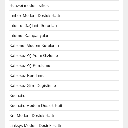
Huawei modem şifresi
Innbox Modem Destek Hattı
İntenret Bağlantı Sorunları
İnternet Kampanyaları
Kablonet Modem Kurulumu
Kablosuz Ağ Adını Gizleme
Kablosuz Ağ Kurulumu
Kablosuz Kurulumu
Kablosuz Şifre Degiştirme
Keenetic
Keenetic Modem Destek Hattı
Krn Modem Destek Hattı
Linksys Modem Destek Hattı