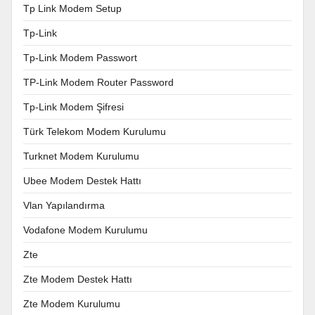
Tp Link Modem Setup
Tp-Link
Tp-Link Modem Passwort
TP-Link Modem Router Password
Tp-Link Modem Şifresi
Türk Telekom Modem Kurulumu
Turknet Modem Kurulumu
Ubee Modem Destek Hattı
Vlan Yapılandırma
Vodafone Modem Kurulumu
Zte
Zte Modem Destek Hattı
Zte Modem Kurulumu