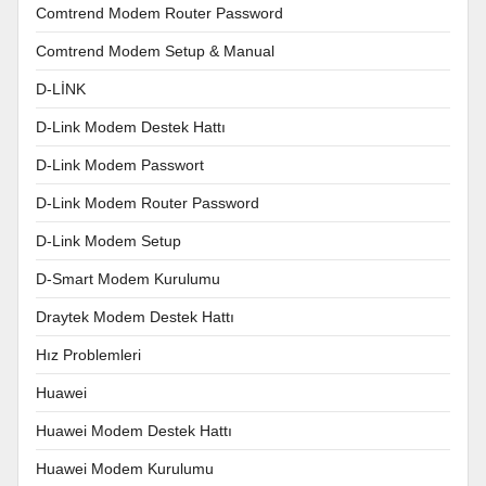
Comtrend Modem Router Password
Comtrend Modem Setup & Manual
D-LİNK
D-Link Modem Destek Hattı
D-Link Modem Passwort
D-Link Modem Router Password
D-Link Modem Setup
D-Smart Modem Kurulumu
Draytek Modem Destek Hattı
Hız Problemleri
Huawei
Huawei Modem Destek Hattı
Huawei Modem Kurulumu