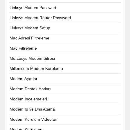
Linksys Modem Passwort
Linksys Modem Router Password
Linksys Modem Setup
Mac Adresi Filtreleme
Mac Filtreleme
Mercusys Modem Şifresi
Millenicom Modem Kurulumu
Modem Ayarları
Modem Destek Hatları
Modem İncelemeleri
Modem İp ve Dns Atama
Modem Kurulum Videoları
Modem Kurulumu