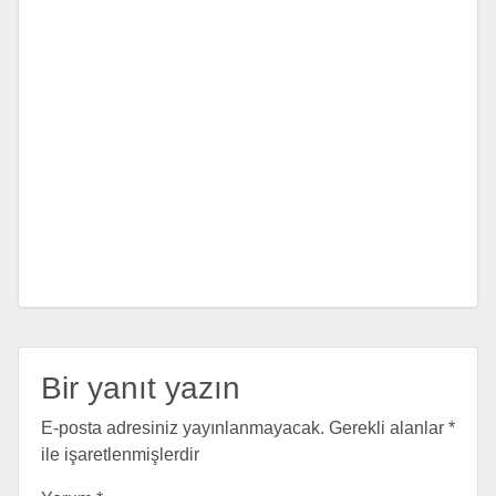
Bir yanıt yazın
E-posta adresiniz yayınlanmayacak.
Gerekli alanlar
*
ile işaretlenmişlerdir