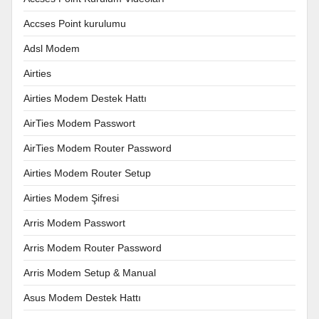
Accses Point kurulumu
Adsl Modem
Airties
Airties Modem Destek Hattı
AirTies Modem Passwort
AirTies Modem Router Password
Airties Modem Router Setup
Airties Modem Şifresi
Arris Modem Passwort
Arris Modem Router Password
Arris Modem Setup & Manual
Asus Modem Destek Hattı