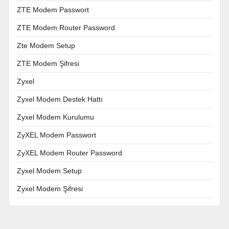
ZTE Modem Passwort
ZTE Modem Router Password
Zte Modem Setup
ZTE Modem Şifresi
Zyxel
Zyxel Modem Destek Hattı
Zyxel Modem Kurulumu
ZyXEL Modem Passwort
ZyXEL Modem Router Password
Zyxel Modem Setup
Zyxel Modem Şifresi