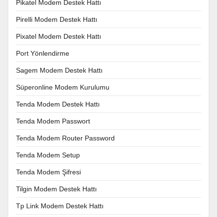
Pikatel Modem Destek Hattı
Pirelli Modem Destek Hattı
Pixatel Modem Destek Hattı
Port Yönlendirme
Sagem Modem Destek Hattı
Süperonline Modem Kurulumu
Tenda Modem Destek Hattı
Tenda Modem Passwort
Tenda Modem Router Password
Tenda Modem Setup
Tenda Modem Şifresi
Tilgin Modem Destek Hattı
Tp Link Modem Destek Hattı