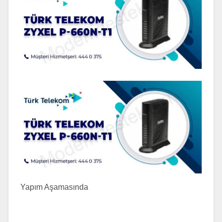
Yapım Aşamasında