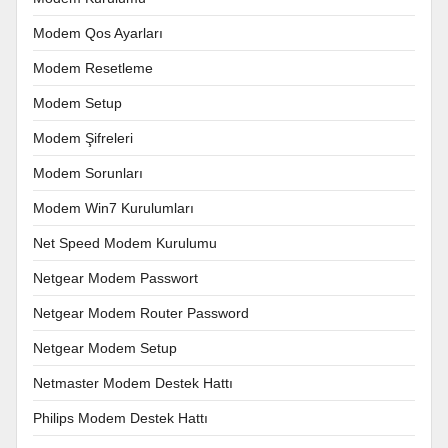
Modem Qos Ayarları
Modem Resetleme
Modem Setup
Modem Şifreleri
Modem Sorunları
Modem Win7 Kurulumları
Net Speed Modem Kurulumu
Netgear Modem Passwort
Netgear Modem Router Password
Netgear Modem Setup
Netmaster Modem Destek Hattı
Philips Modem Destek Hattı