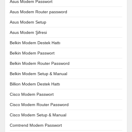
Asus Modem Passwort
Asus Modem Router password
Asus Modem Setup
Asus Modem Şifresi
Belkin Modem Destek Hattı
Belkin Modem Passwort
Belkin Modem Router Password
Belkin Modem Setup & Manual
Billion Modem Destek Hattı
Cisco Modem Passwort
Cisco Modem Router Password
Cisco Modem Setup & Manual
Comtrend Modem Passwort