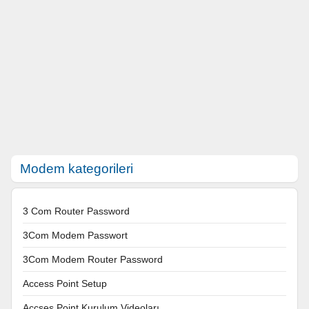
Modem kategorileri
3 Com Router Password
3Com Modem Passwort
3Com Modem Router Password
Access Point Setup
Accses Point Kurulum Videoları