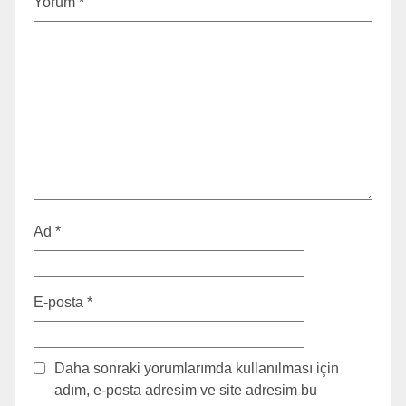
Yorum
*
Ad
*
E-posta
*
Daha sonraki yorumlarımda kullanılması için
adım, e-posta adresim ve site adresim bu