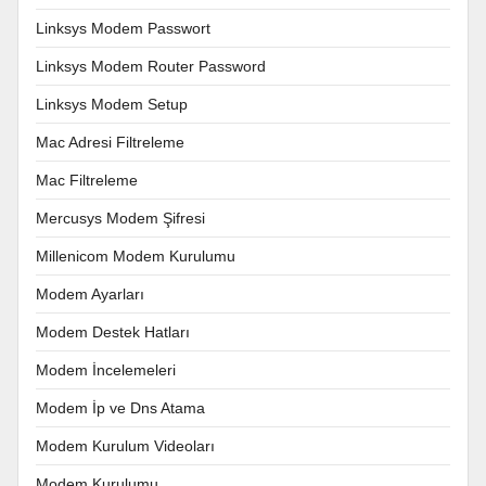
Linksys Modem Passwort
Linksys Modem Router Password
Linksys Modem Setup
Mac Adresi Filtreleme
Mac Filtreleme
Mercusys Modem Şifresi
Millenicom Modem Kurulumu
Modem Ayarları
Modem Destek Hatları
Modem İncelemeleri
Modem İp ve Dns Atama
Modem Kurulum Videoları
Modem Kurulumu