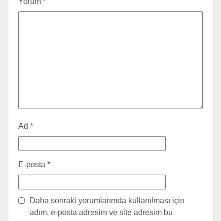
Yorum
*
Ad
*
E-posta
*
Daha sonraki yorumlarımda kullanılması için
adım, e-posta adresim ve site adresim bu