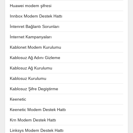
Huawei modem şifresi
Innbox Modem Destek Hattı
İntenret Bağlantı Sorunları
İnternet Kampanyaları
Kablonet Modem Kurulumu
Kablosuz Ağ Adını Gizleme
Kablosuz Ağ Kurulumu
Kablosuz Kurulumu
Kablosuz Şifre Degiştirme
Keenetic
Keenetic Modem Destek Hattı
Krn Modem Destek Hattı
Linksys Modem Destek Hattı