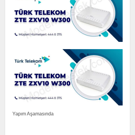
Yapım Aşamasında