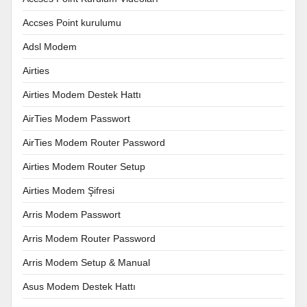
Accses Point kurulumu
Adsl Modem
Airties
Airties Modem Destek Hattı
AirTies Modem Passwort
AirTies Modem Router Password
Airties Modem Router Setup
Airties Modem Şifresi
Arris Modem Passwort
Arris Modem Router Password
Arris Modem Setup & Manual
Asus Modem Destek Hattı