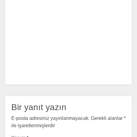
Bir yanıt yazın
E-posta adresiniz yayınlanmayacak.
Gerekli alanlar
*
ile işaretlenmişlerdir