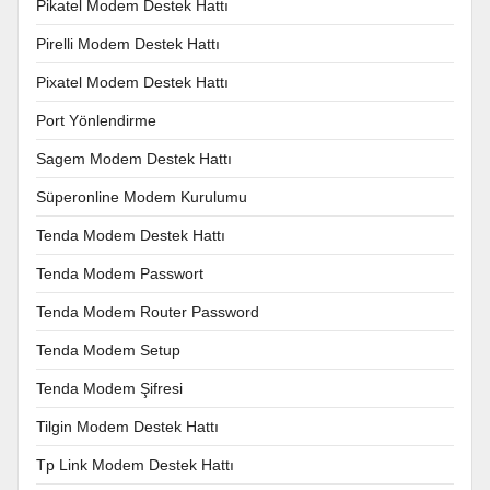
Pikatel Modem Destek Hattı
Pirelli Modem Destek Hattı
Pixatel Modem Destek Hattı
Port Yönlendirme
Sagem Modem Destek Hattı
Süperonline Modem Kurulumu
Tenda Modem Destek Hattı
Tenda Modem Passwort
Tenda Modem Router Password
Tenda Modem Setup
Tenda Modem Şifresi
Tilgin Modem Destek Hattı
Tp Link Modem Destek Hattı