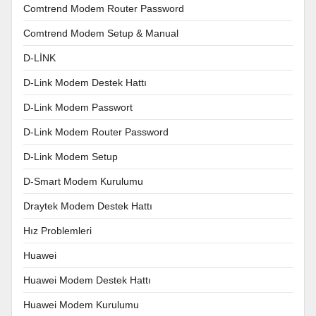
Comtrend Modem Router Password
Comtrend Modem Setup & Manual
D-LİNK
D-Link Modem Destek Hattı
D-Link Modem Passwort
D-Link Modem Router Password
D-Link Modem Setup
D-Smart Modem Kurulumu
Draytek Modem Destek Hattı
Hız Problemleri
Huawei
Huawei Modem Destek Hattı
Huawei Modem Kurulumu