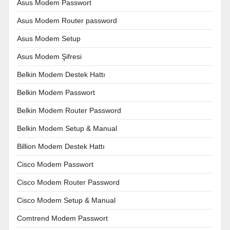
Asus Modem Passwort
Asus Modem Router password
Asus Modem Setup
Asus Modem Şifresi
Belkin Modem Destek Hattı
Belkin Modem Passwort
Belkin Modem Router Password
Belkin Modem Setup & Manual
Billion Modem Destek Hattı
Cisco Modem Passwort
Cisco Modem Router Password
Cisco Modem Setup & Manual
Comtrend Modem Passwort