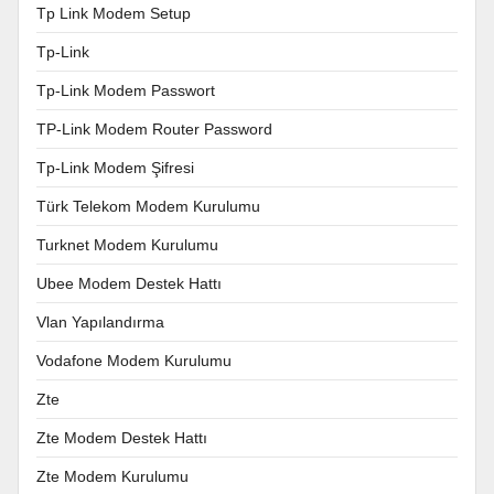
Tp Link Modem Setup
Tp-Link
Tp-Link Modem Passwort
TP-Link Modem Router Password
Tp-Link Modem Şifresi
Türk Telekom Modem Kurulumu
Turknet Modem Kurulumu
Ubee Modem Destek Hattı
Vlan Yapılandırma
Vodafone Modem Kurulumu
Zte
Zte Modem Destek Hattı
Zte Modem Kurulumu