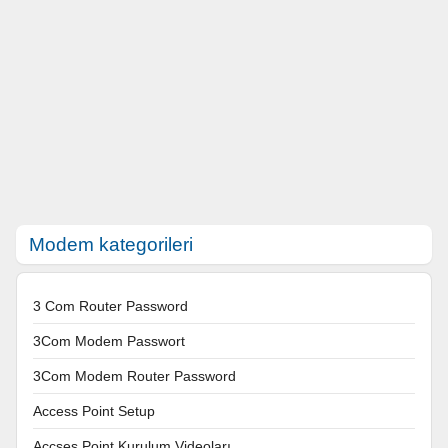
Modem kategorileri
3 Com Router Password
3Com Modem Passwort
3Com Modem Router Password
Access Point Setup
Accses Point Kurulum Videoları