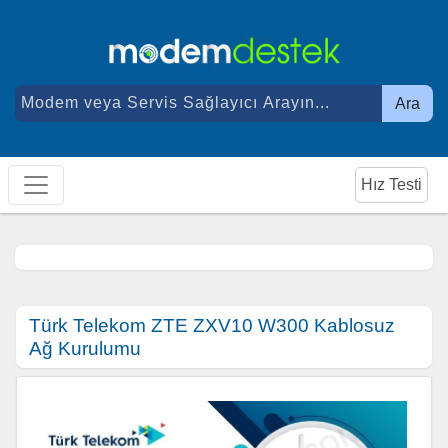
Ara
Hız Testi
Türk Telekom ZTE ZXV10 W300 Kablosuz
Ağ Kurulumu