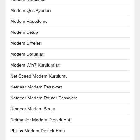
Modem Qos Ayarları
Modem Resetleme
Modem Setup
Modem Şifreleri
Modem Sorunları
Modem Win7 Kurulumları
Net Speed Modem Kurulumu
Netgear Modem Passwort
Netgear Modem Router Password
Netgear Modem Setup
Netmaster Modem Destek Hattı
Philips Modem Destek Hattı