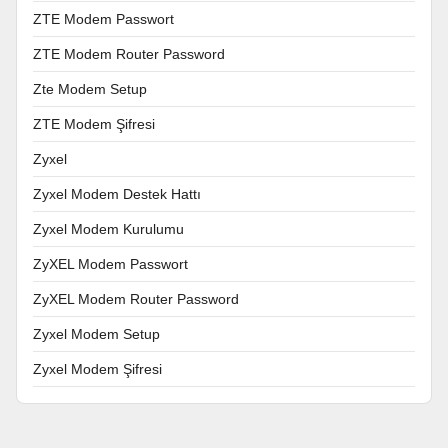
ZTE Modem Passwort
ZTE Modem Router Password
Zte Modem Setup
ZTE Modem Şifresi
Zyxel
Zyxel Modem Destek Hattı
Zyxel Modem Kurulumu
ZyXEL Modem Passwort
ZyXEL Modem Router Password
Zyxel Modem Setup
Zyxel Modem Şifresi