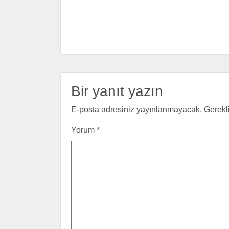
Bir yanıt yazın
E-posta adresiniz yayınlanmayacak.
Gerekl
Yorum
*