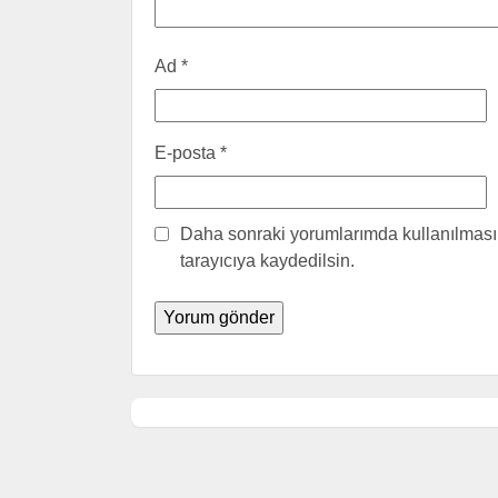
Ad
*
E-posta
*
Daha sonraki yorumlarımda kullanılması 
tarayıcıya kaydedilsin.