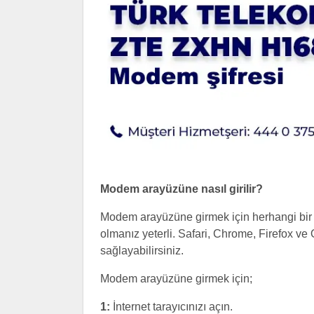
Modem arayüzüne nasıl girilir?
Modem arayüzüne girmek için herhangi bir i
olmanız yeterli. Safari, Chrome, Firefox ve 
sağlayabilirsiniz.
Modem arayüzüne girmek için;
1:
İnternet tarayıcınızı açın.