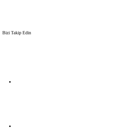
Bizi Takip Edin