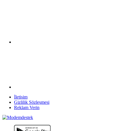
İletişim
Gizlilik Sözleşmesi
Reklam Verin