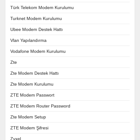
Türk Telekom Modem Kurulumu
Turknet Modem Kurulumu
Ubee Modem Destek Hattı
Vlan Yapılandırma
Vodafone Modem Kurulumu
Zte
Zte Modem Destek Hattı
Zte Modem Kurulumu
ZTE Modem Passwort
ZTE Modem Router Password
Zte Modem Setup
ZTE Modem Şifresi
Zyxel