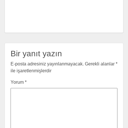
Bir yanıt yazın
E-posta adresiniz yayınlanmayacak.
Gerekli alanlar
*
ile işaretlenmişlerdir
Yorum
*