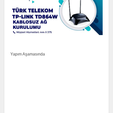
Yapım Aşamasında