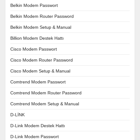
Belkin Modem Passwort
Belkin Modem Router Password
Belkin Modem Setup & Manual
Billion Modem Destek Hattı
Cisco Modem Passwort
Cisco Modem Router Password
Cisco Modem Setup & Manual
Comtrend Modem Passwort
Comtrend Modem Router Password
Comtrend Modem Setup & Manual
D-LİNK
D-Link Modem Destek Hattı
D-Link Modem Passwort