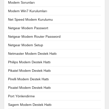
Modem Sorunları
Modem Win7 Kurulumları
Net Speed Modem Kurulumu
Netgear Modem Passwort
Netgear Modem Router Password
Netgear Modem Setup
Netmaster Modem Destek Hattı
Philips Modem Destek Hattı
Pikatel Modem Destek Hattı
Pirelli Modem Destek Hattı
Pixatel Modem Destek Hattı
Port Yönlendirme
Sagem Modem Destek Hattı