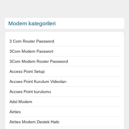
Modem kategorileri
3 Com Router Password
3Com Modem Passwort
3Com Modem Router Password
Access Point Setup
Accses Point Kurulum Videoları
Accses Point kurulumu
Adsl Modem
Airties
Airties Modem Destek Hattı