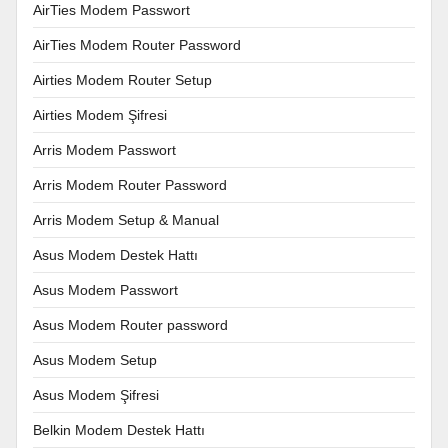
AirTies Modem Passwort
AirTies Modem Router Password
Airties Modem Router Setup
Airties Modem Şifresi
Arris Modem Passwort
Arris Modem Router Password
Arris Modem Setup & Manual
Asus Modem Destek Hattı
Asus Modem Passwort
Asus Modem Router password
Asus Modem Setup
Asus Modem Şifresi
Belkin Modem Destek Hattı