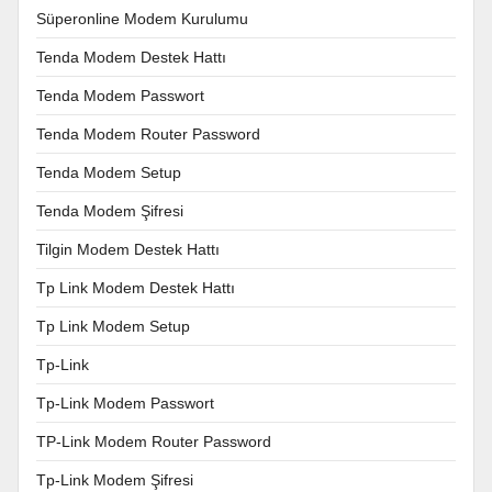
Süperonline Modem Kurulumu
Tenda Modem Destek Hattı
Tenda Modem Passwort
Tenda Modem Router Password
Tenda Modem Setup
Tenda Modem Şifresi
Tilgin Modem Destek Hattı
Tp Link Modem Destek Hattı
Tp Link Modem Setup
Tp-Link
Tp-Link Modem Passwort
TP-Link Modem Router Password
Tp-Link Modem Şifresi