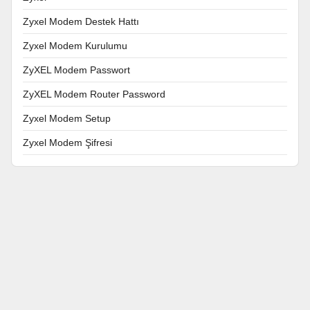
Zyxel Modem Destek Hattı
Zyxel Modem Kurulumu
ZyXEL Modem Passwort
ZyXEL Modem Router Password
Zyxel Modem Setup
Zyxel Modem Şifresi