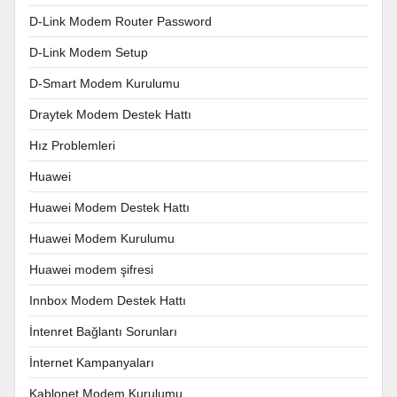
D-Link Modem Router Password
D-Link Modem Setup
D-Smart Modem Kurulumu
Draytek Modem Destek Hattı
Hız Problemleri
Huawei
Huawei Modem Destek Hattı
Huawei Modem Kurulumu
Huawei modem şifresi
Innbox Modem Destek Hattı
İntenret Bağlantı Sorunları
İnternet Kampanyaları
Kablonet Modem Kurulumu