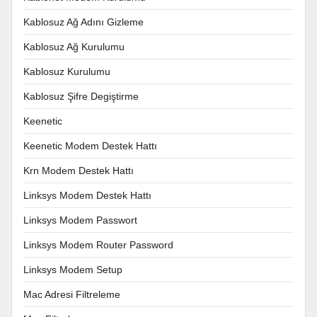
Kablosuz Ağ Adını Gizleme
Kablosuz Ağ Kurulumu
Kablosuz Kurulumu
Kablosuz Şifre Degiştirme
Keenetic
Keenetic Modem Destek Hattı
Krn Modem Destek Hattı
Linksys Modem Destek Hattı
Linksys Modem Passwort
Linksys Modem Router Password
Linksys Modem Setup
Mac Adresi Filtreleme