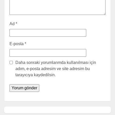
Ad
*
E-posta
*
Daha sonraki yorumlarımda kullanılması için
adım, e-posta adresim ve site adresim bu
tarayıcıya kaydedilsin.