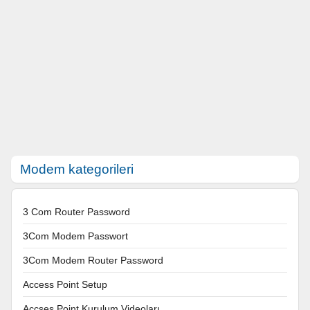
Modem kategorileri
3 Com Router Password
3Com Modem Passwort
3Com Modem Router Password
Access Point Setup
Accses Point Kurulum Videoları