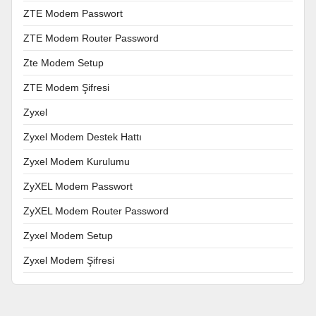
ZTE Modem Passwort
ZTE Modem Router Password
Zte Modem Setup
ZTE Modem Şifresi
Zyxel
Zyxel Modem Destek Hattı
Zyxel Modem Kurulumu
ZyXEL Modem Passwort
ZyXEL Modem Router Password
Zyxel Modem Setup
Zyxel Modem Şifresi