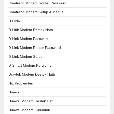
Comtrend Modem Router Password
Comtrend Modem Setup & Manual
D-LİNK
D-Link Modem Destek Hattı
D-Link Modem Passwort
D-Link Modem Router Password
D-Link Modem Setup
D-Smart Modem Kurulumu
Draytek Modem Destek Hattı
Hız Problemleri
Huawei
Huawei Modem Destek Hattı
Huawei Modem Kurulumu