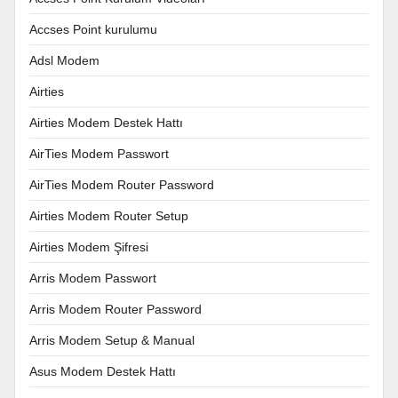
Accses Point kurulumu
Adsl Modem
Airties
Airties Modem Destek Hattı
AirTies Modem Passwort
AirTies Modem Router Password
Airties Modem Router Setup
Airties Modem Şifresi
Arris Modem Passwort
Arris Modem Router Password
Arris Modem Setup & Manual
Asus Modem Destek Hattı