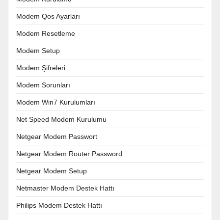
Modem Qos Ayarları
Modem Resetleme
Modem Setup
Modem Şifreleri
Modem Sorunları
Modem Win7 Kurulumları
Net Speed Modem Kurulumu
Netgear Modem Passwort
Netgear Modem Router Password
Netgear Modem Setup
Netmaster Modem Destek Hattı
Philips Modem Destek Hattı