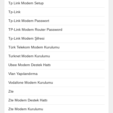
Tp Link Modem Setup
Tp-Link
Tp-Link Modem Passwort
TP-Link Modem Router Password
Tp-Link Modem Şifresi
Türk Telekom Modem Kurulumu
Turknet Modem Kurulumu
Ubee Modem Destek Hattı
Vlan Yapılandırma
Vodafone Modem Kurulumu
Zte
Zte Modem Destek Hattı
Zte Modem Kurulumu