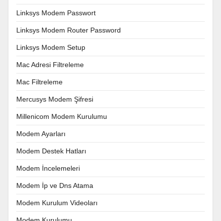
Linksys Modem Passwort
Linksys Modem Router Password
Linksys Modem Setup
Mac Adresi Filtreleme
Mac Filtreleme
Mercusys Modem Şifresi
Millenicom Modem Kurulumu
Modem Ayarları
Modem Destek Hatları
Modem İncelemeleri
Modem İp ve Dns Atama
Modem Kurulum Videoları
Modem Kurulumu