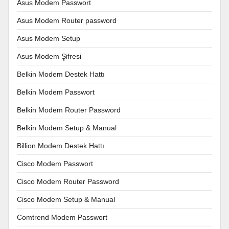
Asus Modem Passwort
Asus Modem Router password
Asus Modem Setup
Asus Modem Şifresi
Belkin Modem Destek Hattı
Belkin Modem Passwort
Belkin Modem Router Password
Belkin Modem Setup & Manual
Billion Modem Destek Hattı
Cisco Modem Passwort
Cisco Modem Router Password
Cisco Modem Setup & Manual
Comtrend Modem Passwort