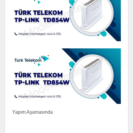
Yapım Aşamasında