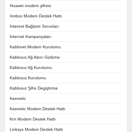
Huawei modem şifresi
Innbox Modem Destek Hattı
İntenret Bağlantı Sorunları
İnternet Kampanyaları
Kablonet Modem Kurulumu
Kablosuz Ağ Adını Gizleme
Kablosuz Ağ Kurulumu
Kablosuz Kurulumu
Kablosuz Şifre Degiştirme
Keenetic
Keenetic Modem Destek Hattı
Krn Modem Destek Hattı
Linksys Modem Destek Hattı