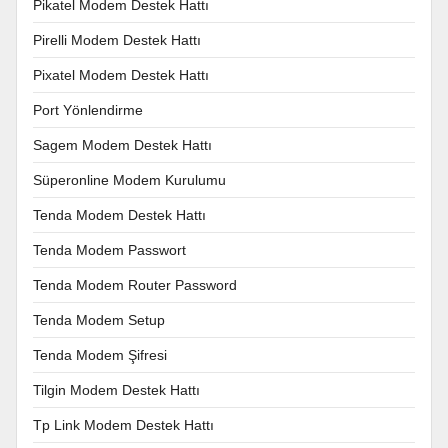
Pikatel Modem Destek Hattı
Pirelli Modem Destek Hattı
Pixatel Modem Destek Hattı
Port Yönlendirme
Sagem Modem Destek Hattı
Süperonline Modem Kurulumu
Tenda Modem Destek Hattı
Tenda Modem Passwort
Tenda Modem Router Password
Tenda Modem Setup
Tenda Modem Şifresi
Tilgin Modem Destek Hattı
Tp Link Modem Destek Hattı