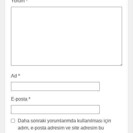
Yorum
*
Ad
*
E-posta
*
Daha sonraki yorumlarımda kullanılması için
adım, e-posta adresim ve site adresim bu