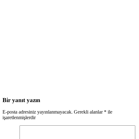
Bir yanıt yazın
E-posta adresiniz yayınlanmayacak.
Gerekli alanlar
*
ile
işaretlenmişlerdir