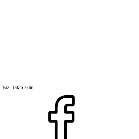
Bizi Takip Edin