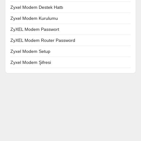
Zyxel Modem Destek Hattı
Zyxel Modem Kurulumu
ZyXEL Modem Passwort
ZyXEL Modem Router Password
Zyxel Modem Setup
Zyxel Modem Şifresi