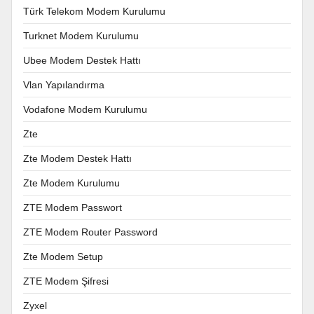
Türk Telekom Modem Kurulumu
Turknet Modem Kurulumu
Ubee Modem Destek Hattı
Vlan Yapılandırma
Vodafone Modem Kurulumu
Zte
Zte Modem Destek Hattı
Zte Modem Kurulumu
ZTE Modem Passwort
ZTE Modem Router Password
Zte Modem Setup
ZTE Modem Şifresi
Zyxel