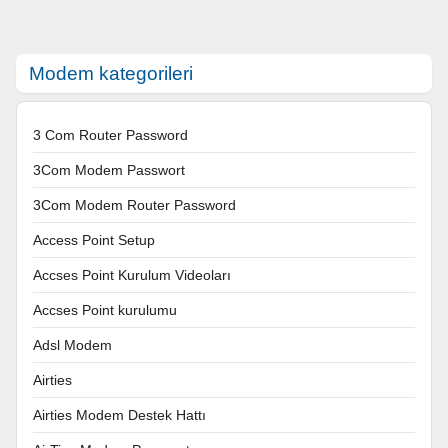
Modem kategorileri
3 Com Router Password
3Com Modem Passwort
3Com Modem Router Password
Access Point Setup
Accses Point Kurulum Videoları
Accses Point kurulumu
Adsl Modem
Airties
Airties Modem Destek Hattı