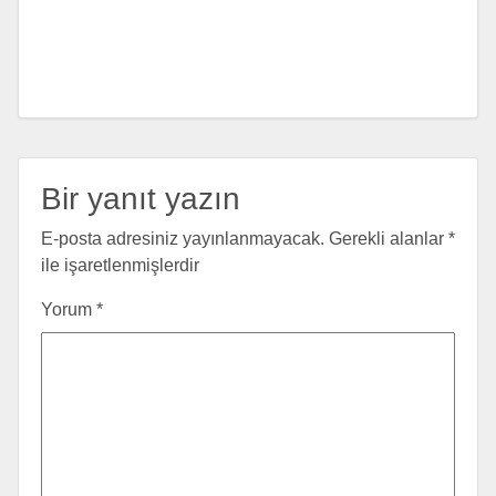
Bir yanıt yazın
E-posta adresiniz yayınlanmayacak.
Gerekli alanlar
*
ile işaretlenmişlerdir
Yorum
*