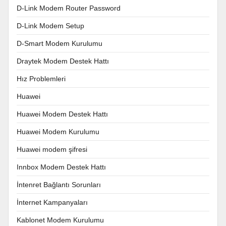
D-Link Modem Router Password
D-Link Modem Setup
D-Smart Modem Kurulumu
Draytek Modem Destek Hattı
Hız Problemleri
Huawei
Huawei Modem Destek Hattı
Huawei Modem Kurulumu
Huawei modem şifresi
Innbox Modem Destek Hattı
İntenret Bağlantı Sorunları
İnternet Kampanyaları
Kablonet Modem Kurulumu