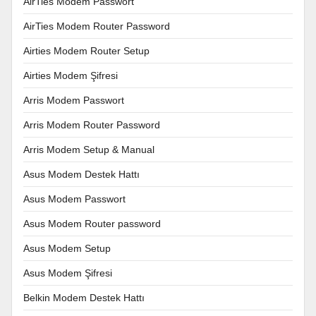
AirTies Modem Passwort
AirTies Modem Router Password
Airties Modem Router Setup
Airties Modem Şifresi
Arris Modem Passwort
Arris Modem Router Password
Arris Modem Setup & Manual
Asus Modem Destek Hattı
Asus Modem Passwort
Asus Modem Router password
Asus Modem Setup
Asus Modem Şifresi
Belkin Modem Destek Hattı