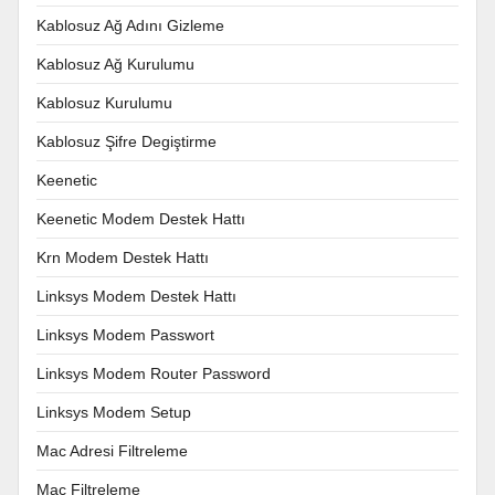
Kablosuz Ağ Adını Gizleme
Kablosuz Ağ Kurulumu
Kablosuz Kurulumu
Kablosuz Şifre Degiştirme
Keenetic
Keenetic Modem Destek Hattı
Krn Modem Destek Hattı
Linksys Modem Destek Hattı
Linksys Modem Passwort
Linksys Modem Router Password
Linksys Modem Setup
Mac Adresi Filtreleme
Mac Filtreleme