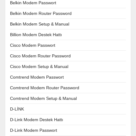
Belkin Modem Passwort
Belkin Modem Router Password
Belkin Modem Setup & Manual
Billion Modem Destek Hattı
Cisco Modem Passwort
Cisco Modem Router Password
Cisco Modem Setup & Manual
Comtrend Modem Passwort
Comtrend Modem Router Password
Comtrend Modem Setup & Manual
D-LİNK
D-Link Modem Destek Hattı
D-Link Modem Passwort