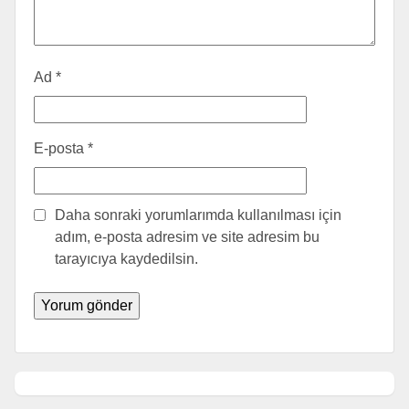
Ad
*
E-posta
*
Daha sonraki yorumlarımda kullanılması için
adım, e-posta adresim ve site adresim bu
tarayıcıya kaydedilsin.