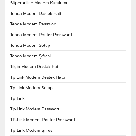
Süperonline Modem Kurulumu
Tenda Modem Destek Hattı
Tenda Modem Passwort
Tenda Modem Router Password
Tenda Modem Setup
Tenda Modem Şifresi
Tilgin Modem Destek Hattı
Tp Link Modem Destek Hattı
Tp Link Modem Setup
Tp-Link
Tp-Link Modem Passwort
TP-Link Modem Router Password
Tp-Link Modem Şifresi