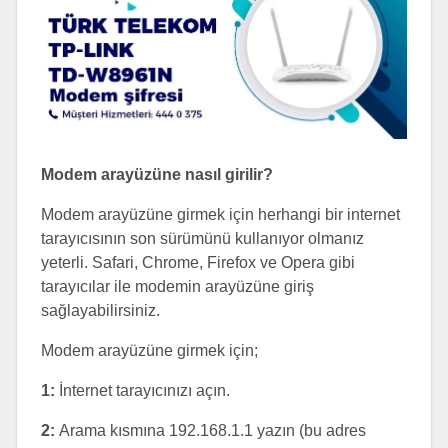
Modem arayüzüne nasıl girilir?
Modem arayüzüne girmek için herhangi bir internet
tarayıcısının son sürümünü kullanıyor olmanız
yeterli. Safari, Chrome, Firefox ve Opera gibi
tarayıcılar ile modemin arayüzüne giriş
sağlayabilirsiniz.
Modem arayüzüne girmek için;
1:
İnternet tarayıcınızı açın.
2:
Arama kısmına 192.168.1.1 yazın (bu adres