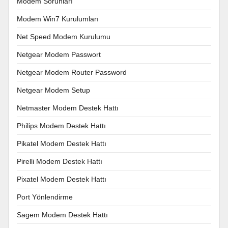
Modem Sorunları
Modem Win7 Kurulumları
Net Speed Modem Kurulumu
Netgear Modem Passwort
Netgear Modem Router Password
Netgear Modem Setup
Netmaster Modem Destek Hattı
Philips Modem Destek Hattı
Pikatel Modem Destek Hattı
Pirelli Modem Destek Hattı
Pixatel Modem Destek Hattı
Port Yönlendirme
Sagem Modem Destek Hattı