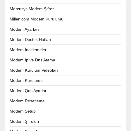
Mercusys Modem Şifresi
Millenicom Modem Kurulumu
Modem Ayarları
Modem Destek Hatları
Modem İncelemeleri
Modem İp ve Dns Atama
Modem Kurulum Videoları
Modem Kurulumu
Modem Qos Ayarları
Modem Resetleme
Modem Setup
Modem Şifreleri