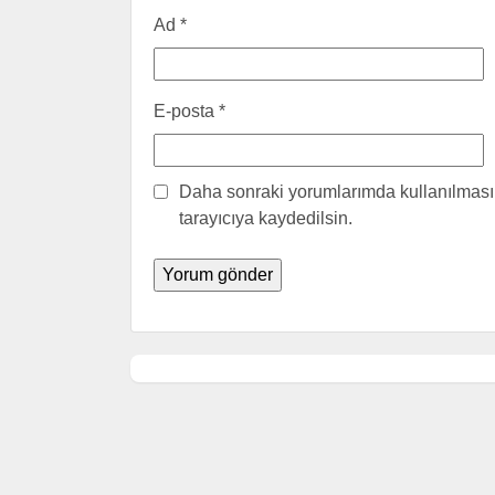
Ad
*
E-posta
*
Daha sonraki yorumlarımda kullanılması 
tarayıcıya kaydedilsin.