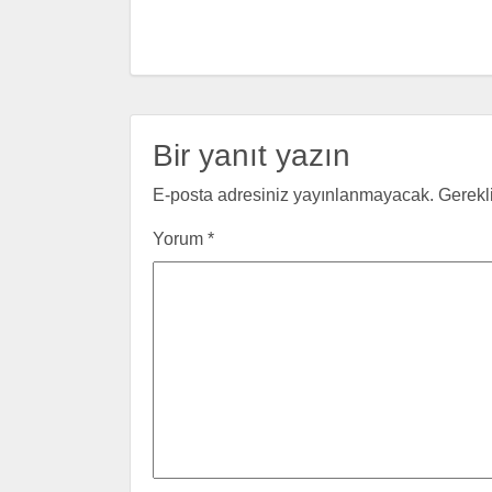
Bir yanıt yazın
E-posta adresiniz yayınlanmayacak.
Gerekl
Yorum
*