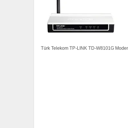
Türk Telekom TP-LINK TD-W8101G Modem