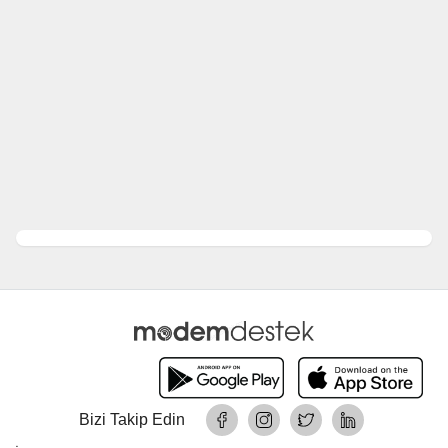
Bizi Takip Edin