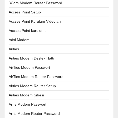
3Com Modem Router Password
Access Point Setup
Accses Point Kurulum Videoları
Accses Point kurulumu
Adsl Modem
Airties
Airties Modem Destek Hattı
AirTies Modem Passwort
AirTies Modem Router Password
Airties Modem Router Setup
Airties Modem Şifresi
Arris Modem Passwort
Arris Modem Router Password