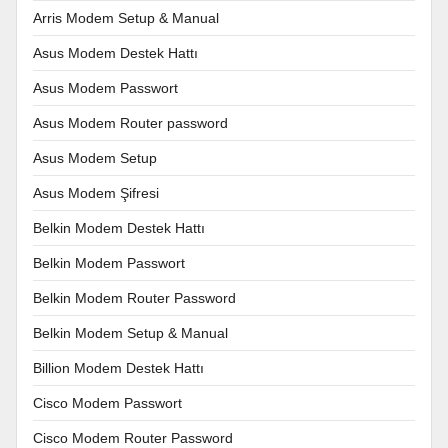
Arris Modem Setup & Manual
Asus Modem Destek Hattı
Asus Modem Passwort
Asus Modem Router password
Asus Modem Setup
Asus Modem Şifresi
Belkin Modem Destek Hattı
Belkin Modem Passwort
Belkin Modem Router Password
Belkin Modem Setup & Manual
Billion Modem Destek Hattı
Cisco Modem Passwort
Cisco Modem Router Password