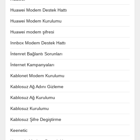
Huawei Modem Destek Hattı
Huawei Modem Kurulumu
Huawei modem şifresi
Innbox Modem Destek Hattı
İntenret Bağlantı Sorunları
İnternet Kampanyaları
Kablonet Modem Kurulumu
Kablosuz Ağ Adını Gizleme
Kablosuz Ağ Kurulumu
Kablosuz Kurulumu
Kablosuz Şifre Degiştirme
Keenetic