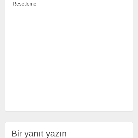
Resetleme
Bir yanıt yazın