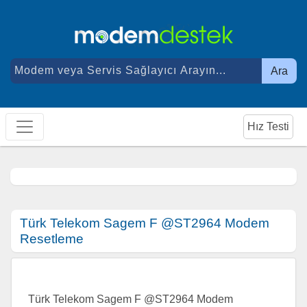
Ara
Hız Testi
Türk Telekom Sagem F @ST2964 Modem
Resetleme
Türk Telekom Sagem F @ST2964 Modem