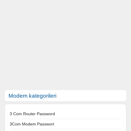
Modem kategorileri
3 Com Router Password
3Com Modem Passwort