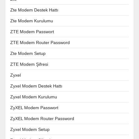
Zte Modem Destek Hattı
Zte Modem Kurulumu
ZTE Modem Passwort
ZTE Modem Router Password
Zte Modem Setup
ZTE Modem Şifresi
Zyxel
Zyxel Modem Destek Hattı
Zyxel Modem Kurulumu
ZyXEL Modem Passwort
ZyXEL Modem Router Password
Zyxel Modem Setup