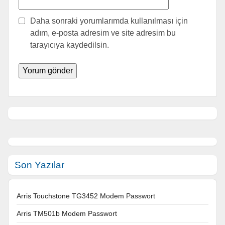
Daha sonraki yorumlarımda kullanılması için
adım, e-posta adresim ve site adresim bu
tarayıcıya kaydedilsin.
Son Yazılar
Arris Touchstone TG3452 Modem Passwort
Arris TM501b Modem Passwort