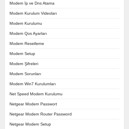
Modem İp ve Dns Atama
Modem Kurulum Videoları
Modem Kurulumu
Modem Qos Ayarları
Modem Resetleme
Modem Setup
Modem Şifreleri
Modem Sorunları
Modem Win7 Kurulumları
Net Speed Modem Kurulumu
Netgear Modem Passwort
Netgear Modem Router Password
Netgear Modem Setup