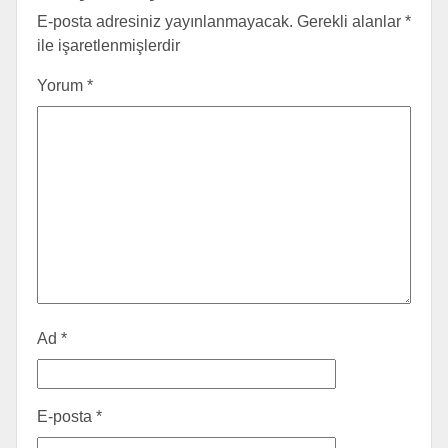
E-posta adresiniz yayınlanmayacak.
Gerekli alanlar
*
ile işaretlenmişlerdir
Yorum
*
Ad
*
E-posta
*