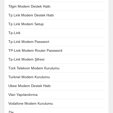
Tilgin Modem Destek Hattı
Tp Link Modem Destek Hattı
Tp Link Modem Setup
Tp-Link
Tp-Link Modem Passwort
TP-Link Modem Router Password
Tp-Link Modem Şifresi
Türk Telekom Modem Kurulumu
Turknet Modem Kurulumu
Ubee Modem Destek Hattı
Vlan Yapılandırma
Vodafone Modem Kurulumu
Zte