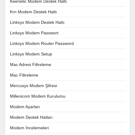
Keenetic Modem Destek Hattı
Krn Modem Destek Hattı
Linksys Modem Destek Hattı
Linksys Modem Passwort
Linksys Modem Router Password
Linksys Modem Setup
Mac Adresi Filtreleme
Mac Filtreleme
Mercusys Modem Şifresi
Millenicom Modem Kurulumu
Modem Ayarları
Modem Destek Hatları
Modem İncelemeleri