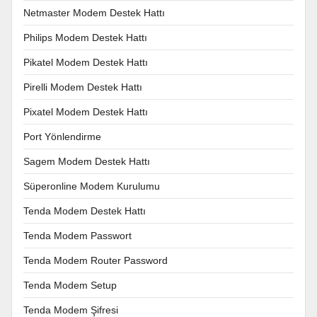
Netmaster Modem Destek Hattı
Philips Modem Destek Hattı
Pikatel Modem Destek Hattı
Pirelli Modem Destek Hattı
Pixatel Modem Destek Hattı
Port Yönlendirme
Sagem Modem Destek Hattı
Süperonline Modem Kurulumu
Tenda Modem Destek Hattı
Tenda Modem Passwort
Tenda Modem Router Password
Tenda Modem Setup
Tenda Modem Şifresi