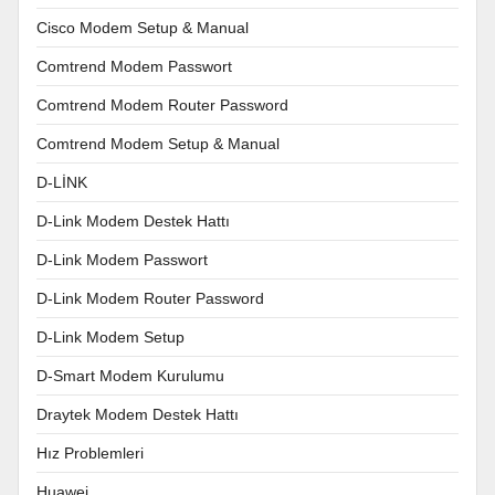
Cisco Modem Setup & Manual
Comtrend Modem Passwort
Comtrend Modem Router Password
Comtrend Modem Setup & Manual
D-LİNK
D-Link Modem Destek Hattı
D-Link Modem Passwort
D-Link Modem Router Password
D-Link Modem Setup
D-Smart Modem Kurulumu
Draytek Modem Destek Hattı
Hız Problemleri
Huawei