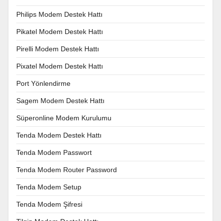
Philips Modem Destek Hattı
Pikatel Modem Destek Hattı
Pirelli Modem Destek Hattı
Pixatel Modem Destek Hattı
Port Yönlendirme
Sagem Modem Destek Hattı
Süperonline Modem Kurulumu
Tenda Modem Destek Hattı
Tenda Modem Passwort
Tenda Modem Router Password
Tenda Modem Setup
Tenda Modem Şifresi