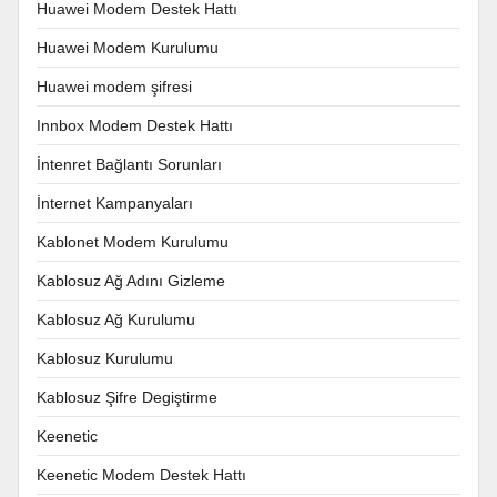
Huawei Modem Destek Hattı
Huawei Modem Kurulumu
Huawei modem şifresi
Innbox Modem Destek Hattı
İntenret Bağlantı Sorunları
İnternet Kampanyaları
Kablonet Modem Kurulumu
Kablosuz Ağ Adını Gizleme
Kablosuz Ağ Kurulumu
Kablosuz Kurulumu
Kablosuz Şifre Degiştirme
Keenetic
Keenetic Modem Destek Hattı