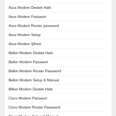
Asus Modem Destek Hattı
Asus Modem Passwort
Asus Modem Router password
Asus Modem Setup
Asus Modem Şifresi
Belkin Modem Destek Hattı
Belkin Modem Passwort
Belkin Modem Router Password
Belkin Modem Setup & Manual
Billion Modem Destek Hattı
Cisco Modem Passwort
Cisco Modem Router Password