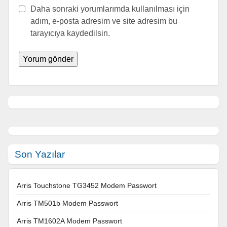
Daha sonraki yorumlarımda kullanılması için
adım, e-posta adresim ve site adresim bu
tarayıcıya kaydedilsin.
Son Yazılar
Arris Touchstone TG3452 Modem Passwort
Arris TM501b Modem Passwort
Arris TM1602A Modem Passwort