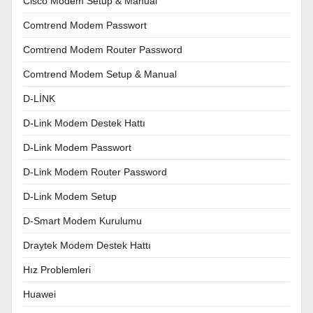
Cisco Modem Setup & Manual
Comtrend Modem Passwort
Comtrend Modem Router Password
Comtrend Modem Setup & Manual
D-LİNK
D-Link Modem Destek Hattı
D-Link Modem Passwort
D-Link Modem Router Password
D-Link Modem Setup
D-Smart Modem Kurulumu
Draytek Modem Destek Hattı
Hız Problemleri
Huawei