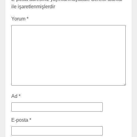
ile işaretlenmişlerdir
Yorum
*
Ad
*
E-posta
*