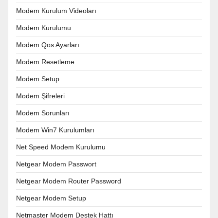
Modem Kurulum Videoları
Modem Kurulumu
Modem Qos Ayarları
Modem Resetleme
Modem Setup
Modem Şifreleri
Modem Sorunları
Modem Win7 Kurulumları
Net Speed Modem Kurulumu
Netgear Modem Passwort
Netgear Modem Router Password
Netgear Modem Setup
Netmaster Modem Destek Hattı