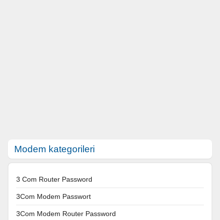
Modem kategorileri
3 Com Router Password
3Com Modem Passwort
3Com Modem Router Password