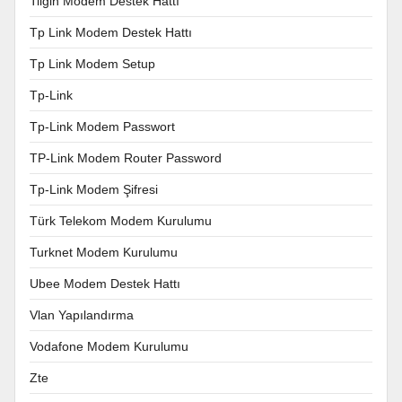
Tilgin Modem Destek Hattı
Tp Link Modem Destek Hattı
Tp Link Modem Setup
Tp-Link
Tp-Link Modem Passwort
TP-Link Modem Router Password
Tp-Link Modem Şifresi
Türk Telekom Modem Kurulumu
Turknet Modem Kurulumu
Ubee Modem Destek Hattı
Vlan Yapılandırma
Vodafone Modem Kurulumu
Zte