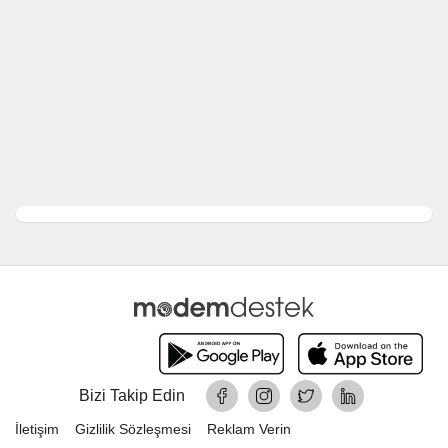
Bizi Takip Edin
İletişim
Gizlilik Sözleşmesi
Reklam Verin