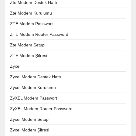
Zte Modem Destek Hattı
Zte Modem Kurulumu
ZTE Modem Passwort
ZTE Modem Router Password
Zte Modem Setup
ZTE Modem Şifresi
Zyxel
Zyxel Modem Destek Hattı
Zyxel Modem Kurulumu
ZyXEL Modem Passwort
ZyXEL Modem Router Password
Zyxel Modem Setup
Zyxel Modem Şifresi