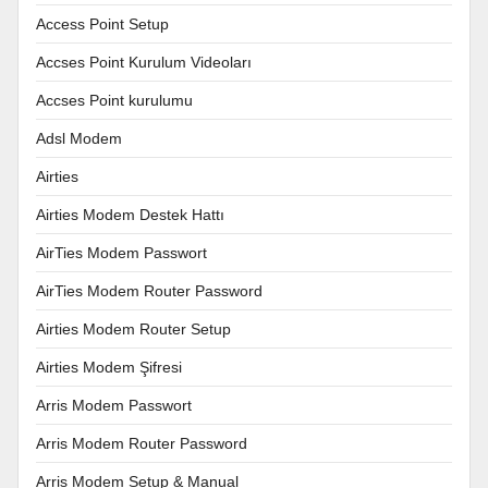
Access Point Setup
Accses Point Kurulum Videoları
Accses Point kurulumu
Adsl Modem
Airties
Airties Modem Destek Hattı
AirTies Modem Passwort
AirTies Modem Router Password
Airties Modem Router Setup
Airties Modem Şifresi
Arris Modem Passwort
Arris Modem Router Password
Arris Modem Setup & Manual