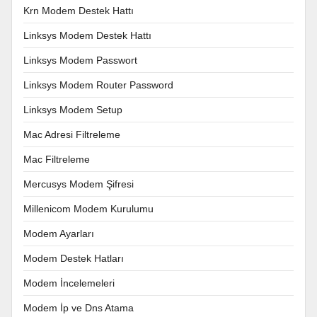
Krn Modem Destek Hattı
Linksys Modem Destek Hattı
Linksys Modem Passwort
Linksys Modem Router Password
Linksys Modem Setup
Mac Adresi Filtreleme
Mac Filtreleme
Mercusys Modem Şifresi
Millenicom Modem Kurulumu
Modem Ayarları
Modem Destek Hatları
Modem İncelemeleri
Modem İp ve Dns Atama