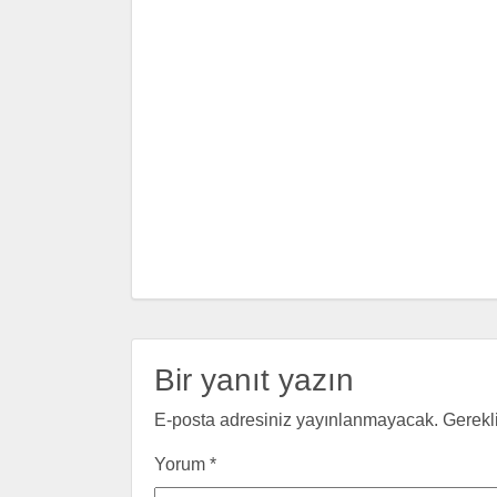
Bir yanıt yazın
E-posta adresiniz yayınlanmayacak.
Gerekl
Yorum
*