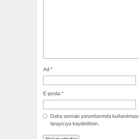
Ad
*
E-posta
*
Daha sonraki yorumlarımda kullanılması 
tarayıcıya kaydedilsin.