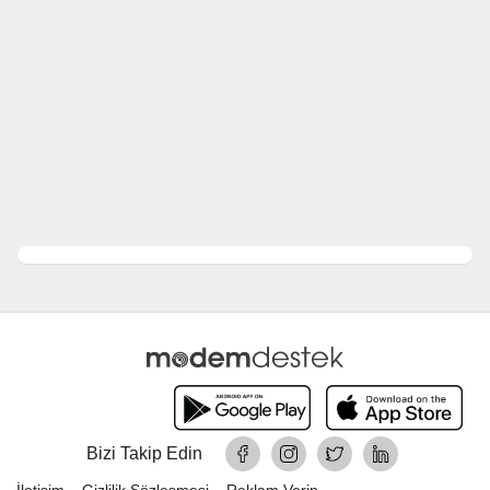
Bizi Takip Edin