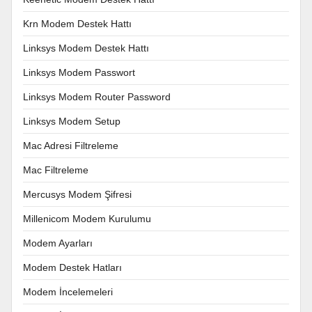
Krn Modem Destek Hattı
Linksys Modem Destek Hattı
Linksys Modem Passwort
Linksys Modem Router Password
Linksys Modem Setup
Mac Adresi Filtreleme
Mac Filtreleme
Mercusys Modem Şifresi
Millenicom Modem Kurulumu
Modem Ayarları
Modem Destek Hatları
Modem İncelemeleri