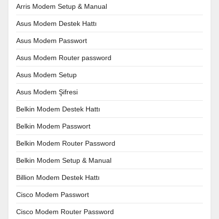
Arris Modem Setup & Manual
Asus Modem Destek Hattı
Asus Modem Passwort
Asus Modem Router password
Asus Modem Setup
Asus Modem Şifresi
Belkin Modem Destek Hattı
Belkin Modem Passwort
Belkin Modem Router Password
Belkin Modem Setup & Manual
Billion Modem Destek Hattı
Cisco Modem Passwort
Cisco Modem Router Password