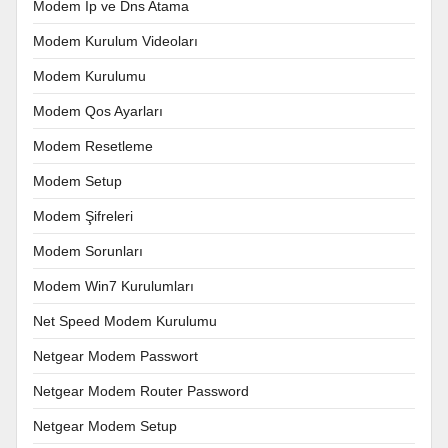
Modem İp ve Dns Atama
Modem Kurulum Videoları
Modem Kurulumu
Modem Qos Ayarları
Modem Resetleme
Modem Setup
Modem Şifreleri
Modem Sorunları
Modem Win7 Kurulumları
Net Speed Modem Kurulumu
Netgear Modem Passwort
Netgear Modem Router Password
Netgear Modem Setup