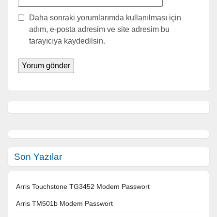
Daha sonraki yorumlarımda kullanılması için
adım, e-posta adresim ve site adresim bu
tarayıcıya kaydedilsin.
Son Yazılar
Arris Touchstone TG3452 Modem Passwort
Arris TM501b Modem Passwort