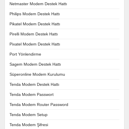
Netmaster Modem Destek Hattı
Philips Modem Destek Hattı
Pikatel Modem Destek Hattı
Pirelli Modem Destek Hattı
Pixatel Modem Destek Hattı
Port Yönlendirme
Sagem Modem Destek Hattı
Süperonline Modem Kurulumu
Tenda Modem Destek Hattı
Tenda Modem Passwort
Tenda Modem Router Password
Tenda Modem Setup
Tenda Modem Şifresi