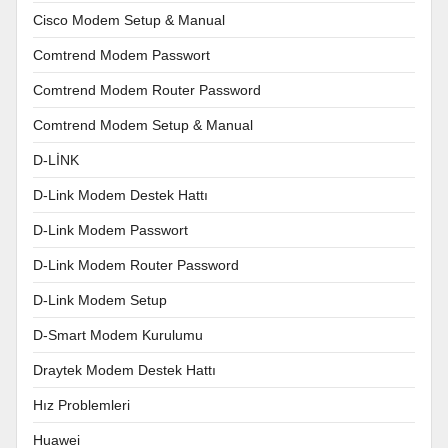
Cisco Modem Setup & Manual
Comtrend Modem Passwort
Comtrend Modem Router Password
Comtrend Modem Setup & Manual
D-LİNK
D-Link Modem Destek Hattı
D-Link Modem Passwort
D-Link Modem Router Password
D-Link Modem Setup
D-Smart Modem Kurulumu
Draytek Modem Destek Hattı
Hız Problemleri
Huawei