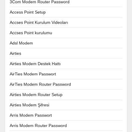
3Com Modem Router Password
Access Point Setup
Accses Point Kurulum Videoları
Accses Point kurulumu
Adsl Modem
Airties
Airties Modem Destek Hattı
AirTies Modem Passwort
AirTies Modem Router Password
Airties Modem Router Setup
Airties Modem Şifresi
Arris Modem Passwort
Arris Modem Router Password