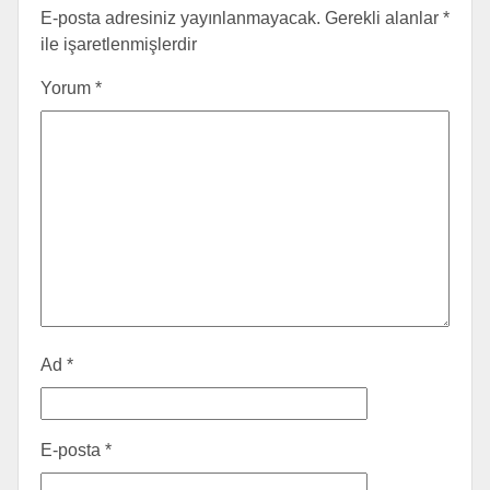
E-posta adresiniz yayınlanmayacak.
Gerekli alanlar
*
ile işaretlenmişlerdir
Yorum
*
Ad
*
E-posta
*