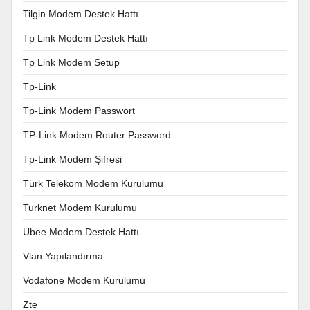
Tilgin Modem Destek Hattı
Tp Link Modem Destek Hattı
Tp Link Modem Setup
Tp-Link
Tp-Link Modem Passwort
TP-Link Modem Router Password
Tp-Link Modem Şifresi
Türk Telekom Modem Kurulumu
Turknet Modem Kurulumu
Ubee Modem Destek Hattı
Vlan Yapılandırma
Vodafone Modem Kurulumu
Zte