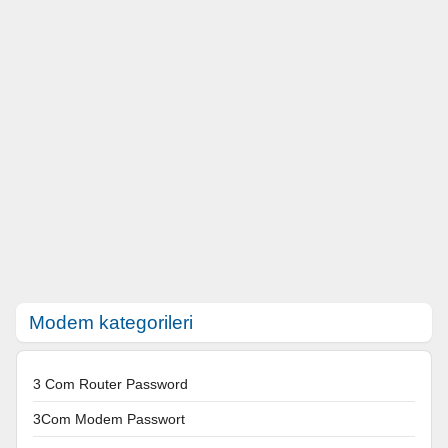
Modem kategorileri
3 Com Router Password
3Com Modem Passwort