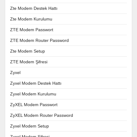
Zte Modem Destek Hattı
Zte Modem Kurulumu
ZTE Modem Passwort
ZTE Modem Router Password
Zte Modem Setup
ZTE Modem Şifresi
Zyxel
Zyxel Modem Destek Hattı
Zyxel Modem Kurulumu
ZyXEL Modem Passwort
ZyXEL Modem Router Password
Zyxel Modem Setup
Zyxel Modem Şifresi