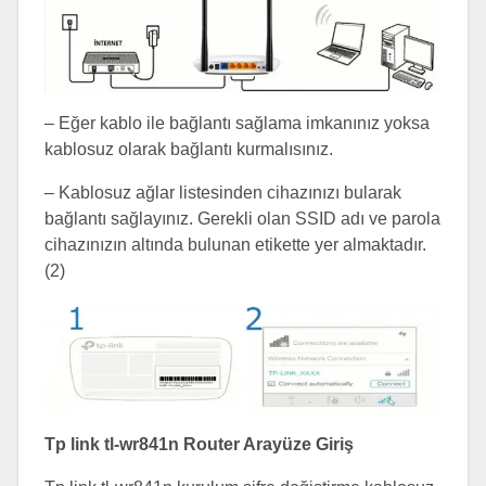
– Eğer kablo ile bağlantı sağlama imkanınız yoksa
kablosuz olarak bağlantı kurmalısınız.
– Kablosuz ağlar listesinden cihazınızı bularak
bağlantı sağlayınız. Gerekli olan SSID adı ve parola
cihazınızın altında bulunan etikette yer almaktadır.
(2)
Tp link tl-wr841n Router Arayüze Giriş