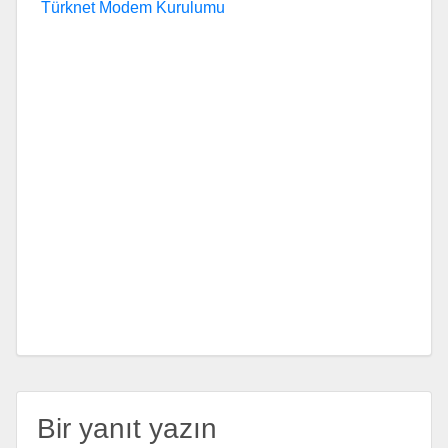
Türknet Modem Kurulumu
Bir yanıt yazın