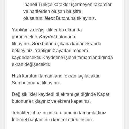
haneli Türkçe karakter içermeyen rakamlar
ve harflerden oluşan bir şifre
oluşturun.
Next
Butonuna tıklayınız.
Yaptığınız değişiklikler bu ekranda
görünecektir.
Kaydet
butonuna
tıklayınız.
Son
butonu çıkana kadar ekranda
bekleyiniz. Yaptığınız ayarları modem
kaydedecektir. Kaydetme işlemi tamamlandığında
ekran değişecektir.
Hızlı kurulum tamamlandı ekranı açılacaktır.
Son butonuna tıklayınız.
Değişiklikler kaydedildi ekranı geldiğinde Kapat
butonuna tıklayınız ve ekranı kapatınız.
Tebrikler cihazınızın kurulumunu tamamladınız.
İnternet bağlantınızı kontrol edebilirsiniz.