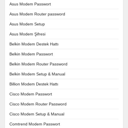
Asus Modem Passwort
Asus Modem Router password
Asus Modem Setup
Asus Modem Şifresi
Belkin Modem Destek Hattı
Belkin Modem Passwort
Belkin Modem Router Password
Belkin Modem Setup & Manual
Billion Modem Destek Hattı
Cisco Modem Passwort
Cisco Modem Router Password
Cisco Modem Setup & Manual
Comtrend Modem Passwort