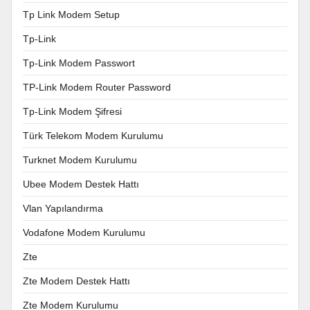
Tp Link Modem Setup
Tp-Link
Tp-Link Modem Passwort
TP-Link Modem Router Password
Tp-Link Modem Şifresi
Türk Telekom Modem Kurulumu
Turknet Modem Kurulumu
Ubee Modem Destek Hattı
Vlan Yapılandırma
Vodafone Modem Kurulumu
Zte
Zte Modem Destek Hattı
Zte Modem Kurulumu