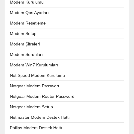
Modem Kurulumu
Modem Qos Ayarları
Modem Resetleme
Modem Setup
Modem Şifreleri
Modem Sorunları
Modem Win7 Kurulumları
Net Speed Modem Kurulumu
Netgear Modem Passwort
Netgear Modem Router Password
Netgear Modem Setup
Netmaster Modem Destek Hattı
Philips Modem Destek Hattı