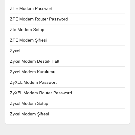
ZTE Modem Passwort
ZTE Modem Router Password
Zte Modem Setup
ZTE Modem Şifresi
Zyxel
Zyxel Modem Destek Hattı
Zyxel Modem Kurulumu
ZyXEL Modem Passwort
ZyXEL Modem Router Password
Zyxel Modem Setup
Zyxel Modem Şifresi