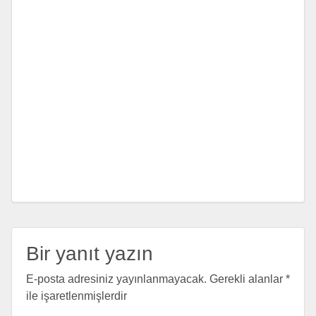
Bir yanıt yazın
E-posta adresiniz yayınlanmayacak.
Gerekli alanlar
*
ile işaretlenmişlerdir