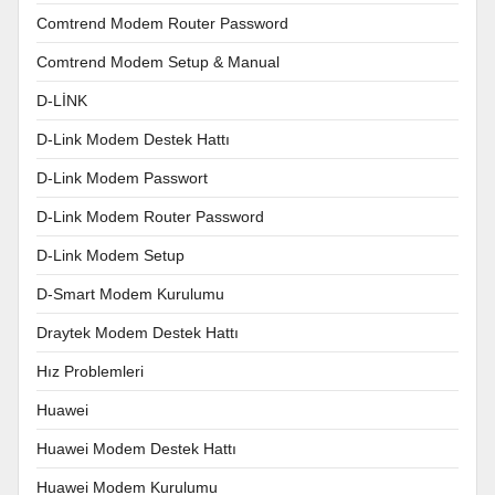
Comtrend Modem Router Password
Comtrend Modem Setup & Manual
D-LİNK
D-Link Modem Destek Hattı
D-Link Modem Passwort
D-Link Modem Router Password
D-Link Modem Setup
D-Smart Modem Kurulumu
Draytek Modem Destek Hattı
Hız Problemleri
Huawei
Huawei Modem Destek Hattı
Huawei Modem Kurulumu