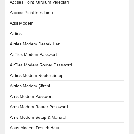
Accses Point Kurulum Videoları
Accses Point kurulumu
Adsl Modem
Airties
Airties Modem Destek Hattı
AirTies Modem Passwort
AirTies Modem Router Password
Airties Modem Router Setup
Airties Modem Şifresi
Arris Modem Passwort
Arris Modem Router Password
Arris Modem Setup & Manual
Asus Modem Destek Hattı