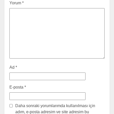
Yorum
*
Ad
*
E-posta
*
Daha sonraki yorumlarımda kullanılması için
adım, e-posta adresim ve site adresim bu