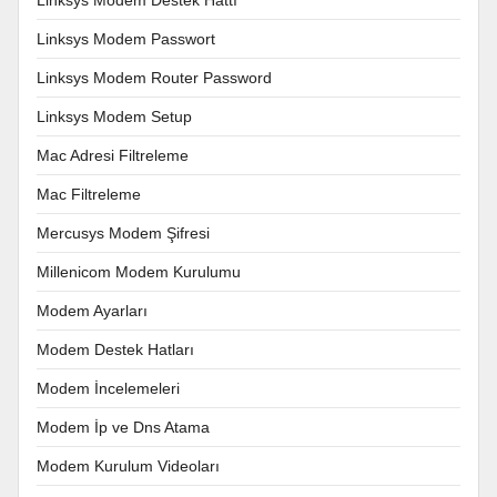
Linksys Modem Passwort
Linksys Modem Router Password
Linksys Modem Setup
Mac Adresi Filtreleme
Mac Filtreleme
Mercusys Modem Şifresi
Millenicom Modem Kurulumu
Modem Ayarları
Modem Destek Hatları
Modem İncelemeleri
Modem İp ve Dns Atama
Modem Kurulum Videoları