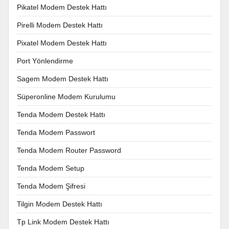
Pikatel Modem Destek Hattı
Pirelli Modem Destek Hattı
Pixatel Modem Destek Hattı
Port Yönlendirme
Sagem Modem Destek Hattı
Süperonline Modem Kurulumu
Tenda Modem Destek Hattı
Tenda Modem Passwort
Tenda Modem Router Password
Tenda Modem Setup
Tenda Modem Şifresi
Tilgin Modem Destek Hattı
Tp Link Modem Destek Hattı