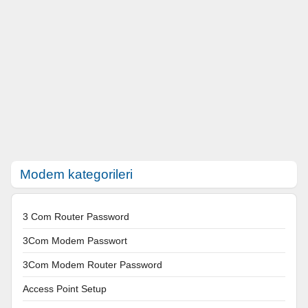
Modem kategorileri
3 Com Router Password
3Com Modem Passwort
3Com Modem Router Password
Access Point Setup