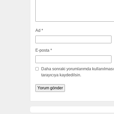
Ad
*
E-posta
*
Daha sonraki yorumlarımda kullanılması 
tarayıcıya kaydedilsin.