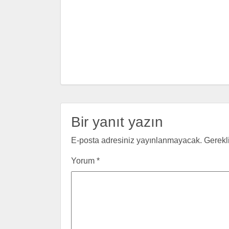
Bir yanıt yazın
E-posta adresiniz yayınlanmayacak.
Gerekl
Yorum
*