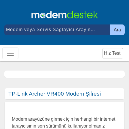
Ara
Hız Testi
TP-Link Archer VR400 Modem Şifresi
Modem arayüzüne girmek için herhangi bir internet
tarayıcısının son sürümünü kullanıyor olmanız