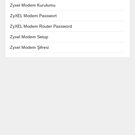
Zyxel Modem Kurulumu
ZyXEL Modem Passwort
ZyXEL Modem Router Password
Zyxel Modem Setup
Zyxel Modem Şifresi