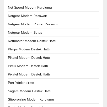
Net Speed Modem Kurulumu
Netgear Modem Passwort
Netgear Modem Router Password
Netgear Modem Setup
Netmaster Modem Destek Hattı
Philips Modem Destek Hattı
Pikatel Modem Destek Hattı
Pirelli Modem Destek Hattı
Pixatel Modem Destek Hattı
Port Yönlendirme
Sagem Modem Destek Hattı
Süperonline Modem Kurulumu