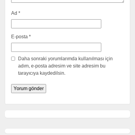
Ad
*
E-posta
*
Daha sonraki yorumlarımda kullanılması için
adım, e-posta adresim ve site adresim bu
tarayıcıya kaydedilsin.