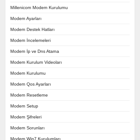
Millenicom Modem Kurulumu
Modem Ayarları
Modem Destek Hatları
Modem İncelemeleri
Modem İp ve Dns Atama
Modem Kurulum Videoları
Modem Kurulumu
Modem Qos Ayarları
Modem Resetleme
Modem Setup
Modem Şifreleri
Modem Sorunları
Modem Win7 Kurulumları