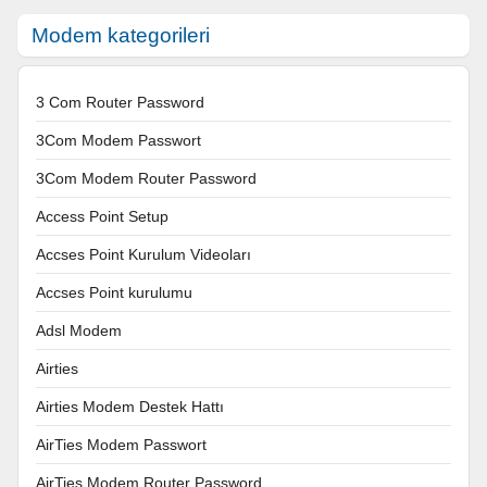
Modem kategorileri
3 Com Router Password
3Com Modem Passwort
3Com Modem Router Password
Access Point Setup
Accses Point Kurulum Videoları
Accses Point kurulumu
Adsl Modem
Airties
Airties Modem Destek Hattı
AirTies Modem Passwort
AirTies Modem Router Password