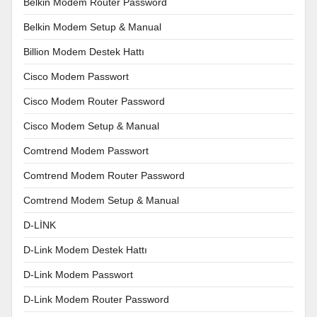
Belkin Modem Router Password
Belkin Modem Setup & Manual
Billion Modem Destek Hattı
Cisco Modem Passwort
Cisco Modem Router Password
Cisco Modem Setup & Manual
Comtrend Modem Passwort
Comtrend Modem Router Password
Comtrend Modem Setup & Manual
D-LİNK
D-Link Modem Destek Hattı
D-Link Modem Passwort
D-Link Modem Router Password