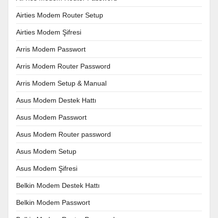
Airties Modem Router Setup
Airties Modem Şifresi
Arris Modem Passwort
Arris Modem Router Password
Arris Modem Setup & Manual
Asus Modem Destek Hattı
Asus Modem Passwort
Asus Modem Router password
Asus Modem Setup
Asus Modem Şifresi
Belkin Modem Destek Hattı
Belkin Modem Passwort