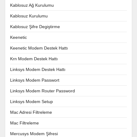
Kablosuz Ağ Kurulumu
Kablosuz Kurulumu
Kablosuz Şifre Degiştirme
Keenetic
Keenetic Modem Destek Hattı
Krn Modem Destek Hattı
Linksys Modem Destek Hattı
Linksys Modem Passwort
Linksys Modem Router Password
Linksys Modem Setup
Mac Adresi Filtreleme
Mac Filtreleme
Mercusys Modem Şifresi