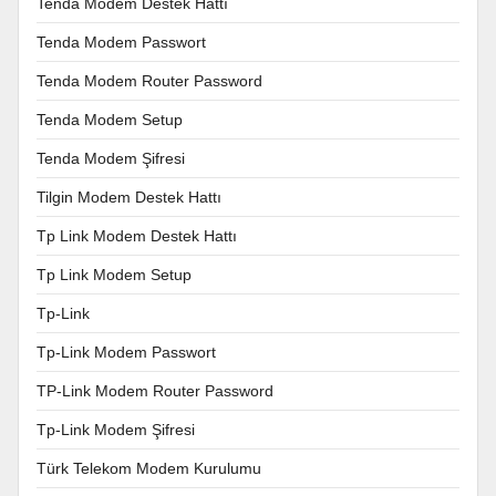
Tenda Modem Destek Hattı
Tenda Modem Passwort
Tenda Modem Router Password
Tenda Modem Setup
Tenda Modem Şifresi
Tilgin Modem Destek Hattı
Tp Link Modem Destek Hattı
Tp Link Modem Setup
Tp-Link
Tp-Link Modem Passwort
TP-Link Modem Router Password
Tp-Link Modem Şifresi
Türk Telekom Modem Kurulumu