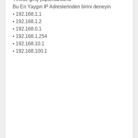
Bu En Yaygın IP Adreslerinden birini deneyin
• 192.168.1.1
• 192.168.1.2
• 192.168.0.1
• 192.168.1.254
• 192.168.10.1
• 192.168.100.1