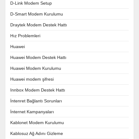
D-Link Modem Setup
D-Smart Modem Kurulumu
Draytek Modem Destek Hattı
Hız Problemleri
Huawei
Huawei Modem Destek Hattı
Huawei Modem Kurulumu
Huawei modem şifresi
Innbox Modem Destek Hattı
İntenret Bağlantı Sorunları
İnternet Kampanyaları
Kablonet Modem Kurulumu
Kablosuz Ağ Adını Gizleme