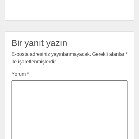
Bir yanıt yazın
E-posta adresiniz yayınlanmayacak.
Gerekli alanlar
*
ile işaretlenmişlerdir
Yorum
*