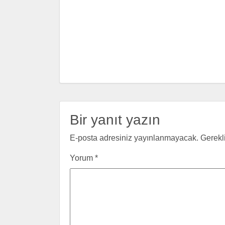
Bir yanıt yazın
E-posta adresiniz yayınlanmayacak.
Gerekl
Yorum
*