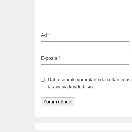
Ad
*
E-posta
*
Daha sonraki yorumlarımda kullanılması 
tarayıcıya kaydedilsin.