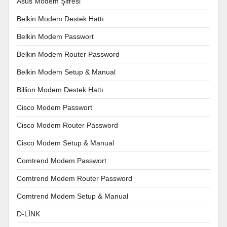
Asus Modem Şifresi
Belkin Modem Destek Hattı
Belkin Modem Passwort
Belkin Modem Router Password
Belkin Modem Setup & Manual
Billion Modem Destek Hattı
Cisco Modem Passwort
Cisco Modem Router Password
Cisco Modem Setup & Manual
Comtrend Modem Passwort
Comtrend Modem Router Password
Comtrend Modem Setup & Manual
D-LİNK