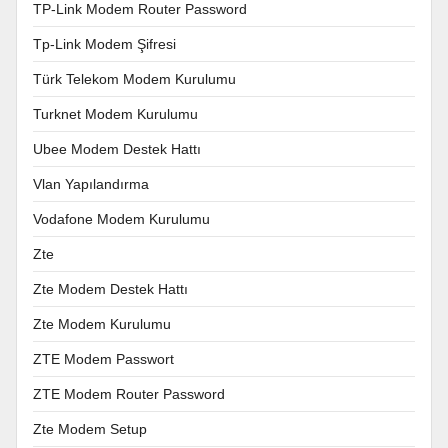
TP-Link Modem Router Password
Tp-Link Modem Şifresi
Türk Telekom Modem Kurulumu
Turknet Modem Kurulumu
Ubee Modem Destek Hattı
Vlan Yapılandırma
Vodafone Modem Kurulumu
Zte
Zte Modem Destek Hattı
Zte Modem Kurulumu
ZTE Modem Passwort
ZTE Modem Router Password
Zte Modem Setup