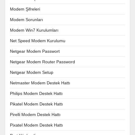
Modem Şifreleri
Modem Sorunları
Modem Win7 Kurulumları
Net Speed Modem Kurulumu
Netgear Modem Passwort
Netgear Modem Router Password
Netgear Modem Setup
Netmaster Modem Destek Hattı
Philips Modem Destek Hattı
Pikatel Modem Destek Hattı
Pirelli Modem Destek Hattı
Pixatel Modem Destek Hattı