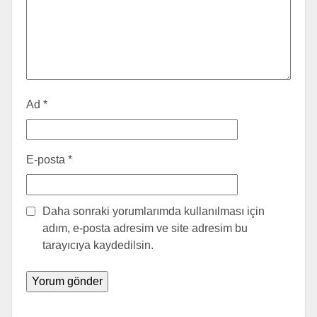
Ad
*
E-posta
*
Daha sonraki yorumlarımda kullanılması için
adım, e-posta adresim ve site adresim bu
tarayıcıya kaydedilsin.