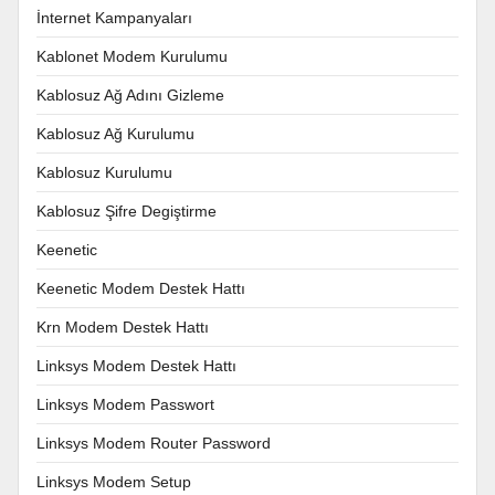
İnternet Kampanyaları
Kablonet Modem Kurulumu
Kablosuz Ağ Adını Gizleme
Kablosuz Ağ Kurulumu
Kablosuz Kurulumu
Kablosuz Şifre Degiştirme
Keenetic
Keenetic Modem Destek Hattı
Krn Modem Destek Hattı
Linksys Modem Destek Hattı
Linksys Modem Passwort
Linksys Modem Router Password
Linksys Modem Setup