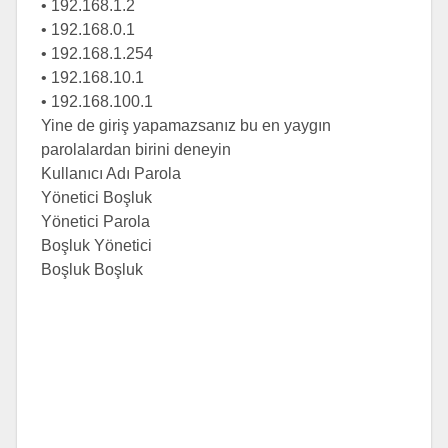
• 192.168.1.2
• 192.168.0.1
• 192.168.1.254
• 192.168.10.1
• 192.168.100.1
Yine de giriş yapamazsanız bu en yaygın
parolalardan birini deneyin
Kullanıcı Adı Parola
Yönetici Boşluk
Yönetici Parola
Boşluk Yönetici
Boşluk Boşluk