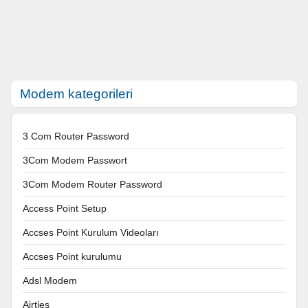
Modem kategorileri
3 Com Router Password
3Com Modem Passwort
3Com Modem Router Password
Access Point Setup
Accses Point Kurulum Videoları
Accses Point kurulumu
Adsl Modem
Airties