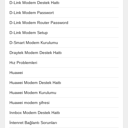
D-Link Modem Destek Hattı
D-Link Modem Passwort
D-Link Modem Router Password
D-Link Modem Setup
D-Smart Modem Kurulumu
Draytek Modem Destek Hattı
Hız Problemleri
Huawei
Huawei Modem Destek Hattı
Huawei Modem Kurulumu
Huawei modem şifresi
Innbox Modem Destek Hattı
İntenret Bağlantı Sorunları