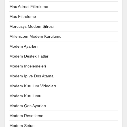
Mac Adresi Filtreleme
Mac Filtreleme
Mercusys Modem Şifresi
Millenicom Modem Kurulumu
Modem Ayarları
Modem Destek Hatları
Modem İncelemeleri
Modem İp ve Dns Atama
Modem Kurulum Videoları
Modem Kurulumu
Modem Qos Ayarları
Modem Resetleme
Modem Setup