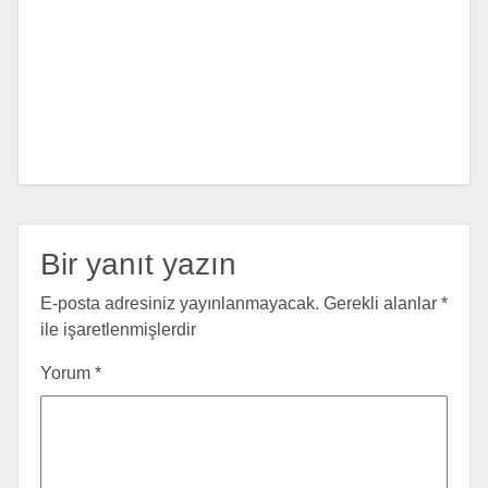
Bir yanıt yazın
E-posta adresiniz yayınlanmayacak.
Gerekli alanlar
*
ile işaretlenmişlerdir
Yorum
*