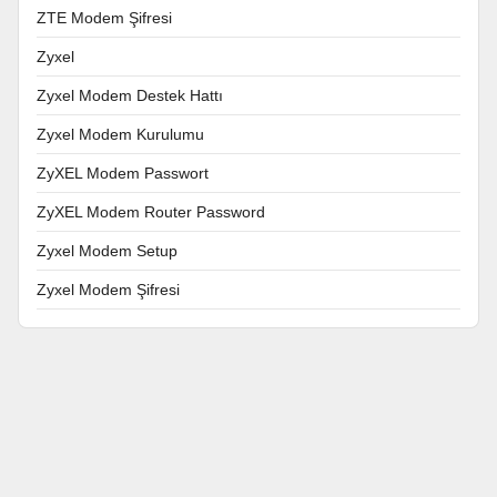
ZTE Modem Şifresi
Zyxel
Zyxel Modem Destek Hattı
Zyxel Modem Kurulumu
ZyXEL Modem Passwort
ZyXEL Modem Router Password
Zyxel Modem Setup
Zyxel Modem Şifresi