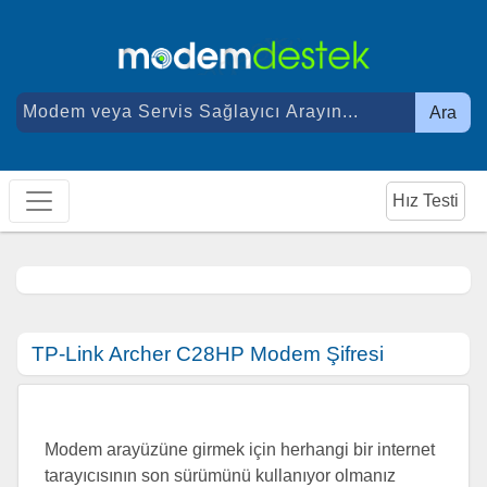
Ara
Hız Testi
TP-Link Archer C28HP Modem Şifresi
Modem arayüzüne girmek için herhangi bir internet
tarayıcısının son sürümünü kullanıyor olmanız