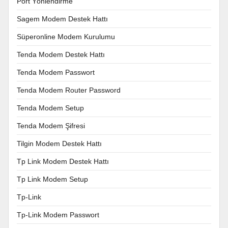
Port Yönlendirme
Sagem Modem Destek Hattı
Süperonline Modem Kurulumu
Tenda Modem Destek Hattı
Tenda Modem Passwort
Tenda Modem Router Password
Tenda Modem Setup
Tenda Modem Şifresi
Tilgin Modem Destek Hattı
Tp Link Modem Destek Hattı
Tp Link Modem Setup
Tp-Link
Tp-Link Modem Passwort