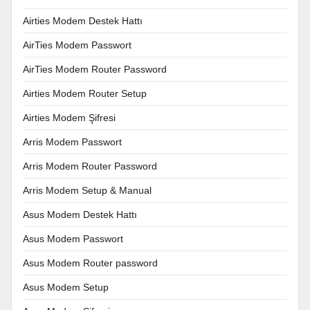
Airties Modem Destek Hattı
AirTies Modem Passwort
AirTies Modem Router Password
Airties Modem Router Setup
Airties Modem Şifresi
Arris Modem Passwort
Arris Modem Router Password
Arris Modem Setup & Manual
Asus Modem Destek Hattı
Asus Modem Passwort
Asus Modem Router password
Asus Modem Setup