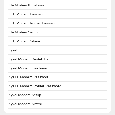
Zte Modem Kurulumu
ZTE Modem Passwort
ZTE Modem Router Password
Zte Modem Setup
ZTE Modem Şifresi
Zyxel
Zyxel Modem Destek Hattı
Zyxel Modem Kurulumu
ZyXEL Modem Passwort
ZyXEL Modem Router Password
Zyxel Modem Setup
Zyxel Modem Şifresi