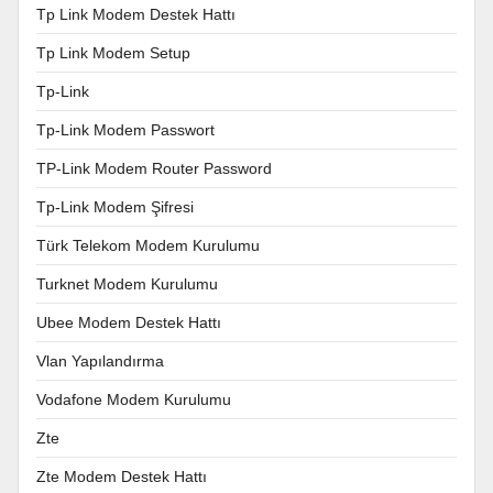
Tp Link Modem Destek Hattı
Tp Link Modem Setup
Tp-Link
Tp-Link Modem Passwort
TP-Link Modem Router Password
Tp-Link Modem Şifresi
Türk Telekom Modem Kurulumu
Turknet Modem Kurulumu
Ubee Modem Destek Hattı
Vlan Yapılandırma
Vodafone Modem Kurulumu
Zte
Zte Modem Destek Hattı