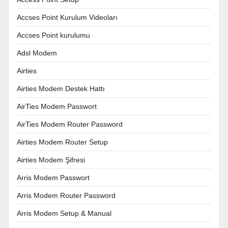
Accses Point Kurulum Videoları
Accses Point kurulumu
Adsl Modem
Airties
Airties Modem Destek Hattı
AirTies Modem Passwort
AirTies Modem Router Password
Airties Modem Router Setup
Airties Modem Şifresi
Arris Modem Passwort
Arris Modem Router Password
Arris Modem Setup & Manual