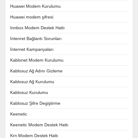
Huawei Modem Kurulumu
Huawei modem şifresi
Innbox Modem Destek Hattı
İntenret Bağlantı Sorunları
İnternet Kampanyaları
Kablonet Modem Kurulumu
Kablosuz Ağ Adını Gizleme
Kablosuz Ağ Kurulumu
Kablosuz Kurulumu
Kablosuz Şifre Degiştirme
Keenetic
Keenetic Modem Destek Hattı
Krn Modem Destek Hattı