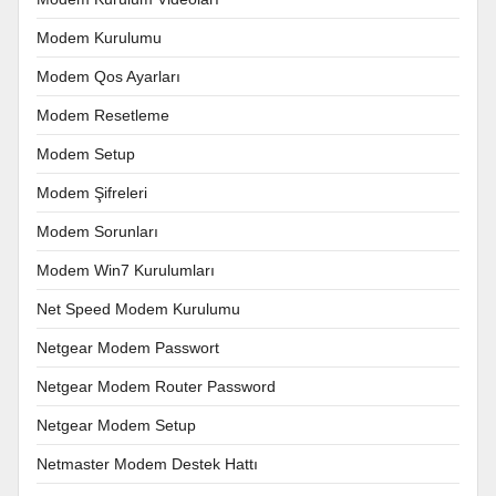
Modem Kurulumu
Modem Qos Ayarları
Modem Resetleme
Modem Setup
Modem Şifreleri
Modem Sorunları
Modem Win7 Kurulumları
Net Speed Modem Kurulumu
Netgear Modem Passwort
Netgear Modem Router Password
Netgear Modem Setup
Netmaster Modem Destek Hattı