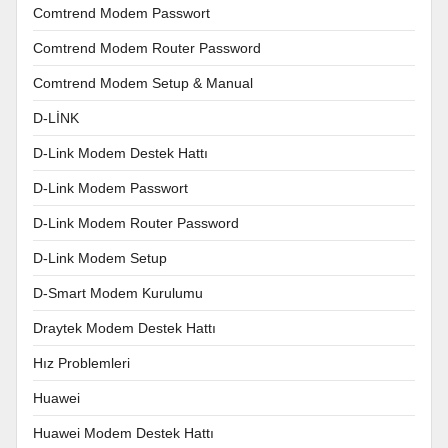
Comtrend Modem Passwort
Comtrend Modem Router Password
Comtrend Modem Setup & Manual
D-LİNK
D-Link Modem Destek Hattı
D-Link Modem Passwort
D-Link Modem Router Password
D-Link Modem Setup
D-Smart Modem Kurulumu
Draytek Modem Destek Hattı
Hız Problemleri
Huawei
Huawei Modem Destek Hattı