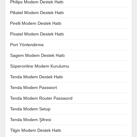
Philips Modem Destek Hattı
Pikatel Modem Destek Hattı
Pirelli Modem Destek Hattı
Pixatel Modem Destek Hattı
Port Yönlendirme
Sagem Modem Destek Hattı
Süperonline Modem Kurulumu
Tenda Modem Destek Hattı
Tenda Modem Passwort
Tenda Modem Router Password
Tenda Modem Setup
Tenda Modem Şifresi
Tilgin Modem Destek Hattı