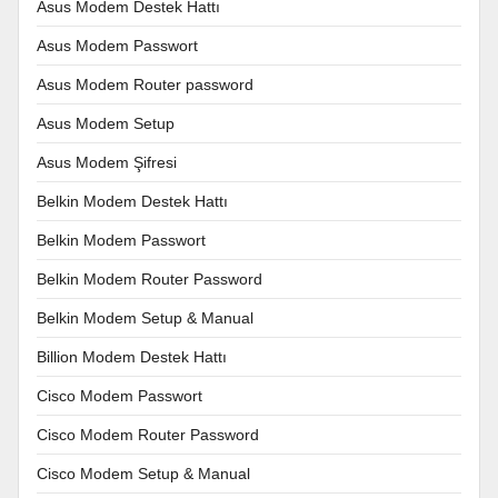
Asus Modem Destek Hattı
Asus Modem Passwort
Asus Modem Router password
Asus Modem Setup
Asus Modem Şifresi
Belkin Modem Destek Hattı
Belkin Modem Passwort
Belkin Modem Router Password
Belkin Modem Setup & Manual
Billion Modem Destek Hattı
Cisco Modem Passwort
Cisco Modem Router Password
Cisco Modem Setup & Manual