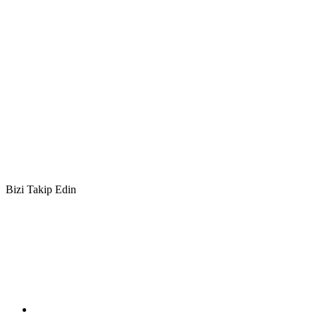
Bizi Takip Edin