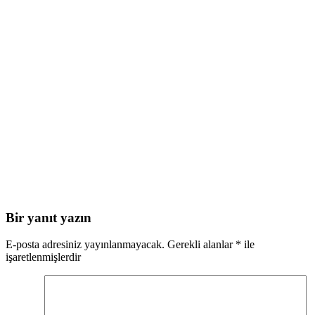
Bir yanıt yazın
E-posta adresiniz yayınlanmayacak.
Gerekli alanlar
*
ile
işaretlenmişlerdir