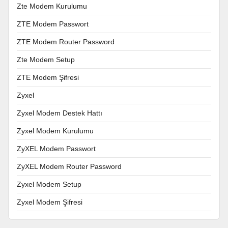
Zte Modem Kurulumu
ZTE Modem Passwort
ZTE Modem Router Password
Zte Modem Setup
ZTE Modem Şifresi
Zyxel
Zyxel Modem Destek Hattı
Zyxel Modem Kurulumu
ZyXEL Modem Passwort
ZyXEL Modem Router Password
Zyxel Modem Setup
Zyxel Modem Şifresi