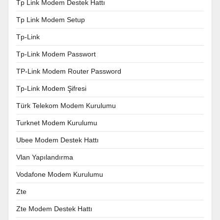
Tp Link Modem Destek Hattı
Tp Link Modem Setup
Tp-Link
Tp-Link Modem Passwort
TP-Link Modem Router Password
Tp-Link Modem Şifresi
Türk Telekom Modem Kurulumu
Turknet Modem Kurulumu
Ubee Modem Destek Hattı
Vlan Yapılandırma
Vodafone Modem Kurulumu
Zte
Zte Modem Destek Hattı