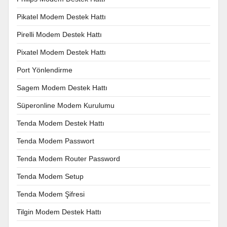
Pikatel Modem Destek Hattı
Pirelli Modem Destek Hattı
Pixatel Modem Destek Hattı
Port Yönlendirme
Sagem Modem Destek Hattı
Süperonline Modem Kurulumu
Tenda Modem Destek Hattı
Tenda Modem Passwort
Tenda Modem Router Password
Tenda Modem Setup
Tenda Modem Şifresi
Tilgin Modem Destek Hattı