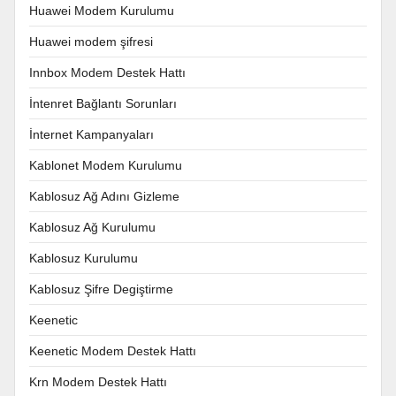
Huawei Modem Kurulumu
Huawei modem şifresi
Innbox Modem Destek Hattı
İntenret Bağlantı Sorunları
İnternet Kampanyaları
Kablonet Modem Kurulumu
Kablosuz Ağ Adını Gizleme
Kablosuz Ağ Kurulumu
Kablosuz Kurulumu
Kablosuz Şifre Degiştirme
Keenetic
Keenetic Modem Destek Hattı
Krn Modem Destek Hattı