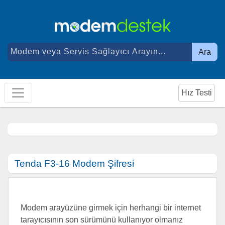
Ara
Hız Testi
Tenda F3-16 Modem Şifresi
Modem arayüzüne girmek için herhangi bir internet
tarayıcısının son sürümünü kullanıyor olmanız