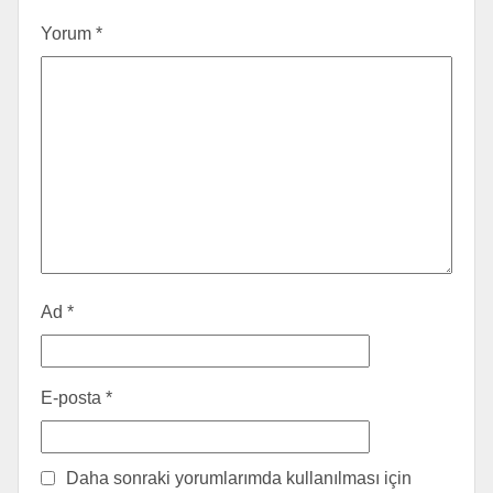
Yorum
*
Ad
*
E-posta
*
Daha sonraki yorumlarımda kullanılması için