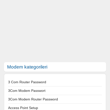
Modem kategorileri
3 Com Router Password
3Com Modem Passwort
3Com Modem Router Password
Access Point Setup