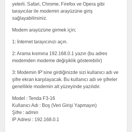
yeterli. Safari, Chrome, Firefox ve Opera gibi
tarayıcılar ile modemin arayüzüne giriş
sağlayabilirsiniz.
Modem arayüzüne girmek için;
1: İnternet tarayıcınızı açın.
2: Arama kısmına 192.168.0.1 yazın (bu adres
modemden modeme değişiklik gösterebilir)
3: Modemin IP’sine girdiğinizde sizi kullanıcı adı ve
şifre ekran karşılayacak. Bu kullanıcı adı ve şifreler
genellikle modemin alt yüzeyinde yazılıdır.
Model : Tenda F3-16
Kullanıcı Adı : Boş (Veri Girişi Yapmayın)
Şifre : admin
IP Adresi : 192.168.0.1