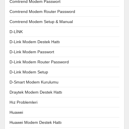
Comtrend Modem Passwort
Comtrend Modem Router Password
Comtrend Modem Setup & Manual
D-LİNK
D-Link Modem Destek Hattı
D-Link Modem Passwort
D-Link Modem Router Password
D-Link Modem Setup
D-Smart Modem Kurulumu
Draytek Modem Destek Hattı
Hız Problemleri
Huawei
Huawei Modem Destek Hattı