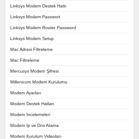
Linksys Modem Destek Hattı
Linksys Modem Passwort
Linksys Modem Router Password
Linksys Modem Setup
Mac Adresi Filtreleme
Mac Filtreleme
Mercusys Modem Şifresi
Millenicom Modem Kurulumu
Modem Ayarları
Modem Destek Hatları
Modem İncelemeleri
Modem İp ve Dns Atama
Modem Kurulum Videoları