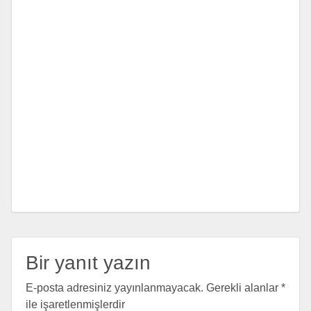
Bir yanıt yazın
E-posta adresiniz yayınlanmayacak.
Gerekli alanlar
*
ile işaretlenmişlerdir