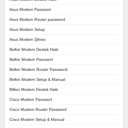
Asus Modem Passwort
Asus Modem Router password
Asus Modem Setup
Asus Modem Şifresi
Belkin Modem Destek Hattı
Belkin Modem Passwort
Belkin Modem Router Password
Belkin Modem Setup & Manual
Billion Modem Destek Hattı
Cisco Modem Passwort
Cisco Modem Router Password
Cisco Modem Setup & Manual