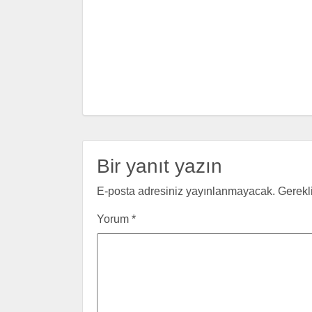
Bir yanıt yazın
E-posta adresiniz yayınlanmayacak.
Gerekl
Yorum
*