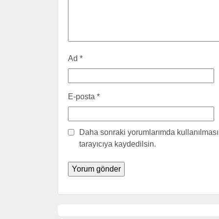
Ad
*
E-posta
*
Daha sonraki yorumlarımda kullanılması 
tarayıcıya kaydedilsin.