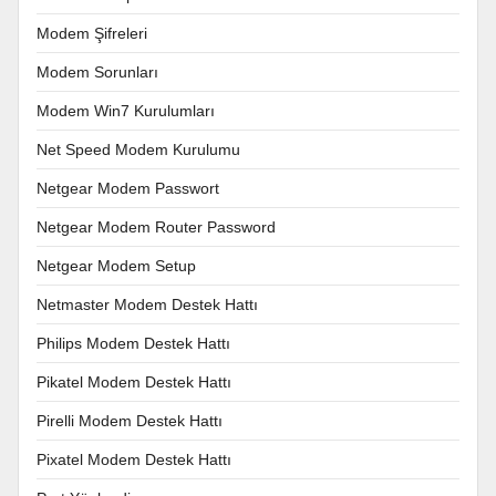
Modem Şifreleri
Modem Sorunları
Modem Win7 Kurulumları
Net Speed Modem Kurulumu
Netgear Modem Passwort
Netgear Modem Router Password
Netgear Modem Setup
Netmaster Modem Destek Hattı
Philips Modem Destek Hattı
Pikatel Modem Destek Hattı
Pirelli Modem Destek Hattı
Pixatel Modem Destek Hattı