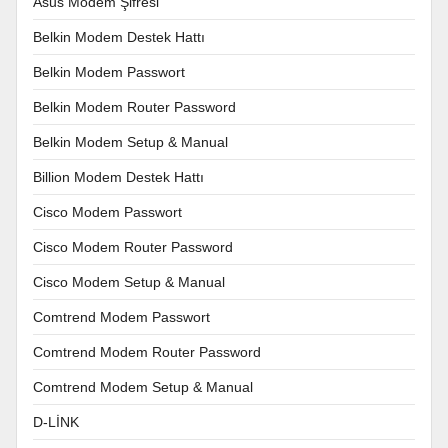
Asus Modem Şifresi
Belkin Modem Destek Hattı
Belkin Modem Passwort
Belkin Modem Router Password
Belkin Modem Setup & Manual
Billion Modem Destek Hattı
Cisco Modem Passwort
Cisco Modem Router Password
Cisco Modem Setup & Manual
Comtrend Modem Passwort
Comtrend Modem Router Password
Comtrend Modem Setup & Manual
D-LİNK