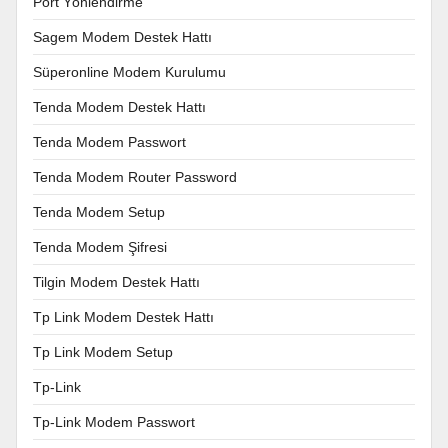
Port Yönlendirme
Sagem Modem Destek Hattı
Süperonline Modem Kurulumu
Tenda Modem Destek Hattı
Tenda Modem Passwort
Tenda Modem Router Password
Tenda Modem Setup
Tenda Modem Şifresi
Tilgin Modem Destek Hattı
Tp Link Modem Destek Hattı
Tp Link Modem Setup
Tp-Link
Tp-Link Modem Passwort