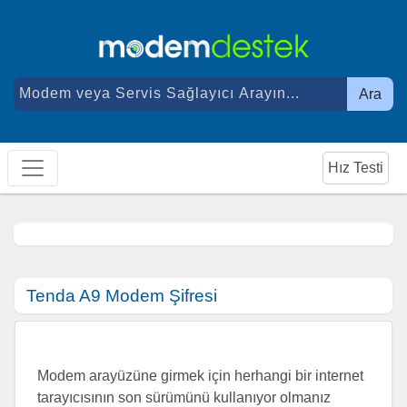
Ara
Hız Testi
Tenda A9 Modem Şifresi
Modem arayüzüne girmek için herhangi bir internet
tarayıcısının son sürümünü kullanıyor olmanız