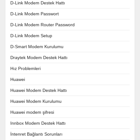
D-Link Modem Destek Hattı
D-Link Modem Passwort
D-Link Modem Router Password
D-Link Modem Setup
D-Smart Modem Kurulumu
Draytek Modem Destek Hattı
Hız Problemleri
Huawei
Huawei Modem Destek Hattı
Huawei Modem Kurulumu
Huawei modem şifresi
Innbox Modem Destek Hattı
İntenret Bağlantı Sorunları