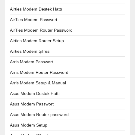
Airties Modem Destek Hattı
AirTies Modem Passwort
AirTies Modem Router Password
Airties Modem Router Setup
Airties Modem Şifresi
Arris Modem Passwort
Arris Modem Router Password
Arris Modem Setup & Manual
Asus Modem Destek Hattı
Asus Modem Passwort
Asus Modem Router password
Asus Modem Setup