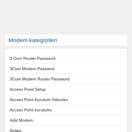
Modem kategorileri
3 Com Router Password
3Com Modem Passwort
3Com Modem Router Password
Access Point Setup
Accses Point Kurulum Videoları
Accses Point kurulumu
Adsl Modem
Airties