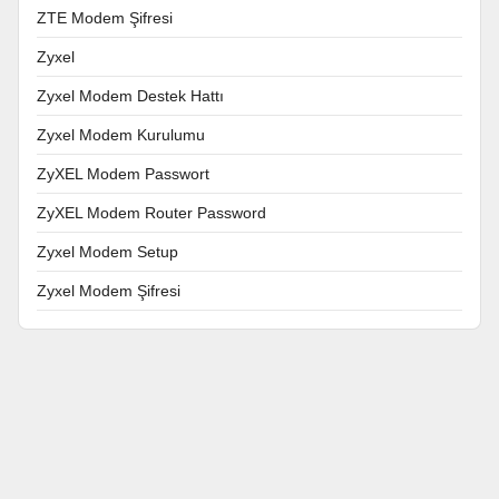
ZTE Modem Şifresi
Zyxel
Zyxel Modem Destek Hattı
Zyxel Modem Kurulumu
ZyXEL Modem Passwort
ZyXEL Modem Router Password
Zyxel Modem Setup
Zyxel Modem Şifresi