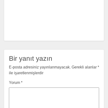
Bir yanıt yazın
E-posta adresiniz yayınlanmayacak.
Gerekli alanlar
*
ile işaretlenmişlerdir
Yorum
*