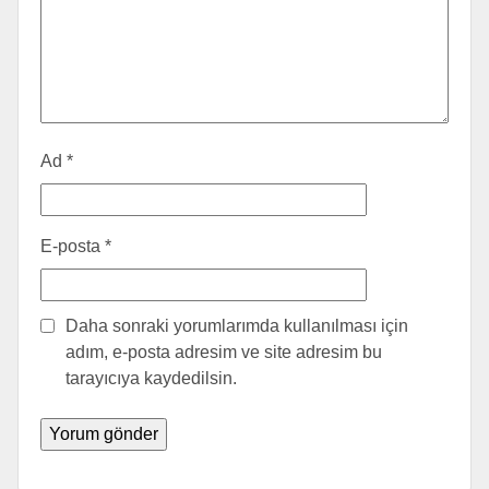
Ad
*
E-posta
*
Daha sonraki yorumlarımda kullanılması için
adım, e-posta adresim ve site adresim bu
tarayıcıya kaydedilsin.