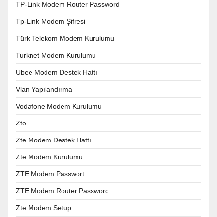
TP-Link Modem Router Password
Tp-Link Modem Şifresi
Türk Telekom Modem Kurulumu
Turknet Modem Kurulumu
Ubee Modem Destek Hattı
Vlan Yapılandırma
Vodafone Modem Kurulumu
Zte
Zte Modem Destek Hattı
Zte Modem Kurulumu
ZTE Modem Passwort
ZTE Modem Router Password
Zte Modem Setup