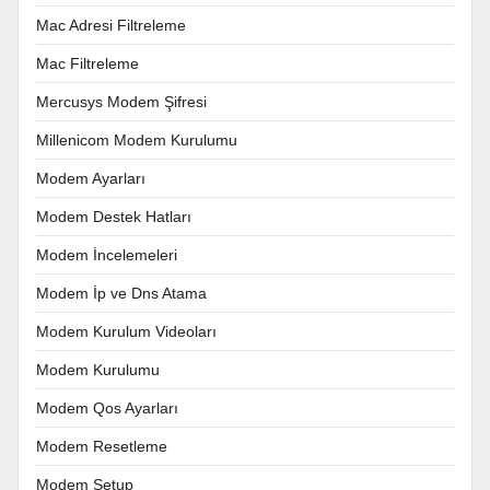
Mac Adresi Filtreleme
Mac Filtreleme
Mercusys Modem Şifresi
Millenicom Modem Kurulumu
Modem Ayarları
Modem Destek Hatları
Modem İncelemeleri
Modem İp ve Dns Atama
Modem Kurulum Videoları
Modem Kurulumu
Modem Qos Ayarları
Modem Resetleme
Modem Setup