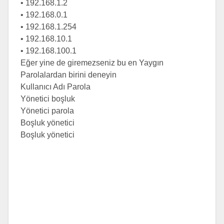
• 192.168.1.2
• 192.168.0.1
• 192.168.1.254
• 192.168.10.1
• 192.168.100.1
Eğer yine de giremezseniz bu en Yaygın
Parolalardan birini deneyin
Kullanıcı Adı Parola
Yönetici boşluk
Yönetici parola
Boşluk yönetici
Boşluk yönetici