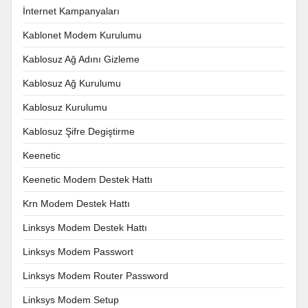
İnternet Kampanyaları
Kablonet Modem Kurulumu
Kablosuz Ağ Adını Gizleme
Kablosuz Ağ Kurulumu
Kablosuz Kurulumu
Kablosuz Şifre Degiştirme
Keenetic
Keenetic Modem Destek Hattı
Krn Modem Destek Hattı
Linksys Modem Destek Hattı
Linksys Modem Passwort
Linksys Modem Router Password
Linksys Modem Setup