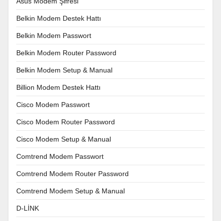
Asus Modem Şifresi
Belkin Modem Destek Hattı
Belkin Modem Passwort
Belkin Modem Router Password
Belkin Modem Setup & Manual
Billion Modem Destek Hattı
Cisco Modem Passwort
Cisco Modem Router Password
Cisco Modem Setup & Manual
Comtrend Modem Passwort
Comtrend Modem Router Password
Comtrend Modem Setup & Manual
D-LİNK