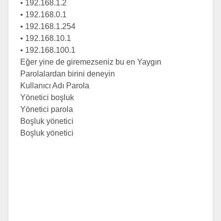
• 192.168.1.2
• 192.168.0.1
• 192.168.1.254
• 192.168.10.1
• 192.168.100.1
Eğer yine de giremezseniz bu en Yaygın
Parolalardan birini deneyin
Kullanıcı Adı Parola
Yönetici boşluk
Yönetici parola
Boşluk yönetici
Boşluk yönetici