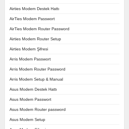
Airties Modem Destek Hattı
AirTies Modem Passwort
AirTies Modem Router Password
Airties Modem Router Setup
Airties Modem Şifresi
Arris Modem Passwort
Arris Modem Router Password
Arris Modem Setup & Manual
Asus Modem Destek Hattı
Asus Modem Passwort
Asus Modem Router password
Asus Modem Setup