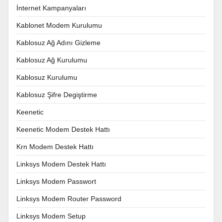
İnternet Kampanyaları
Kablonet Modem Kurulumu
Kablosuz Ağ Adını Gizleme
Kablosuz Ağ Kurulumu
Kablosuz Kurulumu
Kablosuz Şifre Degiştirme
Keenetic
Keenetic Modem Destek Hattı
Krn Modem Destek Hattı
Linksys Modem Destek Hattı
Linksys Modem Passwort
Linksys Modem Router Password
Linksys Modem Setup