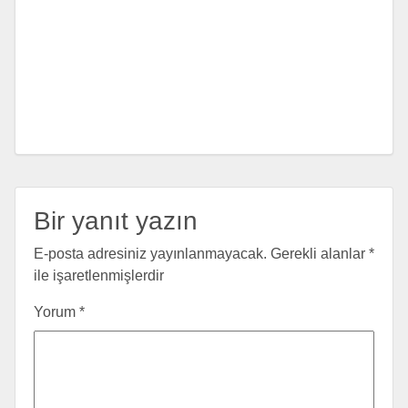
Bir yanıt yazın
E-posta adresiniz yayınlanmayacak.
Gerekli alanlar
*
ile işaretlenmişlerdir
Yorum
*