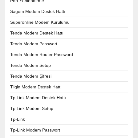
Port Yönlendirme
Sagem Modem Destek Hattı
Süperonline Modem Kurulumu
Tenda Modem Destek Hattı
Tenda Modem Passwort
Tenda Modem Router Password
Tenda Modem Setup
Tenda Modem Şifresi
Tilgin Modem Destek Hattı
Tp Link Modem Destek Hattı
Tp Link Modem Setup
Tp-Link
Tp-Link Modem Passwort