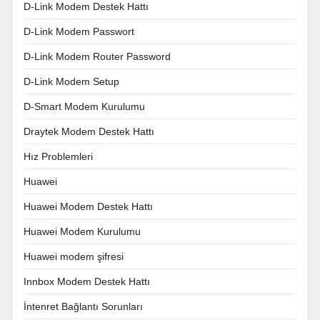
D-Link Modem Destek Hattı
D-Link Modem Passwort
D-Link Modem Router Password
D-Link Modem Setup
D-Smart Modem Kurulumu
Draytek Modem Destek Hattı
Hız Problemleri
Huawei
Huawei Modem Destek Hattı
Huawei Modem Kurulumu
Huawei modem şifresi
Innbox Modem Destek Hattı
İntenret Bağlantı Sorunları