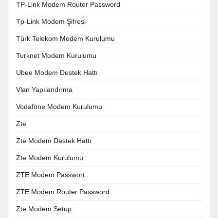
TP-Link Modem Router Password
Tp-Link Modem Şifresi
Türk Telekom Modem Kurulumu
Turknet Modem Kurulumu
Ubee Modem Destek Hattı
Vlan Yapılandırma
Vodafone Modem Kurulumu
Zte
Zte Modem Destek Hattı
Zte Modem Kurulumu
ZTE Modem Passwort
ZTE Modem Router Password
Zte Modem Setup