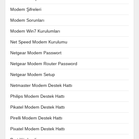
Modem Şifreleri
Modem Sorunları
Modem Win7 Kurulumları
Net Speed Modem Kurulumu
Netgear Modem Passwort
Netgear Modem Router Password
Netgear Modem Setup
Netmaster Modem Destek Hattı
Philips Modem Destek Hattı
Pikatel Modem Destek Hattı
Pirelli Modem Destek Hattı
Pixatel Modem Destek Hattı