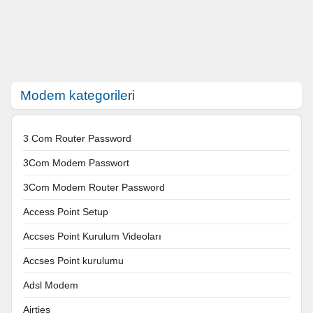
Modem kategorileri
3 Com Router Password
3Com Modem Passwort
3Com Modem Router Password
Access Point Setup
Accses Point Kurulum Videoları
Accses Point kurulumu
Adsl Modem
Airties