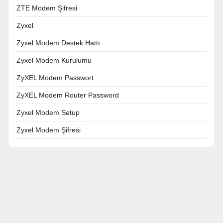
ZTE Modem Şifresi
Zyxel
Zyxel Modem Destek Hattı
Zyxel Modem Kurulumu
ZyXEL Modem Passwort
ZyXEL Modem Router Password
Zyxel Modem Setup
Zyxel Modem Şifresi