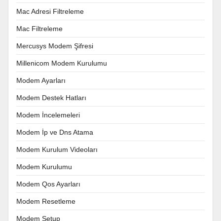
Mac Adresi Filtreleme
Mac Filtreleme
Mercusys Modem Şifresi
Millenicom Modem Kurulumu
Modem Ayarları
Modem Destek Hatları
Modem İncelemeleri
Modem İp ve Dns Atama
Modem Kurulum Videoları
Modem Kurulumu
Modem Qos Ayarları
Modem Resetleme
Modem Setup