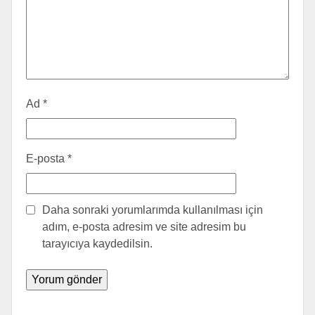
Ad
*
E-posta
*
Daha sonraki yorumlarımda kullanılması için
adım, e-posta adresim ve site adresim bu
tarayıcıya kaydedilsin.