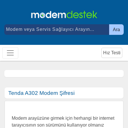
Ara
Hız Testi
Tenda A302 Modem Şifresi
Modem arayüzüne girmek için herhangi bir internet
tarayıcısının son sürümünü kullanıyor olmanız