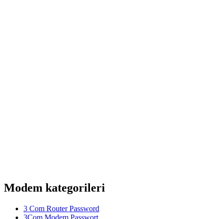
Modem kategorileri
3 Com Router Password
3Com Modem Passwort