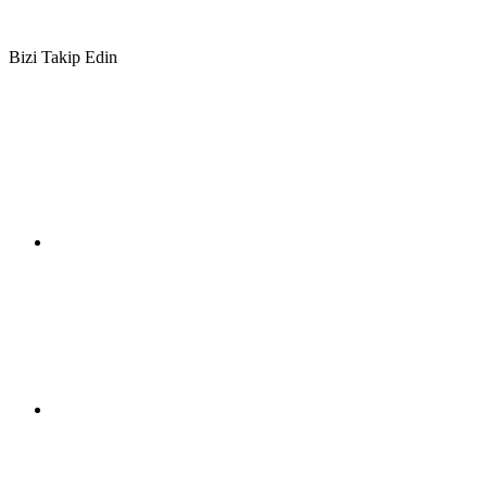
Bizi Takip Edin