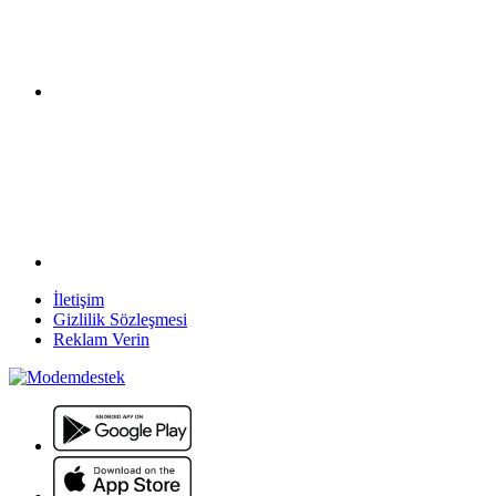
İletişim
Gizlilik Sözleşmesi
Reklam Verin