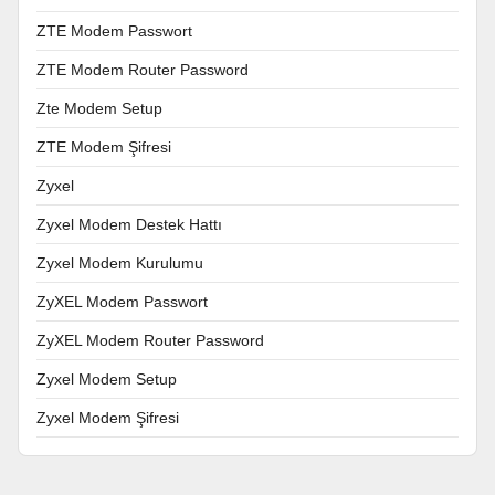
ZTE Modem Passwort
ZTE Modem Router Password
Zte Modem Setup
ZTE Modem Şifresi
Zyxel
Zyxel Modem Destek Hattı
Zyxel Modem Kurulumu
ZyXEL Modem Passwort
ZyXEL Modem Router Password
Zyxel Modem Setup
Zyxel Modem Şifresi