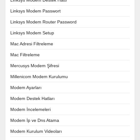
Linksys Modem Passwort
Linksys Modem Router Password
Linksys Modem Setup
Mac Adresi Filtreleme
Mac Filtreleme
Mercusys Modem Şifresi
Millenicom Modem Kurulumu
Modem Ayarları
Modem Destek Hatları
Modem İncelemeleri
Modem İp ve Dns Atama
Modem Kurulum Videoları