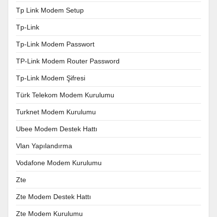
Tp Link Modem Setup
Tp-Link
Tp-Link Modem Passwort
TP-Link Modem Router Password
Tp-Link Modem Şifresi
Türk Telekom Modem Kurulumu
Turknet Modem Kurulumu
Ubee Modem Destek Hattı
Vlan Yapılandırma
Vodafone Modem Kurulumu
Zte
Zte Modem Destek Hattı
Zte Modem Kurulumu