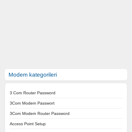
Modem kategorileri
3 Com Router Password
3Com Modem Passwort
3Com Modem Router Password
Access Point Setup