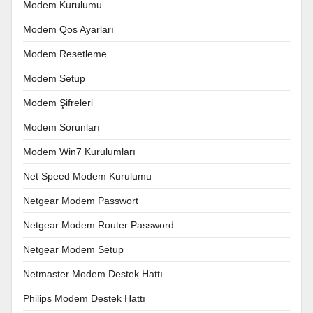
Modem Kurulumu
Modem Qos Ayarları
Modem Resetleme
Modem Setup
Modem Şifreleri
Modem Sorunları
Modem Win7 Kurulumları
Net Speed Modem Kurulumu
Netgear Modem Passwort
Netgear Modem Router Password
Netgear Modem Setup
Netmaster Modem Destek Hattı
Philips Modem Destek Hattı