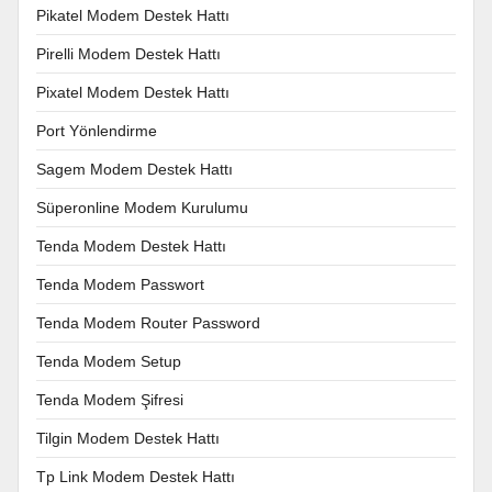
Pikatel Modem Destek Hattı
Pirelli Modem Destek Hattı
Pixatel Modem Destek Hattı
Port Yönlendirme
Sagem Modem Destek Hattı
Süperonline Modem Kurulumu
Tenda Modem Destek Hattı
Tenda Modem Passwort
Tenda Modem Router Password
Tenda Modem Setup
Tenda Modem Şifresi
Tilgin Modem Destek Hattı
Tp Link Modem Destek Hattı