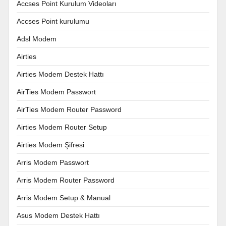
Accses Point Kurulum Videoları
Accses Point kurulumu
Adsl Modem
Airties
Airties Modem Destek Hattı
AirTies Modem Passwort
AirTies Modem Router Password
Airties Modem Router Setup
Airties Modem Şifresi
Arris Modem Passwort
Arris Modem Router Password
Arris Modem Setup & Manual
Asus Modem Destek Hattı