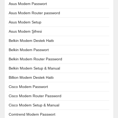
Asus Modem Passwort
Asus Modem Router password
Asus Modem Setup
Asus Modem Şifresi
Belkin Modem Destek Hattı
Belkin Modem Passwort
Belkin Modem Router Password
Belkin Modem Setup & Manual
Billion Modem Destek Hattı
Cisco Modem Passwort
Cisco Modem Router Password
Cisco Modem Setup & Manual
Comtrend Modem Passwort