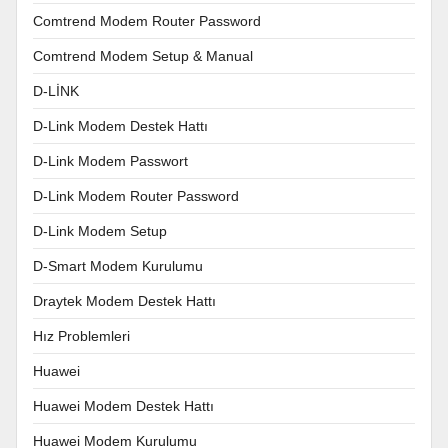
Comtrend Modem Router Password
Comtrend Modem Setup & Manual
D-LİNK
D-Link Modem Destek Hattı
D-Link Modem Passwort
D-Link Modem Router Password
D-Link Modem Setup
D-Smart Modem Kurulumu
Draytek Modem Destek Hattı
Hız Problemleri
Huawei
Huawei Modem Destek Hattı
Huawei Modem Kurulumu