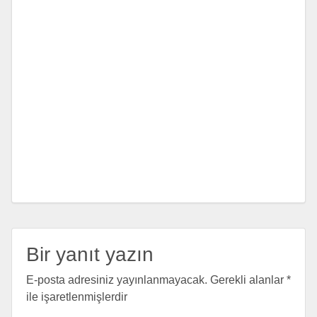
Bir yanıt yazın
E-posta adresiniz yayınlanmayacak.
Gerekli alanlar
*
ile işaretlenmişlerdir