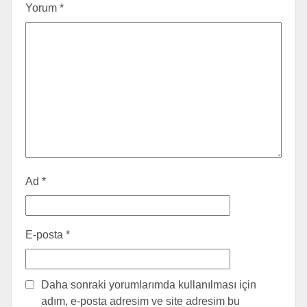
Yorum
*
Ad
*
E-posta
*
Daha sonraki yorumlarımda kullanılması için
adım, e-posta adresim ve site adresim bu