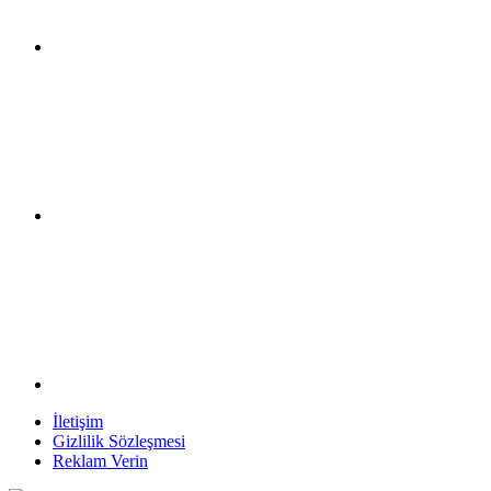
İletişim
Gizlilik Sözleşmesi
Reklam Verin