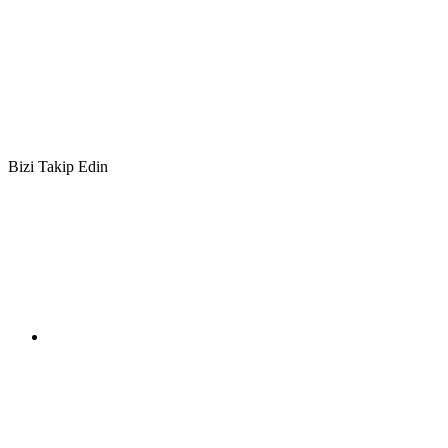
Bizi Takip Edin