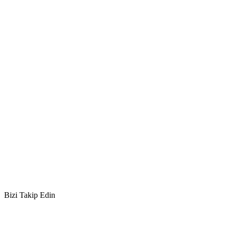
Bizi Takip Edin