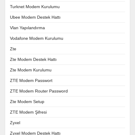
Turknet Modem Kurulumu
Ubee Modem Destek Hattı
Vlan Yapılandırma
Vodafone Modem Kurulumu
Zte
Zte Modem Destek Hattı
Zte Modem Kurulumu
ZTE Modem Passwort
ZTE Modem Router Password
Zte Modem Setup
ZTE Modem Şifresi
Zyxel
Zyxel Modem Destek Hattı