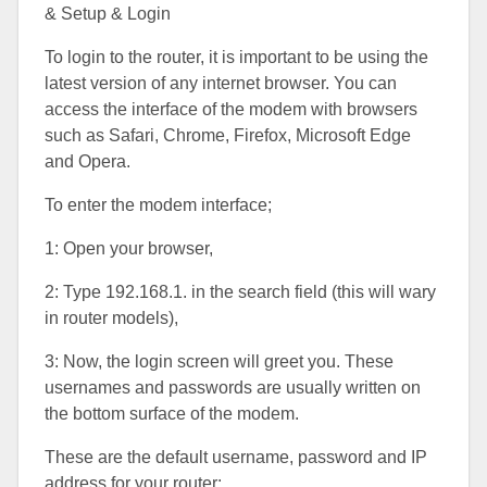
& Setup & Login
To login to the router, it is important to be using the
latest version of any internet browser. You can
access the interface of the modem with browsers
such as Safari, Chrome, Firefox, Microsoft Edge
and Opera.
To enter the modem interface;
1: Open your browser,
2: Type 192.168.1. in the search field (this will wary
in router models),
3: Now, the login screen will greet you. These
usernames and passwords are usually written on
the bottom surface of the modem.
These are the default username, password and IP
address for your router: