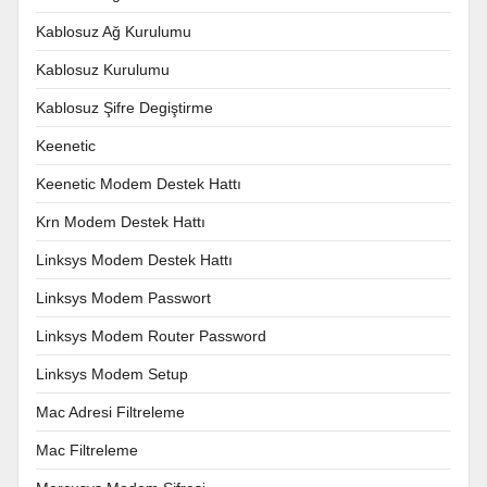
Kablosuz Ağ Kurulumu
Kablosuz Kurulumu
Kablosuz Şifre Degiştirme
Keenetic
Keenetic Modem Destek Hattı
Krn Modem Destek Hattı
Linksys Modem Destek Hattı
Linksys Modem Passwort
Linksys Modem Router Password
Linksys Modem Setup
Mac Adresi Filtreleme
Mac Filtreleme