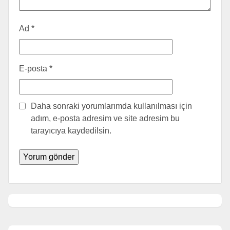
Ad
*
E-posta
*
Daha sonraki yorumlarımda kullanılması için
adım, e-posta adresim ve site adresim bu
tarayıcıya kaydedilsin.