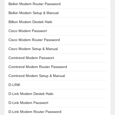
Belkin Modem Router Password
Belkin Modem Setup & Manual
Billion Modem Destek Hattı
Cisco Modem Passwort
Cisco Modem Router Password
Cisco Modem Setup & Manual
Comtrend Modem Passwort
Comtrend Modem Router Password
Comtrend Modem Setup & Manual
D-LİNK
D-Link Modem Destek Hattı
D-Link Modem Passwort
D-Link Modem Router Password