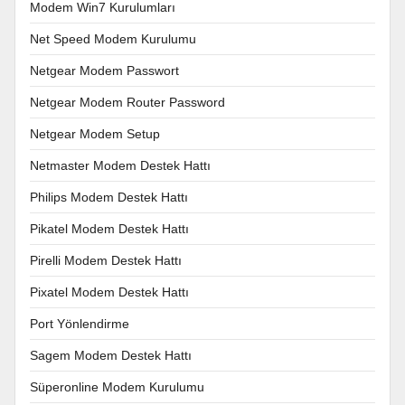
Modem Win7 Kurulumları
Net Speed Modem Kurulumu
Netgear Modem Passwort
Netgear Modem Router Password
Netgear Modem Setup
Netmaster Modem Destek Hattı
Philips Modem Destek Hattı
Pikatel Modem Destek Hattı
Pirelli Modem Destek Hattı
Pixatel Modem Destek Hattı
Port Yönlendirme
Sagem Modem Destek Hattı
Süperonline Modem Kurulumu