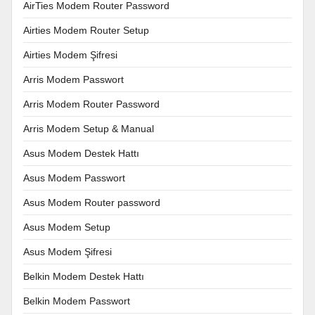
AirTies Modem Router Password
Airties Modem Router Setup
Airties Modem Şifresi
Arris Modem Passwort
Arris Modem Router Password
Arris Modem Setup & Manual
Asus Modem Destek Hattı
Asus Modem Passwort
Asus Modem Router password
Asus Modem Setup
Asus Modem Şifresi
Belkin Modem Destek Hattı
Belkin Modem Passwort