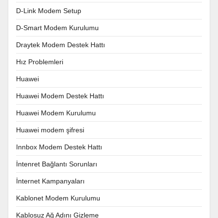
D-Link Modem Setup
D-Smart Modem Kurulumu
Draytek Modem Destek Hattı
Hız Problemleri
Huawei
Huawei Modem Destek Hattı
Huawei Modem Kurulumu
Huawei modem şifresi
Innbox Modem Destek Hattı
İntenret Bağlantı Sorunları
İnternet Kampanyaları
Kablonet Modem Kurulumu
Kablosuz Ağ Adını Gizleme