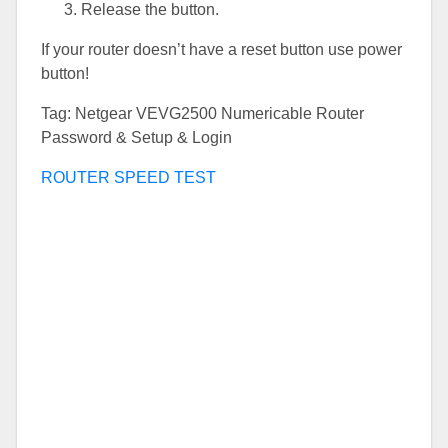
Release the button.
If your router doesn’t have a reset button use power
button!
Tag: Netgear VEVG2500 Numericable Router
Password & Setup & Login
ROUTER SPEED TEST