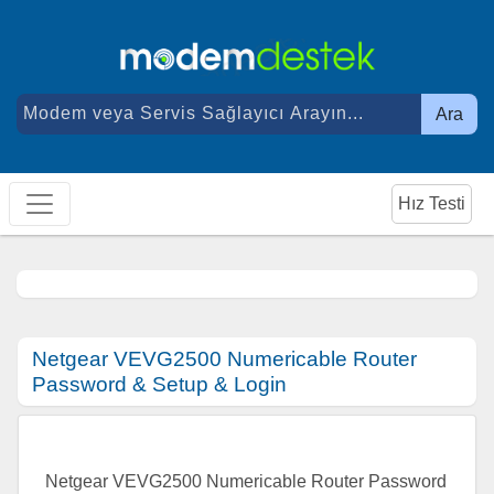
Ara
Hız Testi
Netgear VEVG2500 Numericable Router
Password & Setup & Login
Netgear VEVG2500 Numericable Router Password