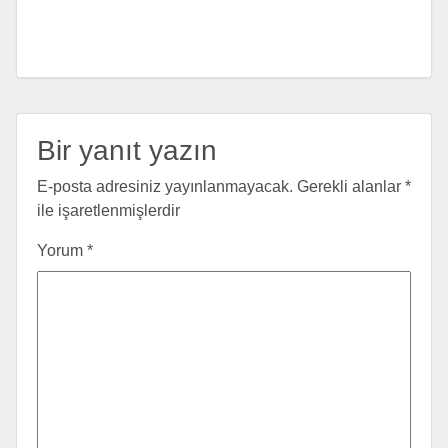
Bir yanıt yazın
E-posta adresiniz yayınlanmayacak.
Gerekli alanlar
*
ile işaretlenmişlerdir
Yorum
*