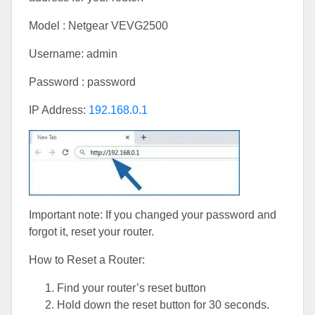
Model : Netgear VEVG2500
Username: admin
Password : password
IP Address:
192.168.0.1
Important note: If you changed your password and
forgot it, reset your router.
How to Reset a Router:
Find your router’s reset button
Hold down the reset button for 30 seconds.