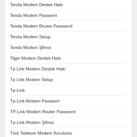
Tenda Modem Destek Hattı
Tenda Modem Passwort
Tenda Modem Router Password
Tenda Modem Setup
Tenda Modem Şifresi
Tilgin Modem Destek Hattı
Tp Link Modem Destek Hattı
Tp Link Modem Setup
Tp-Link
Tp-Link Modem Passwort
TP-Link Modem Router Password
Tp-Link Modem Şifresi
Türk Telekom Modem Kurulumu