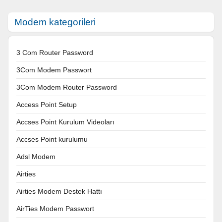
Modem kategorileri
3 Com Router Password
3Com Modem Passwort
3Com Modem Router Password
Access Point Setup
Accses Point Kurulum Videoları
Accses Point kurulumu
Adsl Modem
Airties
Airties Modem Destek Hattı
AirTies Modem Passwort