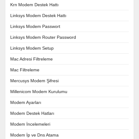
Krn Modem Destek Hattı
Linksys Modem Destek Hattı
Linksys Modem Passwort
Linksys Modem Router Password
Linksys Modem Setup
Mac Adresi Filtreleme
Mac Filtreleme
Mercusys Modem Şifresi
Millenicom Modem Kurulumu
Modem Ayarları
Modem Destek Hatları
Modem İncelemeleri
Modem İp ve Dns Atama