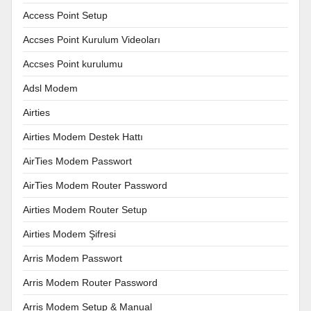
Access Point Setup
Accses Point Kurulum Videoları
Accses Point kurulumu
Adsl Modem
Airties
Airties Modem Destek Hattı
AirTies Modem Passwort
AirTies Modem Router Password
Airties Modem Router Setup
Airties Modem Şifresi
Arris Modem Passwort
Arris Modem Router Password
Arris Modem Setup & Manual