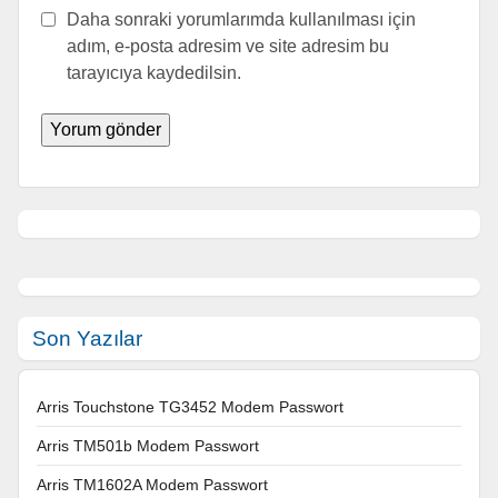
Daha sonraki yorumlarımda kullanılması için
adım, e-posta adresim ve site adresim bu
tarayıcıya kaydedilsin.
Son Yazılar
Arris Touchstone TG3452 Modem Passwort
Arris TM501b Modem Passwort
Arris TM1602A Modem Passwort