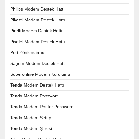
Philips Modem Destek Hattı
Pikatel Modem Destek Hattı
Pirelli Modem Destek Hattı
Pixatel Modem Destek Hattı
Port Yönlendirme
Sagem Modem Destek Hattı
Süperonline Modem Kurulumu
Tenda Modem Destek Hattı
Tenda Modem Passwort
Tenda Modem Router Password
Tenda Modem Setup
Tenda Modem Şifresi