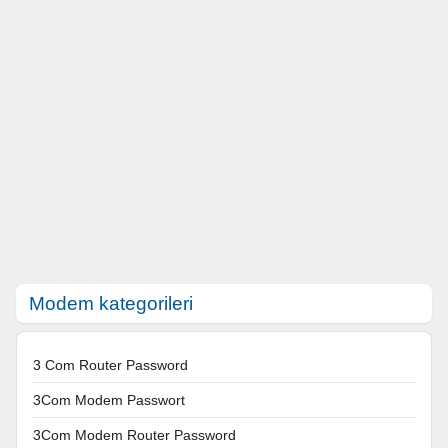
Modem kategorileri
3 Com Router Password
3Com Modem Passwort
3Com Modem Router Password