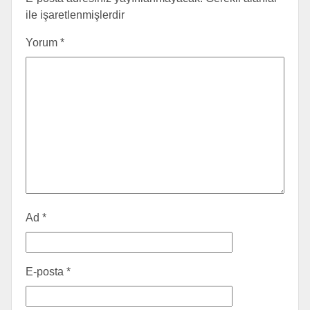
ile işaretlenmişlerdir
Yorum
*
Ad
*
E-posta
*