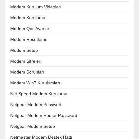
Modem Kurulum Videoları
Modem Kurulumu
Modem Qos Ayarları
Modem Resetleme
Modem Setup
Modem Şifreleri
Modem Sorunları
Modem Win7 Kurulumları
Net Speed Modem Kurulumu
Netgear Modem Passwort
Netgear Modem Router Password
Netgear Modem Setup
Netmaster Modem Destek Hattı