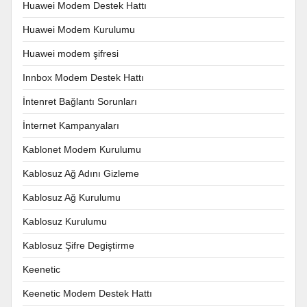
Huawei Modem Destek Hattı
Huawei Modem Kurulumu
Huawei modem şifresi
Innbox Modem Destek Hattı
İntenret Bağlantı Sorunları
İnternet Kampanyaları
Kablonet Modem Kurulumu
Kablosuz Ağ Adını Gizleme
Kablosuz Ağ Kurulumu
Kablosuz Kurulumu
Kablosuz Şifre Degiştirme
Keenetic
Keenetic Modem Destek Hattı