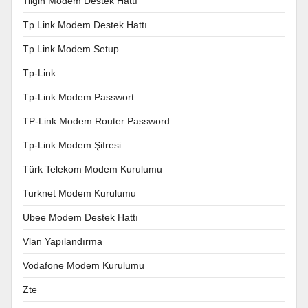
Tilgin Modem Destek Hattı
Tp Link Modem Destek Hattı
Tp Link Modem Setup
Tp-Link
Tp-Link Modem Passwort
TP-Link Modem Router Password
Tp-Link Modem Şifresi
Türk Telekom Modem Kurulumu
Turknet Modem Kurulumu
Ubee Modem Destek Hattı
Vlan Yapılandırma
Vodafone Modem Kurulumu
Zte