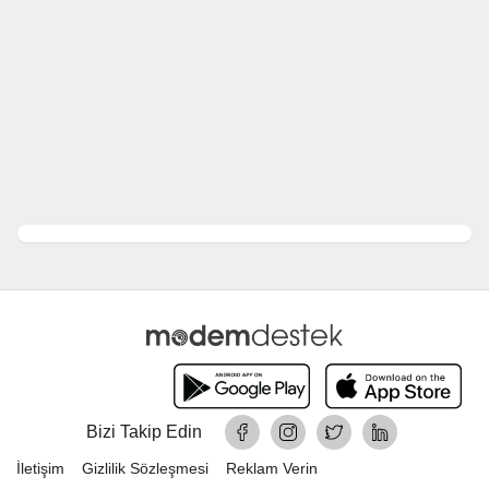
Bizi Takip Edin
İletişim
Gizlilik Sözleşmesi
Reklam Verin