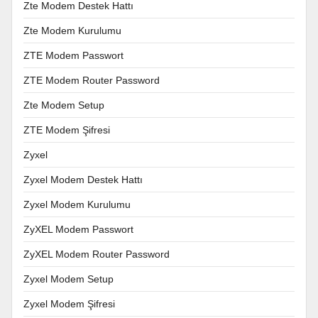
Zte Modem Destek Hattı
Zte Modem Kurulumu
ZTE Modem Passwort
ZTE Modem Router Password
Zte Modem Setup
ZTE Modem Şifresi
Zyxel
Zyxel Modem Destek Hattı
Zyxel Modem Kurulumu
ZyXEL Modem Passwort
ZyXEL Modem Router Password
Zyxel Modem Setup
Zyxel Modem Şifresi