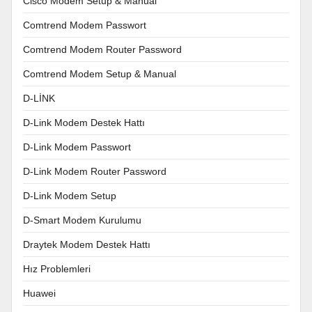
Cisco Modem Setup & Manual
Comtrend Modem Passwort
Comtrend Modem Router Password
Comtrend Modem Setup & Manual
D-LİNK
D-Link Modem Destek Hattı
D-Link Modem Passwort
D-Link Modem Router Password
D-Link Modem Setup
D-Smart Modem Kurulumu
Draytek Modem Destek Hattı
Hız Problemleri
Huawei