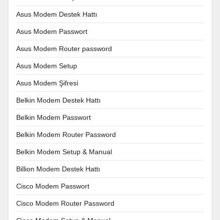
Asus Modem Destek Hattı
Asus Modem Passwort
Asus Modem Router password
Asus Modem Setup
Asus Modem Şifresi
Belkin Modem Destek Hattı
Belkin Modem Passwort
Belkin Modem Router Password
Belkin Modem Setup & Manual
Billion Modem Destek Hattı
Cisco Modem Passwort
Cisco Modem Router Password