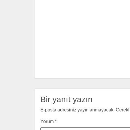
Bir yanıt yazın
E-posta adresiniz yayınlanmayacak.
Gerekl
Yorum
*