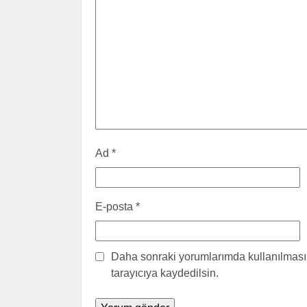
Ad
*
E-posta
*
Daha sonraki yorumlarımda kullanılması 
tarayıcıya kaydedilsin.