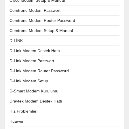
Cisco Modem Setup & Manual
Comtrend Modem Passwort
Comtrend Modem Router Password
Comtrend Modem Setup & Manual
D-LİNK
D-Link Modem Destek Hattı
D-Link Modem Passwort
D-Link Modem Router Password
D-Link Modem Setup
D-Smart Modem Kurulumu
Draytek Modem Destek Hattı
Hız Problemleri
Huawei