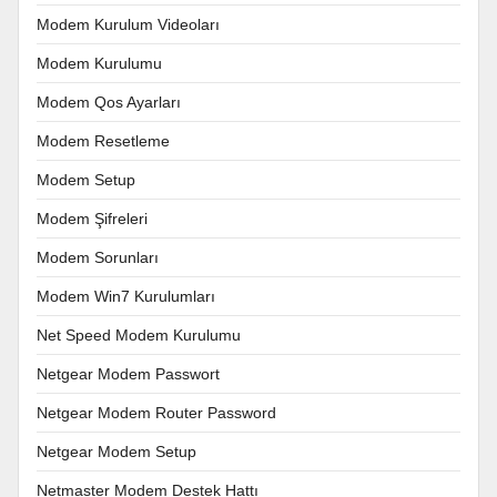
Modem Kurulum Videoları
Modem Kurulumu
Modem Qos Ayarları
Modem Resetleme
Modem Setup
Modem Şifreleri
Modem Sorunları
Modem Win7 Kurulumları
Net Speed Modem Kurulumu
Netgear Modem Passwort
Netgear Modem Router Password
Netgear Modem Setup
Netmaster Modem Destek Hattı