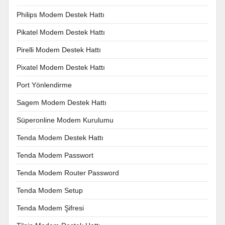
Philips Modem Destek Hattı
Pikatel Modem Destek Hattı
Pirelli Modem Destek Hattı
Pixatel Modem Destek Hattı
Port Yönlendirme
Sagem Modem Destek Hattı
Süperonline Modem Kurulumu
Tenda Modem Destek Hattı
Tenda Modem Passwort
Tenda Modem Router Password
Tenda Modem Setup
Tenda Modem Şifresi