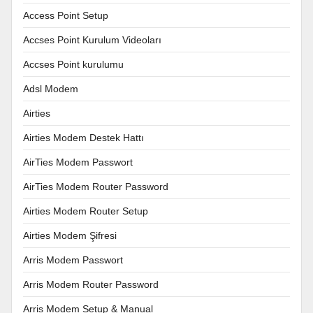
Access Point Setup
Accses Point Kurulum Videoları
Accses Point kurulumu
Adsl Modem
Airties
Airties Modem Destek Hattı
AirTies Modem Passwort
AirTies Modem Router Password
Airties Modem Router Setup
Airties Modem Şifresi
Arris Modem Passwort
Arris Modem Router Password
Arris Modem Setup & Manual