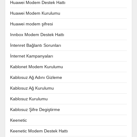
Huawei Modem Destek Hattı
Huawei Modem Kurulumu
Huawei modem şifresi
Innbox Modem Destek Hattı
İntenret Bağlantı Sorunları
İnternet Kampanyaları
Kablonet Modem Kurulumu
Kablosuz Ağ Adını Gizleme
Kablosuz Ağ Kurulumu
Kablosuz Kurulumu
Kablosuz Şifre Degiştirme
Keenetic
Keenetic Modem Destek Hattı