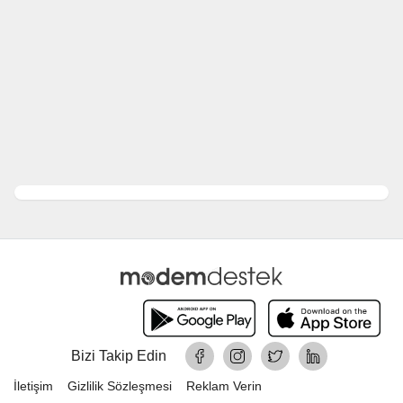
Bizi Takip Edin
İletişim
Gizlilik Sözleşmesi
Reklam Verin