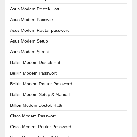
Asus Modem Destek Hattı
Asus Modem Passwort
Asus Modem Router password
Asus Modem Setup
Asus Modem Şifresi
Belkin Modem Destek Hattı
Belkin Modem Passwort
Belkin Modem Router Password
Belkin Modem Setup & Manual
Billion Modem Destek Hattı
Cisco Modem Passwort
Cisco Modem Router Password