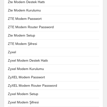
Zte Modem Destek Hattı
Zte Modem Kurulumu
ZTE Modem Passwort
ZTE Modem Router Password
Zte Modem Setup
ZTE Modem Şifresi
Zyxel
Zyxel Modem Destek Hattı
Zyxel Modem Kurulumu
ZyXEL Modem Passwort
ZyXEL Modem Router Password
Zyxel Modem Setup
Zyxel Modem Şifresi