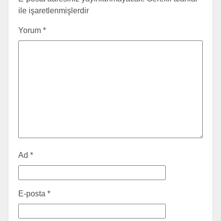
ile işaretlenmişlerdir
Yorum
*
Ad
*
E-posta
*