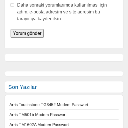
Daha sonraki yorumlarımda kullanılması için
adım, e-posta adresim ve site adresim bu
tarayıcıya kaydedilsin.
Son Yazılar
Arris Touchstone TG3452 Modem Passwort
Arris TM501b Modem Passwort
Arris TM1602A Modem Passwort