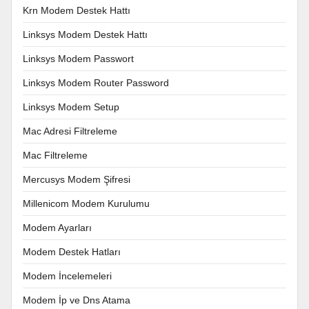
Krn Modem Destek Hattı
Linksys Modem Destek Hattı
Linksys Modem Passwort
Linksys Modem Router Password
Linksys Modem Setup
Mac Adresi Filtreleme
Mac Filtreleme
Mercusys Modem Şifresi
Millenicom Modem Kurulumu
Modem Ayarları
Modem Destek Hatları
Modem İncelemeleri
Modem İp ve Dns Atama