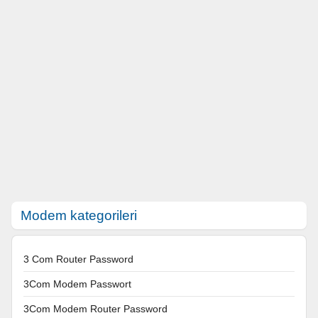
Modem kategorileri
3 Com Router Password
3Com Modem Passwort
3Com Modem Router Password