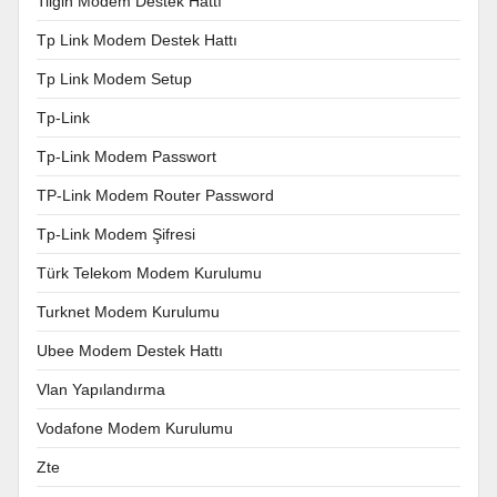
Tilgin Modem Destek Hattı
Tp Link Modem Destek Hattı
Tp Link Modem Setup
Tp-Link
Tp-Link Modem Passwort
TP-Link Modem Router Password
Tp-Link Modem Şifresi
Türk Telekom Modem Kurulumu
Turknet Modem Kurulumu
Ubee Modem Destek Hattı
Vlan Yapılandırma
Vodafone Modem Kurulumu
Zte