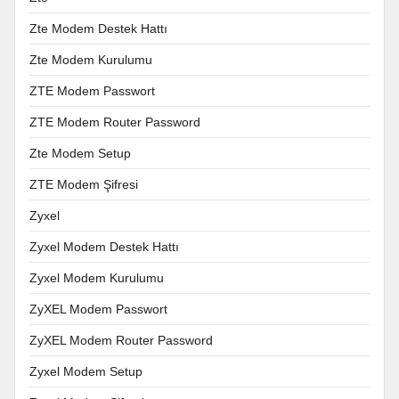
Zte Modem Destek Hattı
Zte Modem Kurulumu
ZTE Modem Passwort
ZTE Modem Router Password
Zte Modem Setup
ZTE Modem Şifresi
Zyxel
Zyxel Modem Destek Hattı
Zyxel Modem Kurulumu
ZyXEL Modem Passwort
ZyXEL Modem Router Password
Zyxel Modem Setup