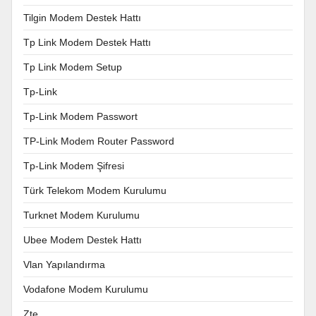
Tilgin Modem Destek Hattı
Tp Link Modem Destek Hattı
Tp Link Modem Setup
Tp-Link
Tp-Link Modem Passwort
TP-Link Modem Router Password
Tp-Link Modem Şifresi
Türk Telekom Modem Kurulumu
Turknet Modem Kurulumu
Ubee Modem Destek Hattı
Vlan Yapılandırma
Vodafone Modem Kurulumu
Zte