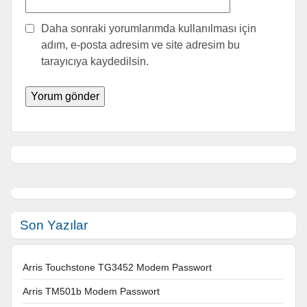
Daha sonraki yorumlarımda kullanılması için
adım, e-posta adresim ve site adresim bu
tarayıcıya kaydedilsin.
Son Yazılar
Arris Touchstone TG3452 Modem Passwort
Arris TM501b Modem Passwort