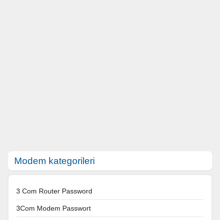
Modem kategorileri
3 Com Router Password
3Com Modem Passwort