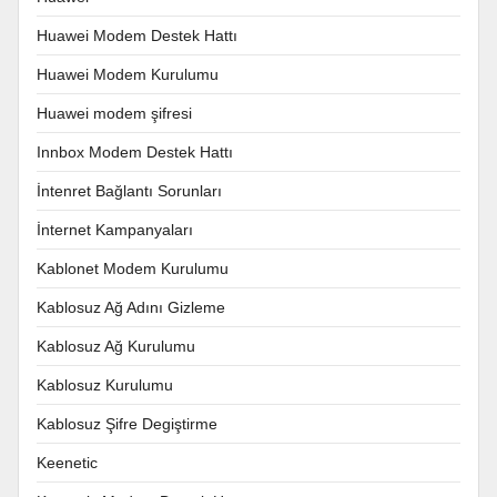
Huawei Modem Destek Hattı
Huawei Modem Kurulumu
Huawei modem şifresi
Innbox Modem Destek Hattı
İntenret Bağlantı Sorunları
İnternet Kampanyaları
Kablonet Modem Kurulumu
Kablosuz Ağ Adını Gizleme
Kablosuz Ağ Kurulumu
Kablosuz Kurulumu
Kablosuz Şifre Degiştirme
Keenetic