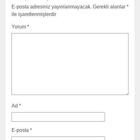
E-posta adresiniz yayınlanmayacak.
Gerekli alanlar
*
ile işaretlenmişlerdir
Yorum
*
Ad
*
E-posta
*