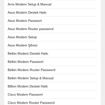
Arris Modem Setup & Manual
Asus Modem Destek Hattı
Asus Modem Passwort
Asus Modem Router password
Asus Modem Setup
Asus Modem Şifresi
Belkin Modem Destek Hattı
Belkin Modem Passwort
Belkin Modem Router Password
Belkin Modem Setup & Manual
Billion Modem Destek Hattı
Cisco Modem Passwort
Cisco Modem Router Password