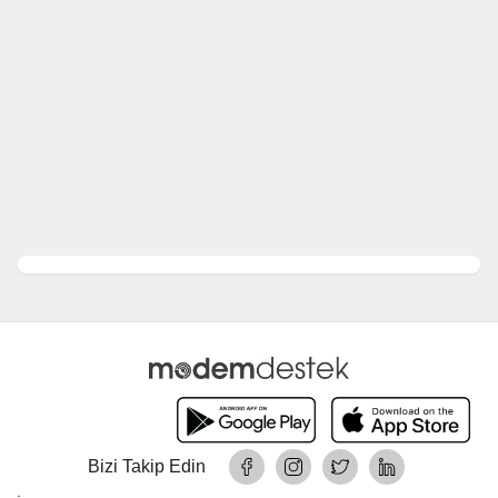
Bizi Takip Edin