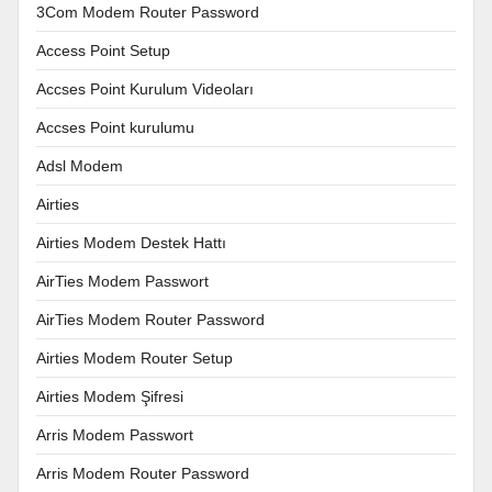
3Com Modem Router Password
Access Point Setup
Accses Point Kurulum Videoları
Accses Point kurulumu
Adsl Modem
Airties
Airties Modem Destek Hattı
AirTies Modem Passwort
AirTies Modem Router Password
Airties Modem Router Setup
Airties Modem Şifresi
Arris Modem Passwort
Arris Modem Router Password