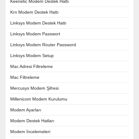
Keenetic Modem Destek Hattı
Krn Modem Destek Hattı
Linksys Modem Destek Hattı
Linksys Modem Passwort
Linksys Modem Router Password
Linksys Modem Setup
Mac Adresi Filtreleme
Mac Filtreleme
Mercusys Modem Şifresi
Millenicom Modem Kurulumu
Modem Ayarları
Modem Destek Hatları
Modem İncelemeleri