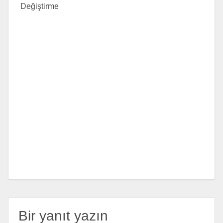
Değiştirme
Bir yanıt yazın