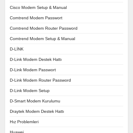
Cisco Modem Setup & Manual
Comtrend Modem Passwort
Comtrend Modem Router Password
Comtrend Modem Setup & Manual
D-LİNK
D-Link Modem Destek Hattı
D-Link Modem Passwort
D-Link Modem Router Password
D-Link Modem Setup
D-Smart Modem Kurulumu
Draytek Modem Destek Hattı
Hız Problemleri
Huawei