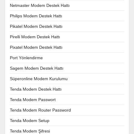
Netmaster Modem Destek Hattı
Philips Modem Destek Hattı
Pikatel Modem Destek Hattı
Pirelli Modem Destek Hattı
Pixatel Modem Destek Hattı
Port Yönlendirme
Sagem Modem Destek Hattı
Süperonline Modem Kurulumu
Tenda Modem Destek Hattı
Tenda Modem Passwort
Tenda Modem Router Password
Tenda Modem Setup
Tenda Modem Şifresi